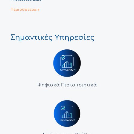
Περισσότερα »
Σημαντικές Υπηρεσίες
Ψηφιακά Πιστοποιητικά