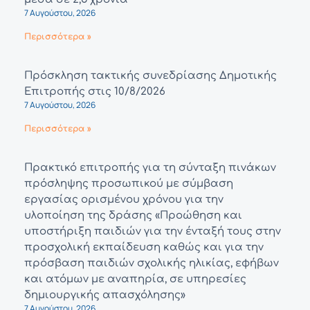
7 Αυγούστου, 2026
Περισσότερα »
Πρόσκληση τακτικής συνεδρίασης Δημοτικής
Επιτροπής στις 10/8/2026
7 Αυγούστου, 2026
Περισσότερα »
Πρακτικό επιτροπής για τη σύνταξη πινάκων
πρόσληψης προσωπικού με σύμβαση
εργασίας ορισμένου χρόνου για την
υλοποίηση της δράσης «Προώθηση και
υποστήριξη παιδιών για την ένταξή τους στην
προσχολική εκπαίδευση καθώς και για την
πρόσβαση παιδιών σχολικής ηλικίας, εφήβων
και ατόμων με αναπηρία, σε υπηρεσίες
δημιουργικής απασχόλησης»
7 Αυγούστου, 2026