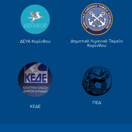
Δημοτικό Λιμενικό Ταμείο
ΔΕΥΑ Κορίνθου
Κορίνθου
ΠΕΔ
ΚΕΔΕ