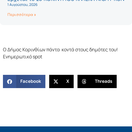
1 Αυγούστου, 2026
Περισσότερα »
Ο Δήμος Κορινθίων πάντα κοντά στους δημότες του!
Ενημερωτικό spot
Facebook
X
Threads