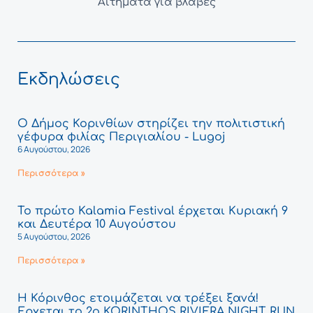
Αιτήματα για βλάβες
Εκδηλώσεις
Ο Δήμος Κορινθίων στηρίζει την πολιτιστική
γέφυρα φιλίας Περιγιαλίου - Lugoj
6 Αυγούστου, 2026
Περισσότερα »
Το πρώτο Kalamia Festival έρχεται Κυριακή 9
και Δευτέρα 10 Αυγούστου
5 Αυγούστου, 2026
Περισσότερα »
Η Κόρινθος ετοιμάζεται να τρέξει ξανά!
Έρχεται το 2ο KORINTHOS RIVIERA NIGHT RUN