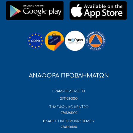
ΑΝΑΦΟΡΑ ΠΡΟΒΛΗΜΑΤΩΝ
ΓΡΑΜΜΗ ΔΗΜΟΤΗ
2741080000
ΤΗΛΕΦΩΝΙΚΟ ΚΕΝΤΡΟ
2741361000
ΒΛΑΒΕΣ ΗΛΕΚΤΡΟΦΩΤΙΣΜΟΥ
2741120134