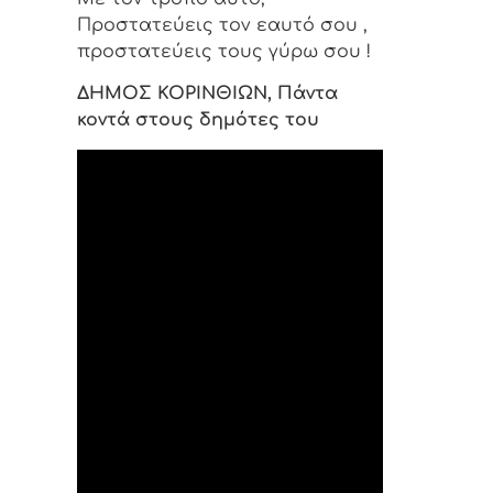
Προστατεύεις τον εαυτό σου ,
προστατεύεις τους γύρω σου !
ΔΗΜΟΣ ΚΟΡΙΝΘΙΩΝ,
Πάντα
κοντά στους δημότες του