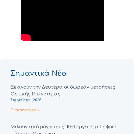
Σημαντικά Νέα
Ξεκινούν την Δευτέρα οι δωρεάν μετρήσεις
Οστικής Πυκνότητας
7 Αυγούστου, 2026
Περισσότερα »
Μιλούν από μόνα τους: 10+1 έργα στο Σοφικό
μέσα σε 2,5 χρόνια