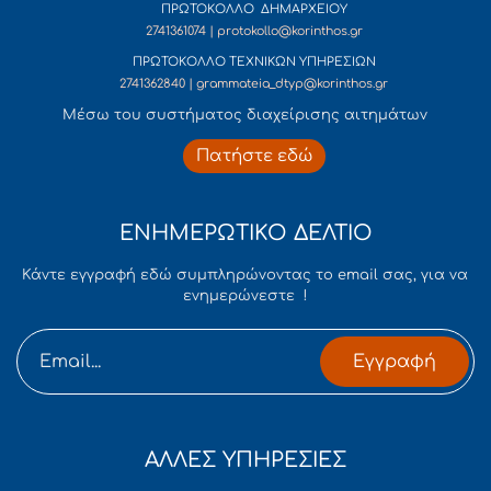
ΠΡΩΤΟΚΟΛΛΟ ΔΗΜΑΡΧΕΙΟΥ
2741361074 | protokollo@korinthos.gr
ΠΡΩΤΟΚΟΛΛΟ ΤΕΧΝΙΚΩΝ ΥΠΗΡΕΣΙΩΝ
2741362840 | grammateia_dtyp@korinthos.gr
Mέσω του συστήματος διαχείρισης αιτημάτων
Πατήστε εδώ
ΕΝΗΜΕΡΩΤΙΚΟ ΔΕΛΤΙΟ
Κάντε εγγραφή εδώ συμπληρώνοντας το email σας, για να
ενημερώνεστε !
Εγγραφή
ΑΛΛΕΣ ΥΠΗΡΕΣΙΕΣ