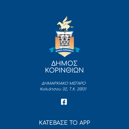
ΔΗΜΟΣ
ΚΟΡΙΝΘΙΩΝ
ΔΗΜΑΡΧΙΑΚΟ ΜΕΓΑΡΟ
Κολιάτσου 32, Τ.Κ. 20131
ΚΑΤΕΒΑΣΕ ΤΟ APP