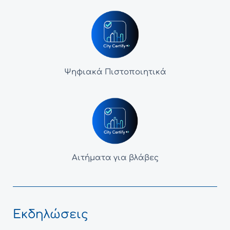
Ψηφιακά Πιστοποιητικά
Αιτήματα για βλάβες
Εκδηλώσεις