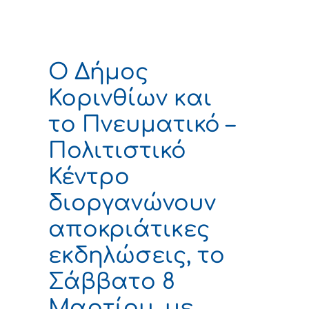
Ο Δήμος
Κορινθίων και
το Πνευματικό –
Πολιτιστικό
Κέντρο
διοργανώνουν
αποκριάτικες
εκδηλώσεις, το
Σάββατο 8
Μαρτίου, με