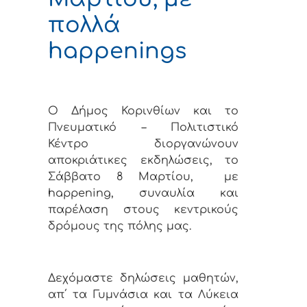
πολλά
happenings
Ο Δήμος Κορινθίων και το
Πνευματικό – Πολιτιστικό
Κέντρο διοργανώνουν
αποκριάτικες εκδηλώσεις, το
Σάββατο 8 Μαρτίου,
με
happening, συναυλία και
παρέλαση στους κεντρικούς
δρόμους της πόλης μας.
Δεχόμαστε δηλώσεις μαθητών,
απ΄ τα Γυμνάσια και τα Λύκεια