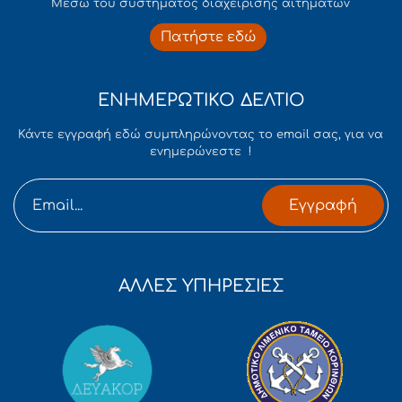
Mέσω του συστήματος διαχείρισης αιτημάτων
Πατήστε εδώ
ΕΝΗΜΕΡΩΤΙΚΟ ΔΕΛΤΙΟ
Κάντε εγγραφή εδώ συμπληρώνοντας το email σας, για να
ενημερώνεστε !
Εγγραφή
ΑΛΛΕΣ ΥΠΗΡΕΣΙΕΣ