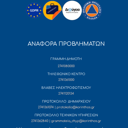
ΑΝΑΦΟΡΑ ΠΡΟΒΛΗΜΑΤΩΝ
ΓΡΑΜΜΗ ΔΗΜΟΤΗ
2741080000
ΤΗΛΕΦΩΝΙΚΟ ΚΕΝΤΡΟ
2741361000
ΒΛΑΒΕΣ ΗΛΕΚΤΡΟΦΩΤΙΣΜΟΥ
2741120134
ΠΡΩΤΟΚΟΛΛΟ ΔΗΜΑΡΧΕΙΟΥ
2741361074 | protokollo@korinthos.gr
ΠΡΩΤΟΚΟΛΛΟ ΤΕΧΝΙΚΩΝ ΥΠΗΡΕΣΙΩΝ
2741362840 | grammateia_dtyp@korinthos.gr