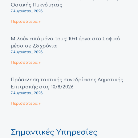
Οστικής Πυκνότητας
7 Αυγούστου, 2026
Περισσότερα »
Μιλούν από μόνα τους: 10+1 έργα στο Σοφικό
μέσα σε 2,5 χρόνια
7 Αυγούστου, 2026
Περισσότερα »
Πρόσκληση τακτικής συνεδρίασης Δημοτικής
Επιτροπής στις 10/8/2026
7 Αυγούστου, 2026
Περισσότερα »
Σημαντικές Υπηρεσίες