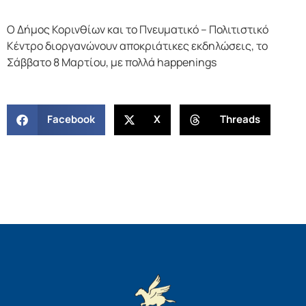
Ο Δήμος Κορινθίων και το Πνευματικό – Πολιτιστικό
Κέντρο διοργανώνουν αποκριάτικες εκδηλώσεις, το
Σάββατο 8 Μαρτίου, με πολλά happenings
Facebook
X
Threads