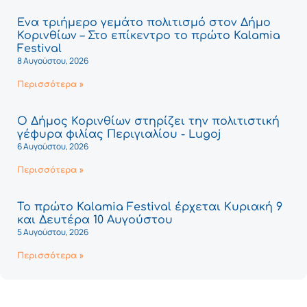
Ένα τριήμερο γεμάτο πολιτισμό στον Δήμο
Κορινθίων – Στο επίκεντρο το πρώτο Kalamia
Festival
8 Αυγούστου, 2026
Περισσότερα »
Ο Δήμος Κορινθίων στηρίζει την πολιτιστική
γέφυρα φιλίας Περιγιαλίου - Lugoj
6 Αυγούστου, 2026
Περισσότερα »
Το πρώτο Kalamia Festival έρχεται Κυριακή 9
και Δευτέρα 10 Αυγούστου
5 Αυγούστου, 2026
Περισσότερα »