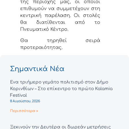
της περιοχής μας, οι οποίοι
επιθυμούν να συμμετέχουν στη
κεντρική παρέλαση. Οι στολές
θα διατίθενται από το
Πνευματικό Κέντρο.
Θα τηρηθεί σειρά
προτεραιότητας.
Σημαντικά Νέα
Ένα τριήμερο γεμάτο πολιτισμό στον Δήμο
Κορινθίων – Στο επίκεντρο το πρώτο Kalamia
Festival
8 Αυγούστου, 2026
Περισσότερα »
Ξεκινούν την Δευτέρα οι δωρεάν μετρήσεις