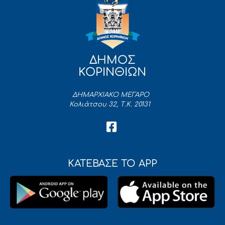
ΔΗΜΟΣ
ΚΟΡΙΝΘΙΩΝ
ΔΗΜΑΡΧΙΑΚΟ ΜΕΓΑΡΟ
Κολιάτσου 32, Τ.Κ. 20131
ΚΑΤΕΒΑΣΕ ΤΟ APP