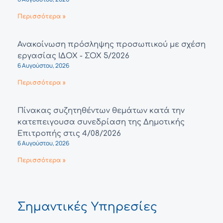
Περισσότερα »
Ανακοίνωση πρόσληψης προσωπικού με σχέση
εργασίας ΙΔΟΧ - ΣΟΧ 5/2026
6 Αυγούστου, 2026
Περισσότερα »
Πίνακας συζητηθέντων θεμάτων κατά την
κατεπειγουσα συνεδρίαση της Δημοτικής
Επιτροπής στις 4/08/2026
6 Αυγούστου, 2026
Περισσότερα »
Σημαντικές Υπηρεσίες