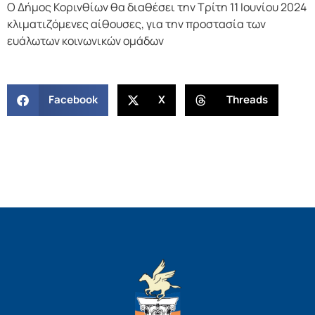
Ο Δήμος Κορινθίων θα διαθέσει την Τρίτη 11 Ιουνίου 2024
κλιματιζόμενες αίθουσες, για την προστασία των
ευάλωτων κοινωνικών ομάδων
Facebook
X
Threads