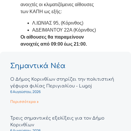
ανοιχτές οι κλιματιζόμενες αίθουσες
των ΚΑΠΗ ως εξής:
Λ.ΙΩΝΙΑΣ 95, (Κόρινθος)
ΑΔΕΙΜΑΝΤΟΥ 22Α (Κόρινθος)
Οι αίθουσες θα παραμείνουν
ανοιχτές από 09:00 έως 21:00.
Σημαντικά Νέα
Ο Δήμος Κορινθίων στηρίζει την πολιτιστική
γέφυρα φιλίας Περιγιαλίου - Lugoj
6 Αυγούστου, 2026
Περισσότερα »
Τρεις σημαντικές εξελίξεις για τον Δήμο
Κορινθίων
6 Αυγούστου, 2026