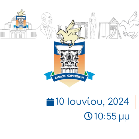
ΔΗΜΟΣ
ΚΟΡΙΝΘΙΩΝ
10 Ιουνίου, 2024
10:55 μμ