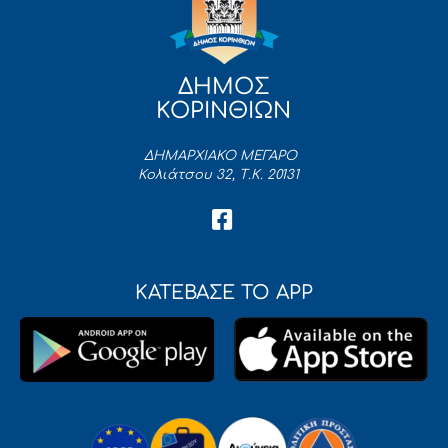
ΔΗΜΟΣ
ΚΟΡΙΝΘΙΩΝ
ΔΗΜΑΡΧΙΑΚΟ ΜΕΓΑΡΟ
Κολιάτσου 32, Τ.Κ. 20131
ΚΑΤΕΒΑΣΕ ΤΟ APP