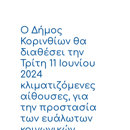
Ο Δήμος
Κορινθίων θα
διαθέσει την
Τρίτη 11 Ιουνίου
2024
κλιματιζόμενες
αίθουσες, για
την προστασία
των ευάλωτων
κοινωνικών