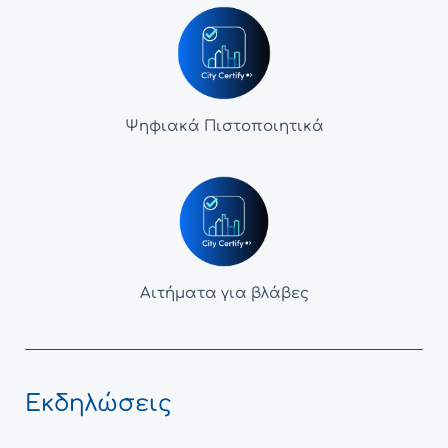
Ψηφιακά Πιστοποιητικά
Αιτήματα για βλάβες
Εκδηλώσεις