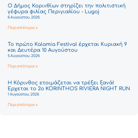
Ο Δήμος Κορινθίων στηρίζει την πολιτιστική
γέφυρα φιλίας Περιγιαλίου - Lugoj
6 Αυγούστου, 2026
Περισσότερα »
Το πρώτο Kalamia Festival έρχεται Κυριακή 9
και Δευτέρα 10 Αυγούστου
5 Αυγούστου, 2026
Περισσότερα »
Η Κόρινθος ετοιμάζεται να τρέξει ξανά!
Έρχεται το 2ο KORINTHOS RIVIERA NIGHT RUN
1 Αυγούστου, 2026
Περισσότερα »