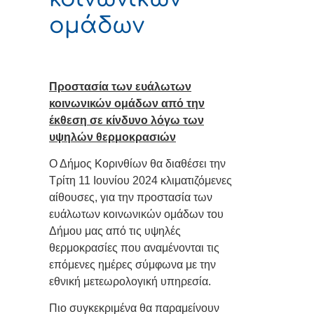
ομάδων
Προστασία των ευάλωτων
κοινωνικών ομάδων από την
έκθεση σε κίνδυνο λόγω των
υψηλών θερμοκρασιών
Ο Δήμος Κορινθίων θα διαθέσει την
Τρίτη 11 Ιουνίου 2024 κλιματιζόμενες
αίθουσες, για την προστασία των
ευάλωτων κοινωνικών ομάδων του
Δήμου μας από τις υψηλές
θερμοκρασίες που αναμένονται τις
επόμενες ημέρες σύμφωνα με την
εθνική μετεωρολογική υπηρεσία.
Πιο συγκεκριμένα θα παραμείνουν