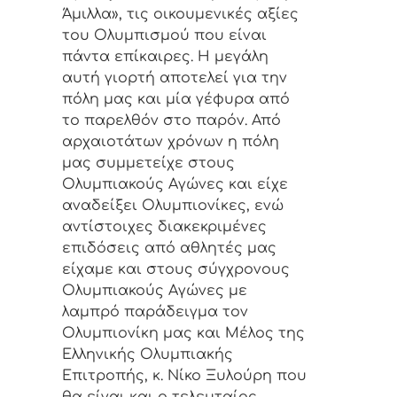
Άμιλλα», τις οικουμενικές αξίες
του Ολυμπισμού που είναι
πάντα επίκαιρες. Η μεγάλη
αυτή γιορτή αποτελεί για την
πόλη μας και μία γέφυρα από
το παρελθόν στο παρόν. Από
αρχαιοτάτων χρόνων η πόλη
μας συμμετείχε στους
Ολυμπιακούς Αγώνες και είχε
αναδείξει Ολυμπιονίκες, ενώ
αντίστοιχες διακεκριμένες
επιδόσεις από αθλητές μας
είχαμε και στους σύγχρονους
Ολυμπιακούς Αγώνες με
λαμπρό παράδειγμα τον
Ολυμπιονίκη μας και Μέλος της
Ελληνικής Ολυμπιακής
Επιτροπής, κ. Νίκο Ξυλούρη που