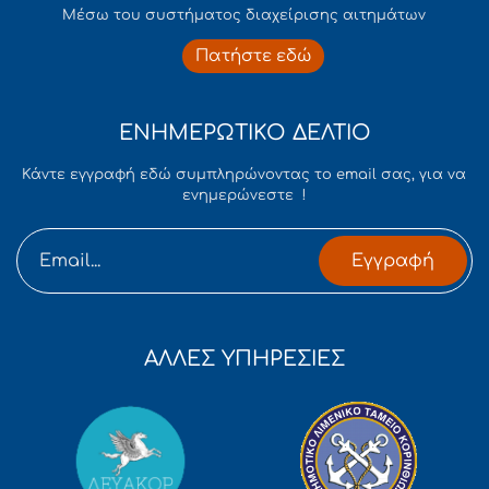
Mέσω του συστήματος διαχείρισης αιτημάτων
Πατήστε εδώ
ΕΝΗΜΕΡΩΤΙΚΟ ΔΕΛΤΙΟ
Κάντε εγγραφή εδώ συμπληρώνοντας το email σας, για να
ενημερώνεστε !
Εγγραφή
ΑΛΛΕΣ ΥΠΗΡΕΣΙΕΣ