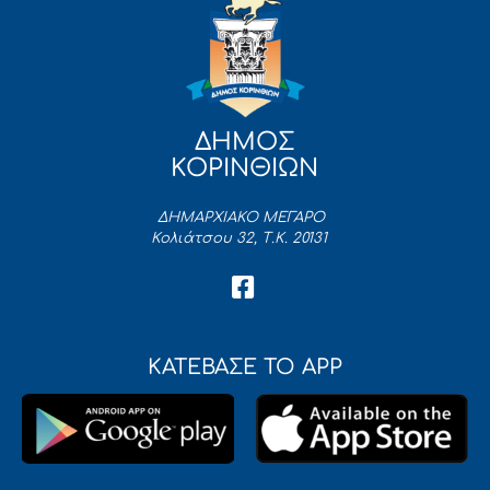
ΔΗΜΟΣ
ΚΟΡΙΝΘΙΩΝ
ΔΗΜΑΡΧΙΑΚΟ ΜΕΓΑΡΟ
Κολιάτσου 32, Τ.Κ. 20131
ΚΑΤΕΒΑΣΕ ΤΟ APP