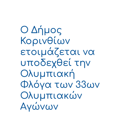
Ο Δήμος
Κορινθίων
ετοιμάζεται να
υποδεχθεί την
Ολυμπιακή
Φλόγα των 33ων
Ολυμπιακών
Αγώνων