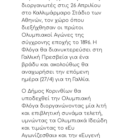
διοργανωτές στις 26 Απριλίου
στο Καλλιμάρμαρο Στάδιο των
Αθηνών, τον χώρο όπου
διεξήχθησαν οι πρώτοι
Ολυμπιακοί Αγώνες της
σύγχρονης εποχής το 1896. Η
Φλόγα θα διανυκτερεύσει στη
Γαλλική Πρεσβεία για ένα
βράδυ και ακολούθως θα
αναχωρήσει την επόμενη
ημέρα (27/4) για τη Γαλλία.
Ο Δήμος Κορινθίων θα
υποδεχθεί την Ολυμπιακή
Φλόγα διοργανώνοντας μία λιτή
και επιβλητική συνάμα τελετή,
υμνώντας τα Ολυμπιακά Ιδεώδη
και τιμώντας το «Ευ
Αγωνίζεσθαι» και την «Ευγενή