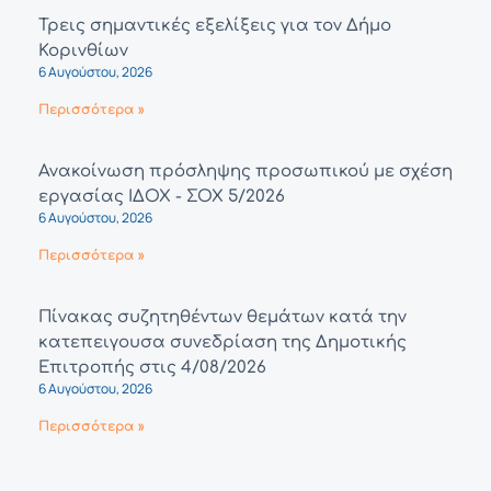
Τρεις σημαντικές εξελίξεις για τον Δήμο
Κορινθίων
6 Αυγούστου, 2026
Περισσότερα »
Ανακοίνωση πρόσληψης προσωπικού με σχέση
εργασίας ΙΔΟΧ - ΣΟΧ 5/2026
6 Αυγούστου, 2026
Περισσότερα »
Πίνακας συζητηθέντων θεμάτων κατά την
κατεπειγουσα συνεδρίαση της Δημοτικής
Επιτροπής στις 4/08/2026
6 Αυγούστου, 2026
Περισσότερα »