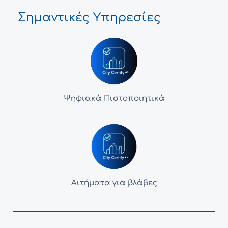
Σημαντικές Υπηρεσίες
Ψηφιακά Πιστοποιητικά
Αιτήματα για βλάβες