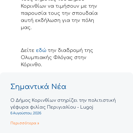
Κορινθίων να τιμήσουν με την
παρουσία τους την σπουδαία
αυτή εκδήλωση για την πόλη
μας.
Δείτε
εδώ
την διαδρομή της
Ολυμπιακής Φλόγας στην
Κόρινθο.
Σημαντικά Νέα
Ο Δήμος Κορινθίων στηρίζει την πολιτιστική
γέφυρα φιλίας Περιγιαλίου - Lugoj
6 Αυγούστου, 2026
Περισσότερα »