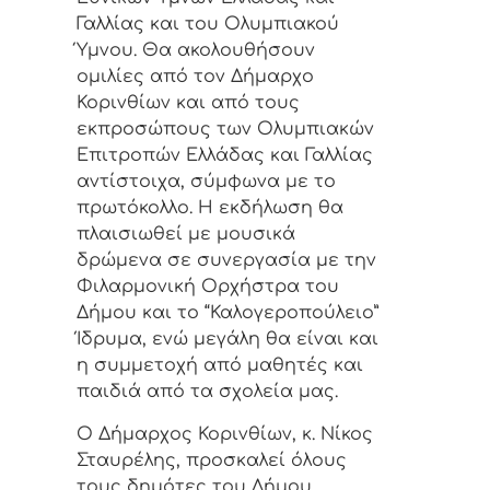
Γαλλίας και του Ολυμπιακού
Ύμνου. Θα ακολουθήσουν
ομιλίες από τον Δήμαρχο
Κορινθίων και από τους
εκπροσώπους των Ολυμπιακών
Επιτροπών Ελλάδας και Γαλλίας
αντίστοιχα, σύμφωνα με το
πρωτόκολλο. Η εκδήλωση θα
πλαισιωθεί με μουσικά
δρώμενα σε συνεργασία με την
Φιλαρμονική Ορχήστρα του
Δήμου και το “Καλογεροπούλειο”
Ίδρυμα, ενώ μεγάλη θα είναι και
η συμμετοχή από μαθητές και
παιδιά από τα σχολεία μας.
Ο Δήμαρχος Κορινθίων, κ. Νίκος
Σταυρέλης, προσκαλεί όλους
τους δημότες του Δήμου