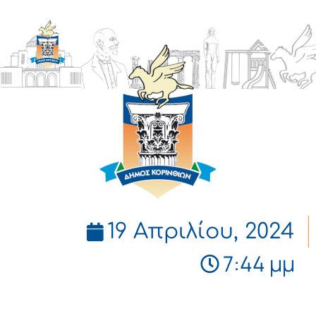
ΔΗΜΟΣ
ΚΟΡΙΝΘΙΩΝ
19 Απριλίου, 2024
7:44 μμ