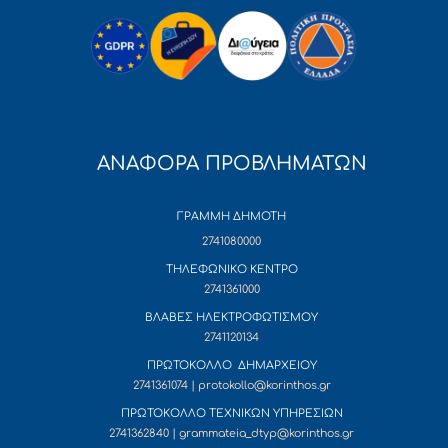
ΑΝΑΦΟΡΑ ΠΡΟΒΛΗΜΑΤΩΝ
ΓΡΑΜΜΗ ΔΗΜΟΤΗ
2741080000
ΤΗΛΕΦΩΝΙΚΟ ΚΕΝΤΡΟ
2741361000
ΒΛΑΒΕΣ ΗΛΕΚΤΡΟΦΩΤΙΣΜΟΥ
2741120134
ΠΡΩΤΟΚΟΛΛΟ ΔΗΜΑΡΧΕΙΟΥ
2741361074 | protokollo@korinthos.gr
ΠΡΩΤΟΚΟΛΛΟ ΤΕΧΝΙΚΩΝ ΥΠΗΡΕΣΙΩΝ
2741362840 | grammateia_dtyp@korinthos.gr