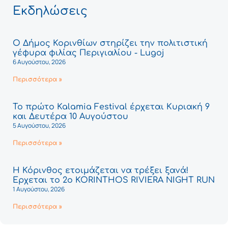
Εκδηλώσεις
Ο Δήμος Κορινθίων στηρίζει την πολιτιστική
γέφυρα φιλίας Περιγιαλίου - Lugoj
6 Αυγούστου, 2026
Περισσότερα »
Το πρώτο Kalamia Festival έρχεται Κυριακή 9
και Δευτέρα 10 Αυγούστου
5 Αυγούστου, 2026
Περισσότερα »
Η Κόρινθος ετοιμάζεται να τρέξει ξανά!
Έρχεται το 2ο KORINTHOS RIVIERA NIGHT RUN
1 Αυγούστου, 2026
Περισσότερα »