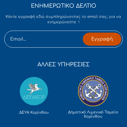
ΕΝΗΜΕΡΩΤΙΚΟ ΔΕΛΤΙΟ
Κάντε εγγραφή εδώ συμπληρώνοντας το email σας, για να
ενημερώνεστε !
Εγγραφή
ΑΛΛΕΣ ΥΠΗΡΕΣΙΕΣ
Δημοτικό Λιμενικό Ταμείο
ΔΕΥΑ Κορίνθου
Κορίνθου