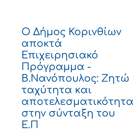
Ο Δήμος Κορινθίων
αποκτά
Επιχειρησιακό
Πρόγραμμα -
Β.Νανόπουλος: Ζητώ
ταχύτητα και
αποτελεσματικότητα
στην σύνταξη του
Ε.Π