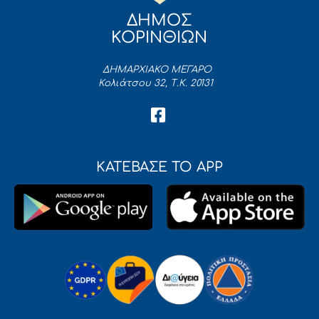
ΔΗΜΟΣ
ΚΟΡΙΝΘΙΩΝ
ΔΗΜΑΡΧΙΑΚΟ ΜΕΓΑΡΟ
Κολιάτσου 32, Τ.Κ. 20131
ΚΑΤΕΒΑΣΕ ΤΟ APP