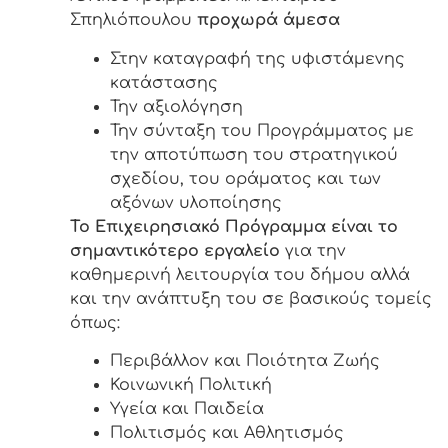
Σπηλιόπουλου
προχωρά άμεσα
Στην καταγραφή της υφιστάμενης
κατάστασης
Την αξιολόγηση
Την σύνταξη του Προγράμματος με
την αποτύπωση του στρατηγικού
σχεδίου, του οράματος και των
αξόνων υλοποίησης
Το Επιχειρησιακό Πρόγραμμα είναι το
σημαντικότερο εργαλείο
για την
καθημερινή λειτουργία του δήμου αλλά
και την ανάπτυξη του σε βασικούς τομείς
όπως:
Περιβάλλον και Ποιότητα Ζωής
Κοινωνική Πολιτική
Υγεία και Παιδεία
Πολιτισμός και Αθλητισμός