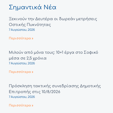
Σημαντικά Νέα
Ξεκινούν την Δευτέρα οι δωρεάν μετρήσεις
Οστικής Πυκνότητας
7 Αυγούστου, 2026
Περισσότερα »
Μιλούν από μόνα τους: 10+1 έργα στο Σοφικό
μέσα σε 2,5 χρόνια
7 Αυγούστου, 2026
Περισσότερα »
Πρόσκληση τακτικής συνεδρίασης Δημοτικής
Επιτροπής στις 10/8/2026
7 Αυγούστου, 2026
Περισσότερα »