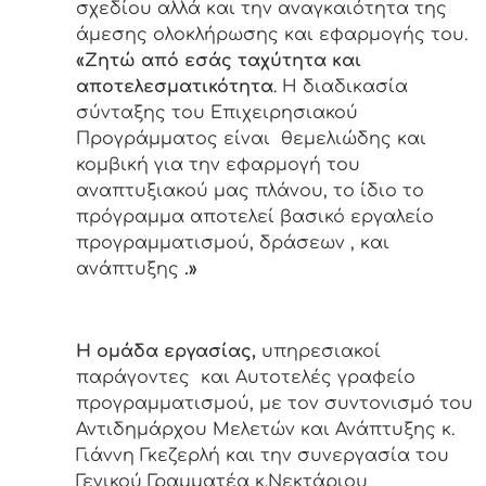
σχεδίου αλλά και την αναγκαιότητα της
άμεσης ολοκλήρωσης και εφαρμογής του.
«Ζητώ από εσάς ταχύτητα και
αποτελεσματικότητα
. Η διαδικασία
σύνταξης του Επιχειρησιακού
Προγράμματος είναι θεμελιώδης και
κομβική για την εφαρμογή του
αναπτυξιακού μας πλάνου, το ίδιο το
πρόγραμμα αποτελεί βασικό εργαλείο
προγραμματισμού, δράσεων , και
ανάπτυξης
.»
Η ομάδα εργασίας,
υπηρεσιακοί
παράγοντες και Αυτοτελές γραφείο
προγραμματισμού, με τον συντονισμό του
Αντιδημάρχου Μελετών και Ανάπτυξης κ.
Γιάννη Γκεζερλή και την συνεργασία του
Γενικού Γραμματέα κ.Νεκτάριου