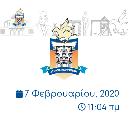
ΔΗΜΟΣ
ΚΟΡΙΝΘΙΩΝ
7 Φεβρουαρίου, 2020
11:04 πμ