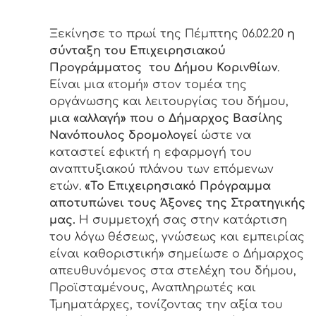
Ξεκίνησε το πρωί της Πέμπτης 06.02.20
η
σύνταξη του Επιχειρησιακού
Προγράμματος του Δήμου Κορινθίων
.
Είναι μια «τομή» στον τομέα της
οργάνωσης και λειτουργίας του δήμου,
μια «αλλαγή» που ο Δήμαρχος Βασίλης
Νανόπουλος δρομολογεί
ώστε να
καταστεί εφικτή η εφαρμογή του
αναπτυξιακού πλάνου των επόμενων
ετών.
«Το Επιχειρησιακό Πρόγραμμα
αποτυπώνει τους Άξονες της Στρατηγικής
μας.
Η συμμετοχή σας στην κατάρτιση
του λόγω θέσεως, γνώσεως και εμπειρίας
είναι καθοριστική» σημείωσε ο Δήμαρχος
απευθυνόμενος στα στελέχη του δήμου,
Προϊσταμένους, Αναπληρωτές και
Τμηματάρχες, τονίζοντας την αξία του