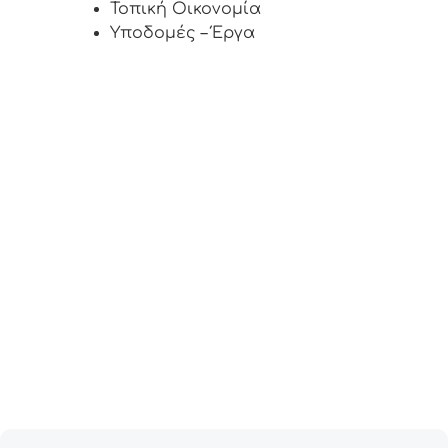
Τοπική Οικονομία
Υποδομές – Έργα