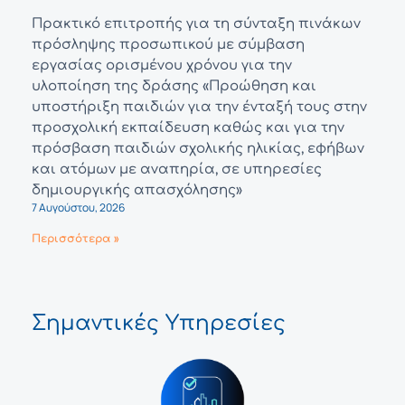
Πρακτικό επιτροπής για τη σύνταξη πινάκων
πρόσληψης προσωπικού με σύμβαση
εργασίας ορισμένου χρόνου για την
υλοποίηση της δράσης «Προώθηση και
υποστήριξη παιδιών για την ένταξή τους στην
προσχολική εκπαίδευση καθώς και για την
πρόσβαση παιδιών σχολικής ηλικίας, εφήβων
και ατόμων με αναπηρία, σε υπηρεσίες
δημιουργικής απασχόλησης»
7 Αυγούστου, 2026
Περισσότερα »
Σημαντικές Υπηρεσίες