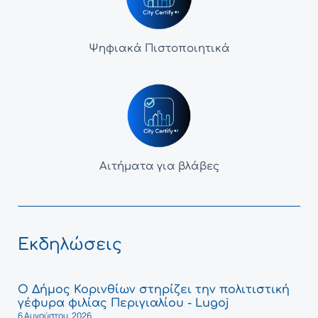
Ψηφιακά Πιστοποιητικά
Αιτήματα για βλάβες
Εκδηλώσεις
Ο Δήμος Κορινθίων στηρίζει την πολιτιστική
γέφυρα φιλίας Περιγιαλίου - Lugoj
6 Αυγούστου, 2026