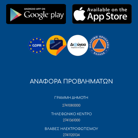
ΑΝΑΦΟΡΑ ΠΡΟΒΛΗΜΑΤΩΝ
ΓΡΑΜΜΗ ΔΗΜΟΤΗ
2741080000
ΤΗΛΕΦΩΝΙΚΟ ΚΕΝΤΡΟ
2741361000
ΒΛΑΒΕΣ ΗΛΕΚΤΡΟΦΩΤΙΣΜΟΥ
2741120134