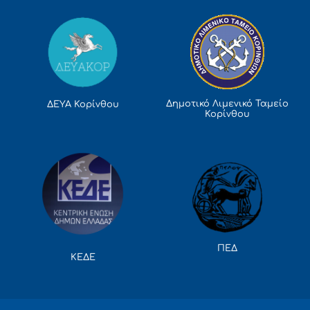
Δημοτικό Λιμενικό Ταμείο
ΔΕΥΑ Κορίνθου
Κορίνθου
ΠΕΔ
ΚΕΔΕ