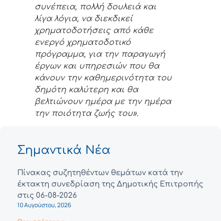
συνέπεια, πολλή δουλειά και
λίγα λόγια, να διεκδικεί
χρηματοδοτήσεις από κάθε
ενεργό χρηματοδοτικό
πρόγραμμα, για την παραγωγή
έργων και υπηρεσιών που θα
κάνουν την καθημερινότητα του
δημότη καλύτερη και θα
βελτιώνουν ημέρα με την ημέρα
την ποιότητα ζωής του».
Σημαντικά Νέα
Πίνακας συζητηθέντων θεμάτων κατά την
έκτακτη συνεδρίαση της Δημοτικής Επιτροπής
στις 06-08-2026
10 Αυγούστου, 2026