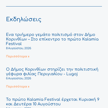
Εκδηλώσεις
Ένα τριήμερο γεμάτο πολιτισμό στον Δήμο
Κορινθίων – Στο επίκεντρο το πρώτο Kalamia
Festival
8 Αυγούστου, 2026
Περισσότερα »
Ο Δήμος Κορινθίων στηρίζει την πολιτιστική
γέφυρα φιλίας Περιγιαλίου - Lugoj
6 Αυγούστου, 2026
Περισσότερα »
Το πρώτο Kalamia Festival έρχεται Κυριακή 9
και Δευτέρα 10 Αυγούστου