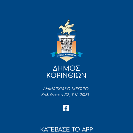
ΔΗΜΟΣ
ΚΟΡΙΝΘΙΩΝ
ΔΗΜΑΡΧΙΑΚΟ ΜΕΓΑΡΟ
Κολιάτσου 32, Τ.Κ. 20131
ΚΑΤΕΒΑΣΕ ΤΟ APP