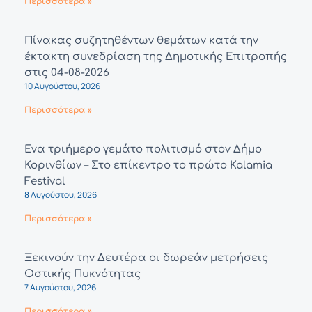
Περισσότερα »
Πίνακας συζητηθέντων θεμάτων κατά την
έκτακτη συνεδρίαση της Δημοτικής Επιτροπής
στις 04-08-2026
10 Αυγούστου, 2026
Περισσότερα »
Ένα τριήμερο γεμάτο πολιτισμό στον Δήμο
Κορινθίων – Στο επίκεντρο το πρώτο Kalamia
Festival
8 Αυγούστου, 2026
Περισσότερα »
Ξεκινούν την Δευτέρα οι δωρεάν μετρήσεις
Οστικής Πυκνότητας
7 Αυγούστου, 2026
Περισσότερα »