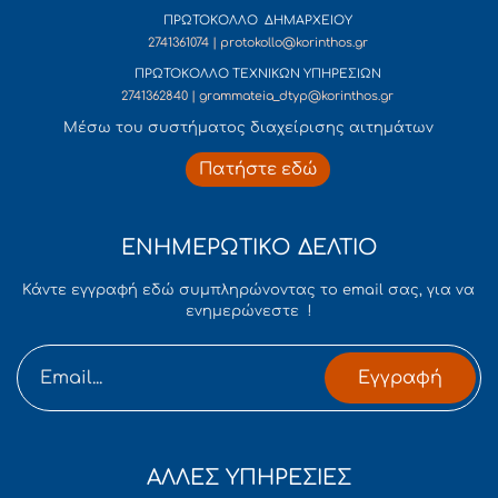
ΠΡΩΤΟΚΟΛΛΟ ΔΗΜΑΡΧΕΙΟΥ
2741361074 | protokollo@korinthos.gr
ΠΡΩΤΟΚΟΛΛΟ ΤΕΧΝΙΚΩΝ ΥΠΗΡΕΣΙΩΝ
2741362840 | grammateia_dtyp@korinthos.gr
Mέσω του συστήματος διαχείρισης αιτημάτων
Πατήστε εδώ
ΕΝΗΜΕΡΩΤΙΚΟ ΔΕΛΤΙΟ
Κάντε εγγραφή εδώ συμπληρώνοντας το email σας, για να
ενημερώνεστε !
Εγγραφή
ΑΛΛΕΣ ΥΠΗΡΕΣΙΕΣ