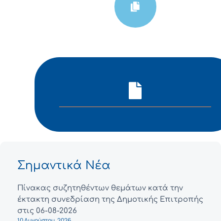
Σημαντικά Νέα
Πίνακας συζητηθέντων θεμάτων κατά την
έκτακτη συνεδρίαση της Δημοτικής Επιτροπής
στις 06-08-2026
10 Αυγούστου, 2026