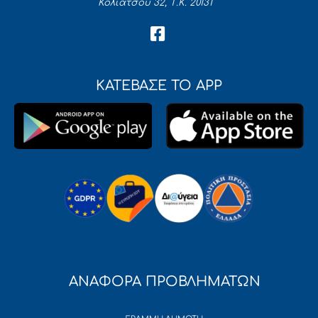
Κολιάτσου 32, Τ.Κ. 20131
ΚΑΤΕΒΑΣΕ ΤΟ APP
ΑΝΑΦΟΡΑ ΠΡΟΒΛΗΜΑΤΩΝ