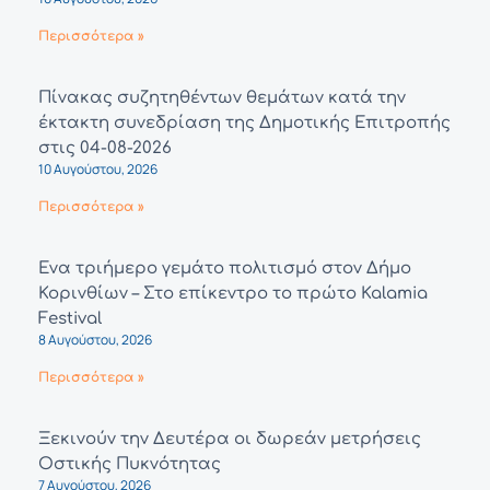
Περισσότερα »
Πίνακας συζητηθέντων θεμάτων κατά την
έκτακτη συνεδρίαση της Δημοτικής Επιτροπής
στις 04-08-2026
10 Αυγούστου, 2026
Περισσότερα »
Ένα τριήμερο γεμάτο πολιτισμό στον Δήμο
Κορινθίων – Στο επίκεντρο το πρώτο Kalamia
Festival
8 Αυγούστου, 2026
Περισσότερα »
Ξεκινούν την Δευτέρα οι δωρεάν μετρήσεις
Οστικής Πυκνότητας
7 Αυγούστου, 2026