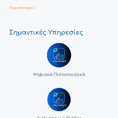
Περισσότερα »
Σημαντικές Υπηρεσίες
Ψηφιακά Πιστοποιητικά