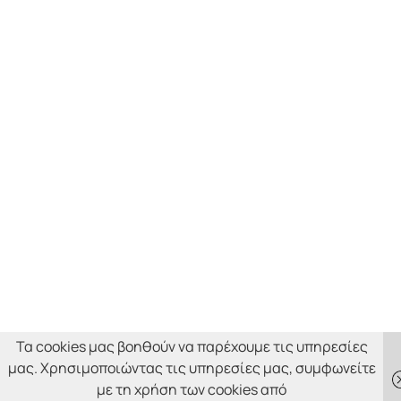
Τα cookies μας βοηθούν να παρέχουμε τις υπηρεσίες
μας. Χρησιμοποιώντας τις υπηρεσίες μας, συμφωνείτε
με τη χρήση των cookies από