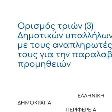
Ορισμός τριών (3)
Δημοτικών υπαλλήλω
με τους αναπληρωτέ
τους για την παραλα
προμηθειών
ΕΛΛΗΝΙΚΗ
ΔΗΜΟΚΡΑΤΙΑ
ΠΕΡΙΦΕΡΕΙΑ