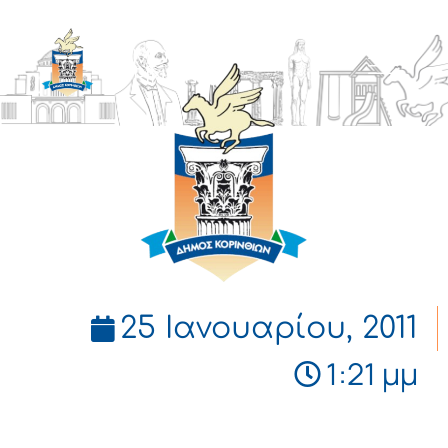
ΔΗΜΟΣ
ΚΟΡΙΝΘΙΩΝ
25 Ιανουαρίου, 2011
1:21 μμ