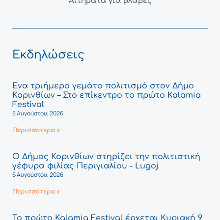
Αιτήματα για βλάβες
Εκδηλώσεις
Ένα τριήμερο γεμάτο πολιτισμό στον Δήμο
Κορινθίων – Στο επίκεντρο το πρώτο Kalamia
Festival
8 Αυγούστου, 2026
Περισσότερα »
Ο Δήμος Κορινθίων στηρίζει την πολιτιστική
γέφυρα φιλίας Περιγιαλίου - Lugoj
6 Αυγούστου, 2026
Περισσότερα »
Το πρώτο Kalamia Festival έρχεται Κυριακή 9