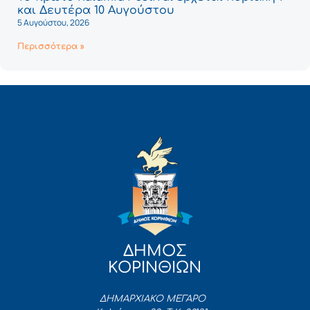
και Δευτέρα 10 Αυγούστου
5 Αυγούστου, 2026
Περισσότερα »
ΔΗΜΟΣ
ΚΟΡΙΝΘΙΩΝ
ΔΗΜΑΡΧΙΑΚΟ ΜΕΓΑΡΟ