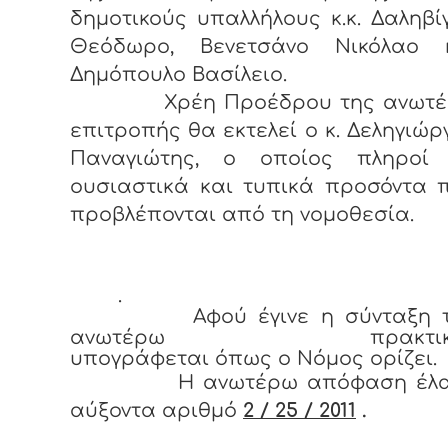
δημοτικούς υπαλλήλους κ.κ. Δαληβί
Θεόδωρο, Βενετσάνο Νικόλαο 
Δημόπουλο Βασίλειο.
Χρέη Προέδρου της ανωτέ
επιτροπής θα εκτελεί ο κ. Δεληγιώρ
Παναγιώτης, ο οποίος πληροί
ουσιαστικά και τυπικά προσόντα 
προβλέπονται από τη νομοθεσία.
.
Αφού έγινε η σύνταξη τ
ανωτέρω πρακτικ
υπογράφεται όπως ο Νόμος ορίζει.
Η ανωτέρω απόφαση έλα
αύξοντα αριθμό
2 / 25 / 2011
.