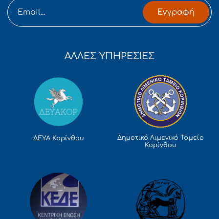
Εγγραφή
ΑΛΛΕΣ ΥΠΗΡΕΣΙΕΣ
Δημοτικό Λιμενικό Ταμείο
ΔΕΥΑ Κορίνθου
Κορίνθου