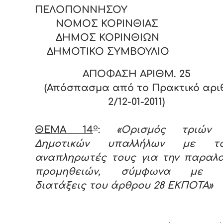
ΠΕΛΟΠΟΝΝΗΣΟΥ
ΝΟΜΟΣ ΚΟΡΙΝΘΙΑΣ
ΔΗΜΟΣ ΚΟΡΙΝΘΙΩΝ
ΔΗΜΟΤΙΚΟ ΣΥΜΒΟΥΛΙΟ
ΑΠΟΦΑΣΗ ΑΡΙΘΜ. 25
(Απόσπασμα από το Πρακτικό αριθ
2/12-01-2011)
ο
ΘΕΜΑ 14
:
«Ορισμός τριών 
Δημοτικών υπαλλήλων με το
αναπληρωτές τους για την παραλ
προμηθειών, σύμφωνα με τ
διατάξεις του άρθρου 28 ΕΚΠΟΤΑ»