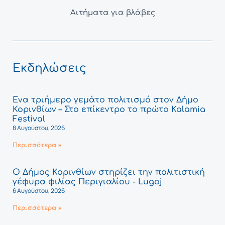
Αιτήματα για βλάβες
Εκδηλώσεις
Ένα τριήμερο γεμάτο πολιτισμό στον Δήμο
Κορινθίων – Στο επίκεντρο το πρώτο Kalamia
Festival
8 Αυγούστου, 2026
Περισσότερα »
Ο Δήμος Κορινθίων στηρίζει την πολιτιστική
γέφυρα φιλίας Περιγιαλίου - Lugoj
6 Αυγούστου, 2026
Περισσότερα »