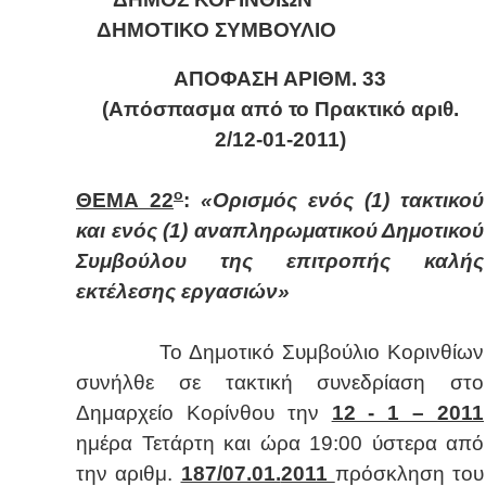
ΔΗΜΟΤΙΚΟ ΣΥΜΒΟΥΛΙΟ
ΑΠΟΦΑΣΗ ΑΡΙΘΜ.
33
(Απόσπασμα από το Πρακτικό αριθ.
2/12-01-2011)
ο
ΘΕΜΑ 22
:
«Ορισμός ενός (1) τακτικού
και ενός (1) αναπληρωματικού Δημοτικού
Συμβούλου της επιτροπής καλής
εκτέλεσης εργασιών»
Το Δημοτικό Συμβούλιο Κορινθίων
συνήλθε σε τακτική συνεδρίαση στο
Δημαρχείο Κορίνθου την
12 - 1 –
2011
ημέρα Τετάρτη και ώρα 19:00 ύστερα από
την αριθμ.
187/07.01.
2011
πρόσκληση του