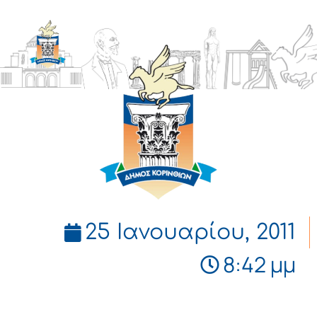
ΔΗΜΟΣ
ΚΟΡΙΝΘΙΩΝ
25 Ιανουαρίου, 2011
8:42 μμ