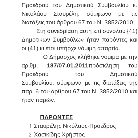
Προέδρου του Δημοτικού Συμβουλίου κ.
Νικολάου Σταυρέλη, σύμφωνα με τις
διατάξεις του άρθρου 67 του Ν. 3852/2010
Στη συνεδρίαση αυτή επί συνόλου {41)
Δημοτικών Συμβούλων ήταν παρόντες και
οι (41) κι έτσι υπήρχε νόμιμη απαρτία.
Ο Δήμαρχος κλήθηκε νόμιμα με την
αριθμ.
187/07.01.2011
πρόσκληση του
Προέδρου του Δημοτικού
Συμβουλίου, σύμφωνα με τις διατάξεις της
παρ. 6 του άρθρου 67 του Ν. 3852/2010 και
ήταν παρών.
ΠΑΡΟΝΤΕΣ
Σταυρέλης Νικόλαος-Πρόεδρος
Χασικίδης Χρήστος