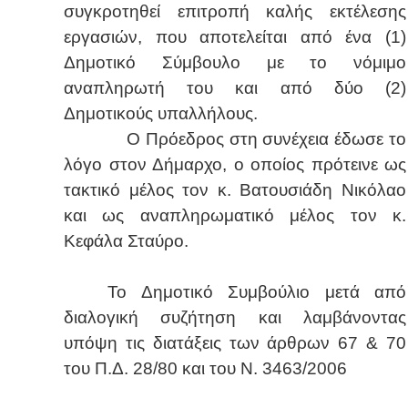
συγκροτηθεί επιτροπή καλής εκτέλεσης
εργασιών, που αποτελείται από ένα (1)
Δημοτικό Σύμβουλο με το νόμιμο
αναπληρωτή του και από δύο (2)
Δημοτικούς υπαλλήλους.
Ο Πρόεδρος στη συνέχεια έδωσε το
λόγο στον Δήμαρχο, ο οποίος πρότεινε ως
τακτικό μέλος τον κ. Βατουσιάδη Νικόλαο
και ως αναπληρωματικό μέλος τον κ.
Κεφάλα Σταύρο.
Το Δημοτικό Συμβούλιο μετά από
διαλογική συζήτηση και λαμβάνοντας
υπόψη τις διατάξεις των άρθρων 67 & 70
του Π.Δ. 28/80 και του Ν. 3463/2006