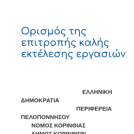
Ορισμός της
επιτροπής καλής
εκτέλεσης εργασιών
ΕΛΛΗΝΙΚΗ
ΔΗΜΟΚΡΑΤΙΑ
ΠΕΡΙΦΕΡΕΙΑ
ΠΕΛΟΠΟΝΝΗΣΟΥ
ΝΟΜΟΣ ΚΟΡΙΝΘΙΑΣ
ΔΗΜΟΣ ΚΟΡΙΝΘΙΩΝ