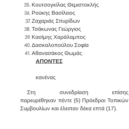
Κουτσογκίλας Θεμιστοκλής
Ρούκης Βασίλειος
Ζαχαριάς Σπυρίδων
Τσάκωνας Γεώργιος
Κασίμης Χαράλαμπος
Δασκαλοπούλου Σοφία
Αθανασάκος Θωμάς
ΑΠΟΝΤΕΣ
κανένας
Στη συνεδρίαση επίσης
παρευρέθηκαν πέντε (5) Πρόεδροι Τοπικών
Συμβουλίων και έλειπαν δέκα επτά (17).