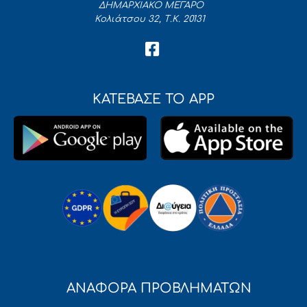
ΔΗΜΑΡΧΙΑΚΟ ΜΕΓΑΡΟ
Κολιάτσου 32, Τ.Κ. 20131
ΚΑΤΕΒΑΣΕ ΤΟ APP
ΑΝΑΦΟΡΑ ΠΡΟΒΛΗΜΑΤΩΝ