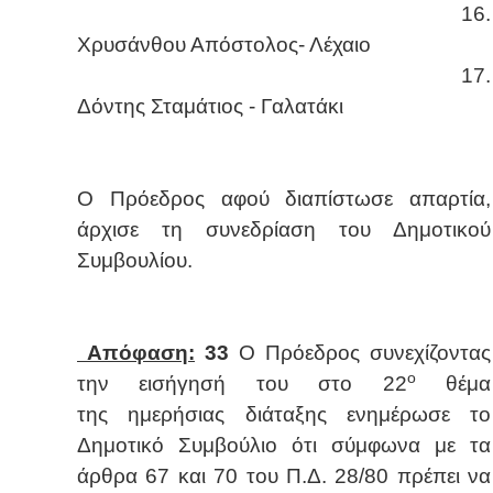
16.
Χρυσάνθου Απόστολος- Λέχαιο
17.
Δόντης Σταμάτιος - Γαλατάκι
Ο Πρόεδρος αφού διαπίστωσε απαρτία,
άρχισε τη συνεδρίαση του Δημοτικού
Συμβουλίου.
Απόφαση:
33
Ο Πρόεδρος συνεχίζοντας
ο
την εισήγησή του στο 22
θέμα
της
ημερήσιας διάταξης ενημέρωσε το
Δημοτικό Συμβούλιο ότι σύμφωνα με τα
άρθρα 67 και 70 του Π.Δ. 28/80 πρέπει να