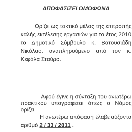
ΑΠΟΦΑΣΙΖΕΙ ΟΜΟΦΩΝΑ
Ορίζει ως τακτικό μέλος της επιτροπής
καλής εκτέλεσης εργασιών για το έτος 2010
το Δημοτικό Σύμβουλο κ. Βατουσιάδη
Νικόλαο, αναπληρούμενο από τον κ.
Κεφάλα Σταύρο.
Αφού έγινε η σύνταξη του ανωτέρω
πρακτικού υπογράφεται όπως ο Νόμος
ορίζει.
Η ανωτέρω απόφαση έλαβε αύξοντα
αριθμό
2 / 33 / 2011
.