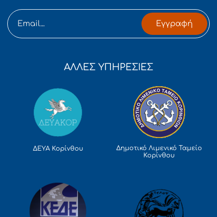
Εγγραφή
ΑΛΛΕΣ ΥΠΗΡΕΣΙΕΣ
Δημοτικό Λιμενικό Ταμείο
ΔΕΥΑ Κορίνθου
Κορίνθου