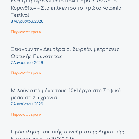
Ένα τριήμερο γεμάτο πολιτισμό στον Δήμο
Κορινθίων – Στο επίκεντρο το πρώτο Kalamia
Festival
8 Αυγούστου, 2026
Περισσότερα »
Ξεκινούν την Δευτέρα οι δωρεάν μετρήσεις
Οστικής Πυκνότητας
7 Αυγούστου, 2026
Περισσότερα »
Μιλούν από μόνα τους: 10+1 έργα στο Σοφικό
μέσα σε 2,5 χρόνια
7 Αυγούστου, 2026
Περισσότερα »
Πρόσκληση τακτικής συνεδρίασης Δημοτικής