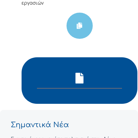
εργασιών
Σημαντικά Νέα