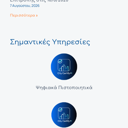
Επιτροπής στις 10/8/2026
7 Αυγούστου, 2026
Περισσότερα »
Σημαντικές Υπηρεσίες
Ψηφιακά Πιστοποιητικά