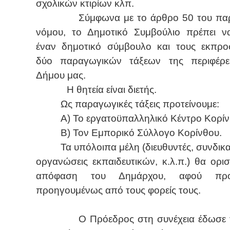
σχολικών κτιρίων κλπ.
Σύμφωνα με το άρθρο 50 του πα
νόμου, το Δημοτικό Συμβούλιο πρέπει να
έναν δημοτικό σύμβουλο και τους εκπρ
δύο παραγωγικών τάξεων της περιφέρε
Δήμου μας.
Η θητεία είναι διετής.
Ως παραγωγικές τάξεις προτείνουμε:
Α) Το εργατοϋπαλληλικό Κέντρο Κορίν
Β) Τον Εμπορικό Σύλλογο Κορίνθου.
Τα υπόλοιπα μέλη (διευθυντές, συνδικα
οργανώσεις εκπαιδευτικών, κ.λ.π.) θα ορι
απόφαση του Δημάρχου, αφού προ
προηγουμένως από τους φορείς τους.
Ο Πρόεδρος στη συνέχεια έδωσε τ