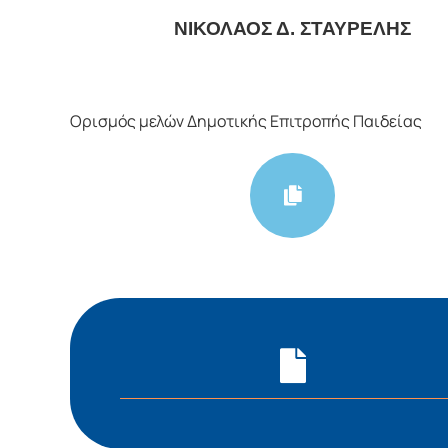
ΝΙΚΟΛΑΟΣ Δ. ΣΤΑΥΡΕΛΗΣ
Ορισμός μελών Δημοτικής Επιτροπής Παιδείας