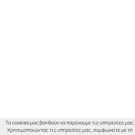
Τα cookies μας βοηθούν να παρέχουμε τις υπηρεσίες μας.
Χρησιμοποιώντας τις υπηρεσίες μας, συμφωνείτε με τη