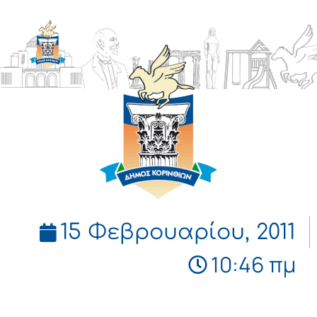
ΔΗΜΟΣ
ΚΟΡΙΝΘΙΩΝ
15 Φεβρουαρίου, 2011
10:46 πμ