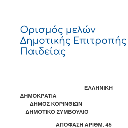
Ορισμός μελών
Δημοτικής Επιτροπής
Παιδείας
ΕΛΛΗΝΙΚΗ
ΔΗΜΟΚΡΑΤΙΑ
ΔΗΜΟΣ ΚΟΡΙΝΘΙΩΝ
ΔΗΜΟΤΙΚΟ ΣΥΜΒΟΥΛΙΟ
ΑΠΟΦΑΣΗ ΑΡΙΘΜ. 45