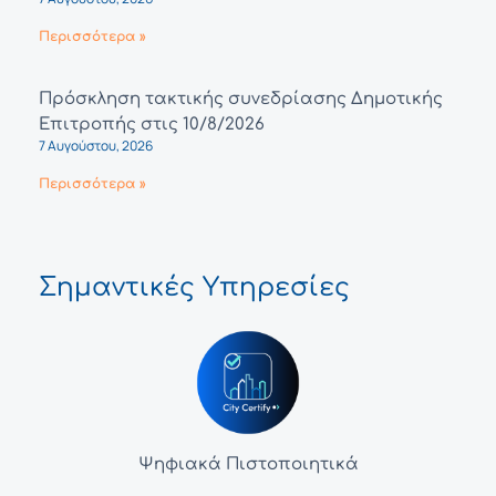
Περισσότερα »
Πρόσκληση τακτικής συνεδρίασης Δημοτικής
Επιτροπής στις 10/8/2026
7 Αυγούστου, 2026
Περισσότερα »
Σημαντικές Υπηρεσίες
Ψηφιακά Πιστοποιητικά