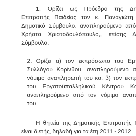
1. Ορίζει ως Πρόεδρο της Δημ
Επιτροπής Παιδείας τον κ. Παναγιώτη
Δημοτικό Σύμβουλο, αναπληρούμενο από
Χρήστο Χριστοδουλόπουλο,, επίσης Δ
Σύμβουλο.
2. Ορίζει α) τον εκπρόσωπο του Εμ
Συλλόγου Κορίνθου, αναπληρούμενο 
νόμιμο αναπληρωτή του και β) τον εκ
του Εργατοϋπαλληλικού Κέντρου Κο
αναπληρούμενο από τον νόμιμο ανα
του.
Η θητεία της Δημοτικής Επιτροπής Π
είναι διετής, δηλαδή για τα έτη 2011 - 2012.