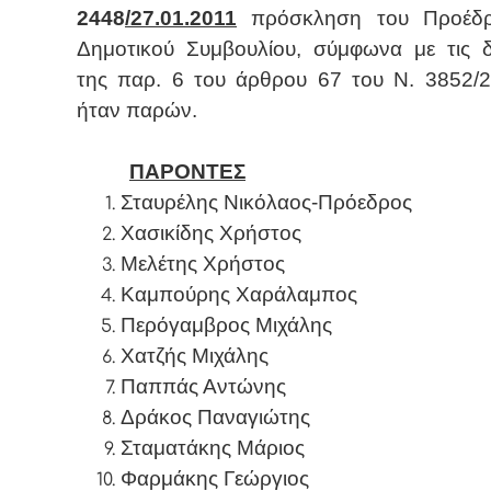
2448
/27.01.2011
πρόσκληση του Προέδ
Δημοτικού Συμβουλίου, σύμφωνα με τις δι
της παρ. 6 του άρθρου 67 του Ν. 3852/2
ήταν παρών.
ΠΑΡΟΝΤΕΣ
Σταυρέλης Νικόλαος-Πρόεδρος
Χασικίδης Χρήστος
Μελέτης Χρήστος
Καμπούρης Χαράλαμπος
Περόγαμβρος Μιχάλης
Χατζής Μιχάλης
Παππάς Αντώνης
Δράκος Παναγιώτης
Σταματάκης Μάριος
Φαρμάκης Γεώργιος