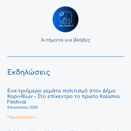
Αιτήματα για βλάβες
Εκδηλώσεις
Ένα τριήμερο γεμάτο πολιτισμό στον Δήμο
Κορινθίων – Στο επίκεντρο το πρώτο Kalamia
Festival
8 Αυγούστου, 2026
Περισσότερα »