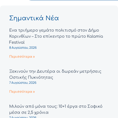
Σημαντικά Νέα
Ένα τριήμερο γεμάτο πολιτισμό στον Δήμο
Κορινθίων – Στο επίκεντρο το πρώτο Kalamia
Festival
8 Αυγούστου, 2026
Περισσότερα »
Ξεκινούν την Δευτέρα οι δωρεάν μετρήσεις
Οστικής Πυκνότητας
7 Αυγούστου, 2026
Περισσότερα »
Μιλούν από μόνα τους: 10+1 έργα στο Σοφικό
μέσα σε 2,5 χρόνια
7 Αυγούστου, 2026