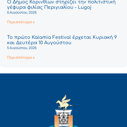
Ο Δήμος Κορινθίων στηρίζει την πολιτιστική
γέφυρα φιλίας Περιγιαλίου - Lugoj
6 Αυγούστου, 2026
Περισσότερα »
Το πρώτο Kalamia Festival έρχεται Κυριακή 9
και Δευτέρα 10 Αυγούστου
5 Αυγούστου, 2026
Περισσότερα »