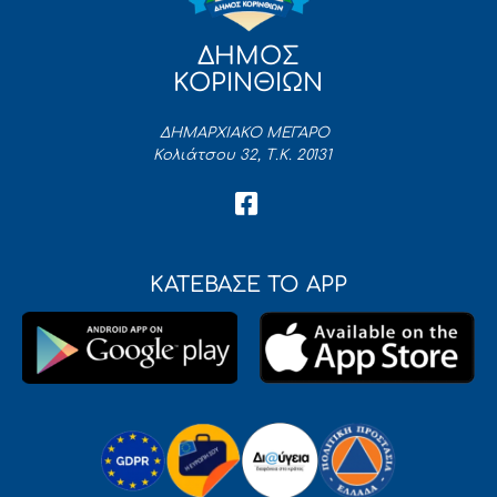
ΔΗΜΟΣ
ΚΟΡΙΝΘΙΩΝ
ΔΗΜΑΡΧΙΑΚΟ ΜΕΓΑΡΟ
Κολιάτσου 32, Τ.Κ. 20131
ΚΑΤΕΒΑΣΕ ΤΟ APP