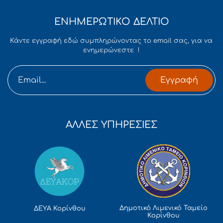
ΕΝΗΜΕΡΩΤΙΚΟ ΔΕΛΤΙΟ
Κάντε εγγραφή εδώ συμπληρώνοντας το email σας, για να
ενημερώνεστε !
Εγγραφή
ΑΛΛΕΣ ΥΠΗΡΕΣΙΕΣ
Δημοτικό Λιμενικό Ταμείο
ΔΕΥΑ Κορίνθου
Κορίνθου