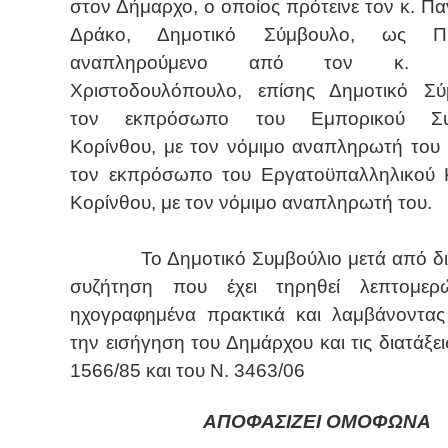
στον Δήμαρχο, ο οποίος πρότεινε τον κ. Π
Δράκο, Δημοτικό Σύμβουλο, ως Πρ
αναπληρούμενο από τον κ. Χ
Χριστοδουλόπουλο, επίσης Δημοτικό Σύ
τον εκπρόσωπο του Εμπορικού Συ
Κορίνθου, με τον νόμιμο αναπληρωτή του 
τον εκπρόσωπο του Εργατοϋπαλληλικού 
Κορίνθου, με τον νόμιμο αναπληρωτή του.
Το Δημοτικό Συμβούλιο μετά από δι
συζήτηση που έχει τηρηθεί λεπτομε
ηχογραφημένα πρακτικά και λαμβάνοντα
την εισήγηση του Δημάρχου και τις διατάξει
1566/85 και του Ν.
3463/06
ΑΠΟΦΑΣΙΖΕΙ ΟΜΟΦΩΝΑ