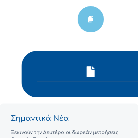
Σημαντικά Νέα
Ξεκινούν την Δευτέρα οι δωρεάν μετρήσεις