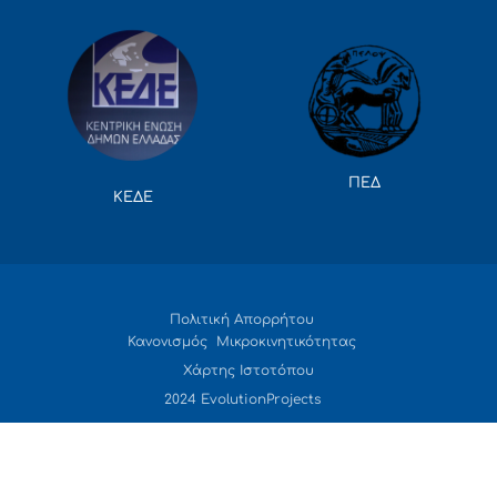
ΠΕΔ
ΚΕΔΕ
Πολιτική Απορρήτου
Κανονισμός Μικροκινητικότητας
Χάρτης Ιστοτόπου
2024 EvolutionProjects