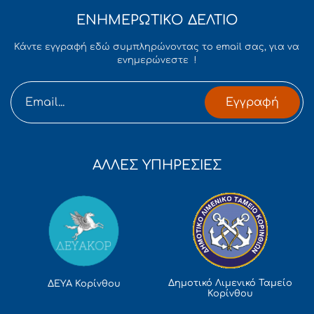
ΕΝΗΜΕΡΩΤΙΚΟ ΔΕΛΤΙΟ
Κάντε εγγραφή εδώ συμπληρώνοντας το email σας, για να
ενημερώνεστε !
Εγγραφή
ΑΛΛΕΣ ΥΠΗΡΕΣΙΕΣ
Δημοτικό Λιμενικό Ταμείο
ΔΕΥΑ Κορίνθου
Κορίνθου