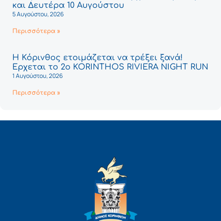
και Δευτέρα 10 Αυγούστου
5 Αυγούστου, 2026
Περισσότερα »
Η Κόρινθος ετοιμάζεται να τρέξει ξανά!
Έρχεται το 2ο KORINTHOS RIVIERA NIGHT RUN
1 Αυγούστου, 2026
Περισσότερα »