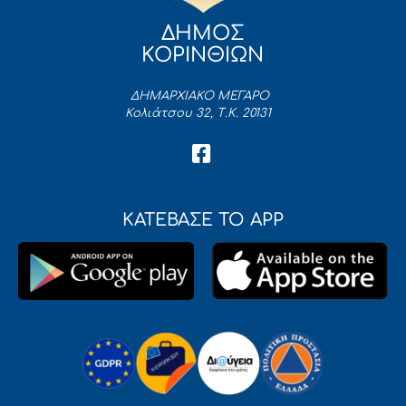
ΔΗΜΟΣ
ΚΟΡΙΝΘΙΩΝ
ΔΗΜΑΡΧΙΑΚΟ ΜΕΓΑΡΟ
Κολιάτσου 32, Τ.Κ. 20131
ΚΑΤΕΒΑΣΕ ΤΟ APP