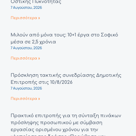
Οστικής Πυκνότητας
7 Αυγούστου, 2026
Περισσότερα »
Μιλούν από μόνα τους: 10+1 έργα στο Σοφικό
μέσα σε 2,5 χρόνια
7 Αυγούστου, 2026
Περισσότερα »
Πρόσκληση τακτικής συνεδρίασης Δημοτικής
Επιτροπής στις 10/8/2026
7 Αυγούστου, 2026
Περισσότερα »
Πρακτικό επιτροπής για τη σύνταξη πινάκων
πρόσληψης προσωπικού με σύμβαση
εργασίας ορισμένου χρόνου για την