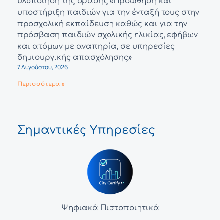
υλοποίηση της δράσης «Προώθηση και
υποστήριξη παιδιών για την ένταξή τους στην
προσχολική εκπαίδευση καθώς και για την
πρόσβαση παιδιών σχολικής ηλικίας, εφήβων
και ατόμων με αναπηρία, σε υπηρεσίες
δημιουργικής απασχόλησης»
7 Αυγούστου, 2026
Περισσότερα »
Σημαντικές Υπηρεσίες
Ψηφιακά Πιστοποιητικά