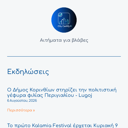
Αιτήματα για βλάβες
Εκδηλώσεις
Ο Δήμος Κορινθίων στηρίζει την πολιτιστική
γέφυρα φιλίας Περιγιαλίου - Lugoj
6 Αυγούστου, 2026
Περισσότερα »
Το πρώτο Kalamia Festival έρχεται Κυριακή 9