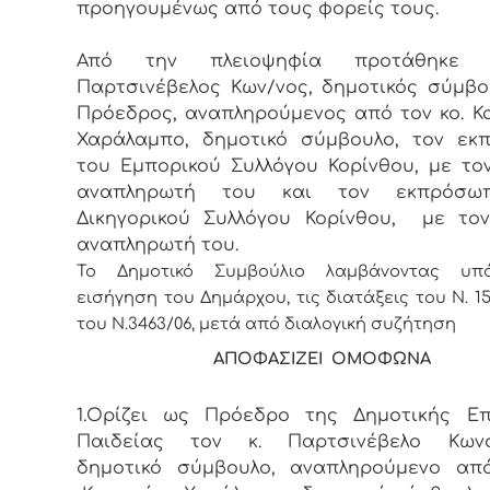
προηγουμένως από τους φορείς τους.
Από την πλειοψηφία προτάθηκε
Παρτσινέβελος Κων/νος, δημοτικός σύμβ
Πρόεδρος, αναπληρούμενος από τον κο. 
Χαράλαμπο, δημοτικό σύμβουλο, τον εκ
του Εμπορικού Συλλόγου Κορίνθου, με το
αναπληρωτή του και τον εκπρόσω
Δικηγορικού Συλλόγου Κορίνθου, με το
αναπληρωτή του.
Το Δημοτικό Συμβούλιο λαμβάνοντας υπ
εισήγηση του Δημάρχου, τις διατάξεις του Ν. 15
του Ν.
3463/06, μετά από διαλογική συζήτηση
ΑΠΟΦΑΣΙΖΕΙ ΟΜΟΦΩΝΑ
1.Ορίζει ως Πρόεδρο της Δημοτικής Επ
Παιδείας τον κ. Παρτσινέβελο Κωνσ
δημοτικό σύμβουλο, αναπληρούμενο από