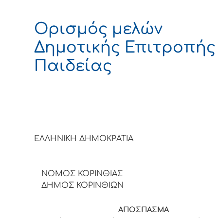
Ορισμός μελών
Δημοτικής Επιτροπής
Παιδείας
ΕΛΛΗΝΙΚΗ ΔΗΜΟΚΡΑΤΙΑ
ΝΟΜΟΣ ΚΟΡΙΝΘΙΑΣ
ΔΗΜΟΣ ΚΟΡΙΝΘΙΩΝ
ΑΠΟΣΠΑΣΜΑ