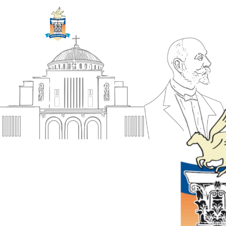
ΔΗΜΟΣ
Αρχική
ΚΟΡΙΝΘΙΩΝ