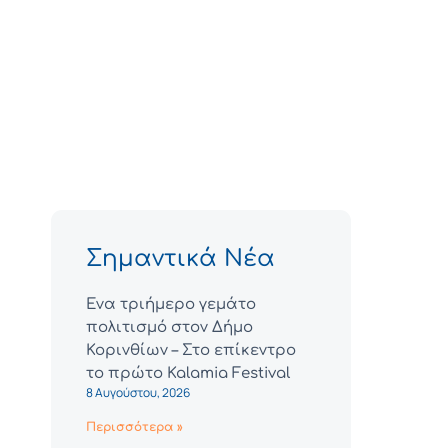
Σημαντικά Νέα
Ένα τριήμερο γεμάτο
πολιτισμό στον Δήμο
Κορινθίων – Στο επίκεντρο
το πρώτο Kalamia Festival
8 Αυγούστου, 2026
Περισσότερα »