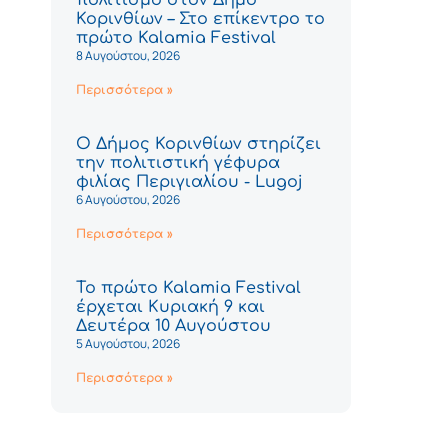
Κορινθίων – Στο επίκεντρο το
πρώτο Kalamia Festival
8 Αυγούστου, 2026
Περισσότερα »
Ο Δήμος Κορινθίων στηρίζει
την πολιτιστική γέφυρα
φιλίας Περιγιαλίου - Lugoj
6 Αυγούστου, 2026
Περισσότερα »
Το πρώτο Kalamia Festival
έρχεται Κυριακή 9 και
Δευτέρα 10 Αυγούστου
5 Αυγούστου, 2026
Περισσότερα »