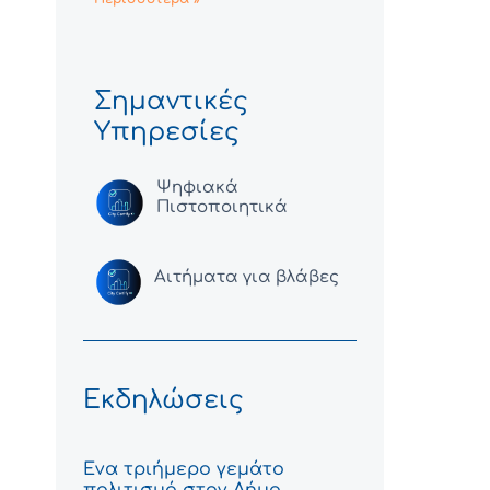
Σημαντικές
Υπηρεσίες
Ψηφιακά
Πιστοποιητικά
Αιτήματα για βλάβες
Εκδηλώσεις
Ένα τριήμερο γεμάτο
πολιτισμό στον Δήμο