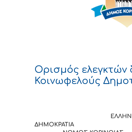
Ορισμός ελεγκτών 
Κοινωφελούς Δημοτ
ΕΛΛΗΝΙΚ
ΔΗΜΟΚΡΑΤΙ