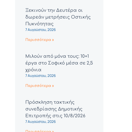
Ξεκινούν την Δευτέρα οι
δωρεάν μετρήσεις Οστικής
Πυκνότητας
7 Αυγούστου, 2026
Περισσότερα »
Μιλούν από μόνα τους: 10+1
έργα στο Σοφικό μέσα σε 2,5
χρόνια
7 Αυγούστου, 2026
Περισσότερα »
Πρόσκληση τακτικής
συνεδρίασης Δημοτικής
Επιτροπής στις 10/8/2026
7 Αυγούστου, 2026
Περισσότερα »