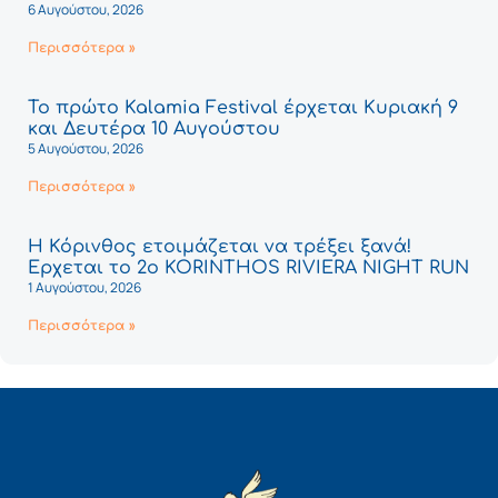
6 Αυγούστου, 2026
Περισσότερα »
Το πρώτο Kalamia Festival έρχεται Κυριακή 9
και Δευτέρα 10 Αυγούστου
5 Αυγούστου, 2026
Περισσότερα »
Η Κόρινθος ετοιμάζεται να τρέξει ξανά!
Έρχεται το 2ο KORINTHOS RIVIERA NIGHT RUN
1 Αυγούστου, 2026
Περισσότερα »