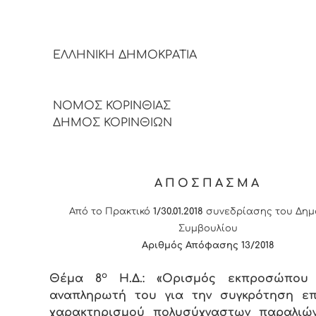
ΕΛΛΗΝΙΚΗ ΔΗΜΟΚΡΑΤΙΑ
ΝΟΜΟΣ ΚΟΡΙΝΘΙΑΣ
ΔΗΜΟΣ ΚΟΡΙΝΘΙΩΝ
ΑΠΟΣΠΑΣΜΑ
Από το Πρακτικό
1/30.01.2018
συνεδρίασης του Δημ
Συμβουλίου
Αριθμός Απόφασης
13
/2018
ο
Θέμα 8
Η.Δ.: «Ορισμός εκπροσώπου
αναπληρωτή του για την συγκρότηση επ
χαρακτηρισμού πολυσύχναστων παραλιώ