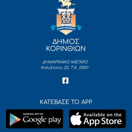
ΔΗΜΟΣ
ΚΟΡΙΝΘΙΩΝ
ΔΗΜΑΡΧΙΑΚΟ ΜΕΓΑΡΟ
Κολιάτσου 32, Τ.Κ. 20131
ΚΑΤΕΒΑΣΕ ΤΟ APP