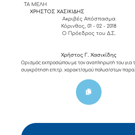
ΤΑ ΜΕΛΗ
ΧΡΗΣΤΟΣ ΧΑΣΙΚΙΔΗΣ
Ακριβές Απόσπασμα
Κόρινθος, 01 - 02 - 2018
Ο Πρόεδρος του Δ.Σ.
Χρήστος Γ. Χασικίδης
Ορισμός εκπροσώπου με τον αναπληρωτή του για 
συγκρότηση επιτρ. χαρακτ/σμού πολυσ/στων παρα