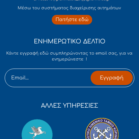
Mέσω του συστήματος διαχείρισης αιτημάτων
Πατήστε εδώ
ΕΝΗΜΕΡΩΤΙΚΟ ΔΕΛΤΙΟ
Κάντε εγγραφή εδώ συμπληρώνοντας το email σας, για να
ενημερώνεστε !
Εγγραφή
ΑΛΛΕΣ ΥΠΗΡΕΣΙΕΣ