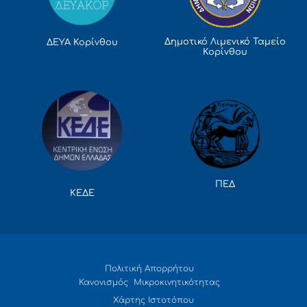
Δημοτικό Λιμενικό Ταμείο
ΔΕΥΑ Κορίνθου
Κορίνθου
ΠΕΔ
ΚΕΔΕ
Πολιτική Απορρήτου
Κανονισμός Μικροκινητικότητας
Χάρτης Ιστοτόπου