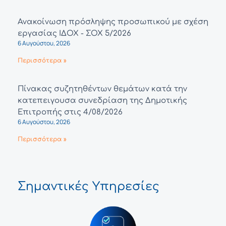
Ανακοίνωση πρόσληψης προσωπικού με σχέση
εργασίας ΙΔΟΧ - ΣΟΧ 5/2026
6 Αυγούστου, 2026
Περισσότερα »
Πίνακας συζητηθέντων θεμάτων κατά την
κατεπειγουσα συνεδρίαση της Δημοτικής
Επιτροπής στις 4/08/2026
6 Αυγούστου, 2026
Περισσότερα »
Σημαντικές Υπηρεσίες