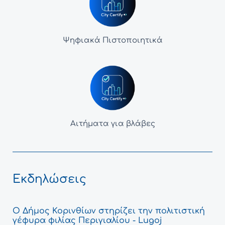
Ψηφιακά Πιστοποιητικά
Αιτήματα για βλάβες
Εκδηλώσεις
Ο Δήμος Κορινθίων στηρίζει την πολιτιστική
γέφυρα φιλίας Περιγιαλίου - Lugoj