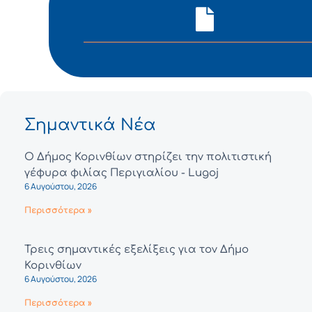
Σημαντικά Νέα
Ο Δήμος Κορινθίων στηρίζει την πολιτιστική
γέφυρα φιλίας Περιγιαλίου - Lugoj
6 Αυγούστου, 2026
Περισσότερα »
Τρεις σημαντικές εξελίξεις για τον Δήμο
Κορινθίων
6 Αυγούστου, 2026
Περισσότερα »