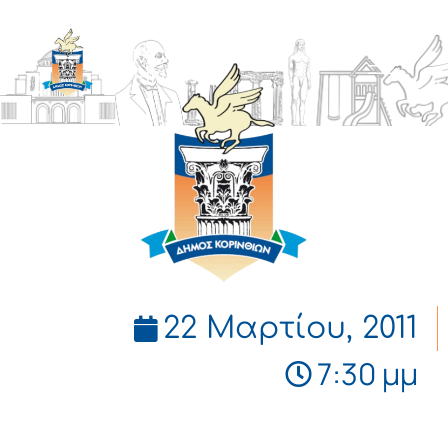
ΔΗΜΟΣ
ΚΟΡΙΝΘΙΩΝ
22 Μαρτίου, 2011
7:30 μμ