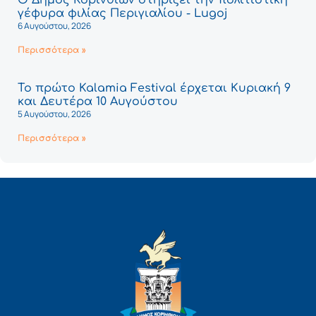
Ο Δήμος Κορινθίων στηρίζει την πολιτιστική
γέφυρα φιλίας Περιγιαλίου - Lugoj
6 Αυγούστου, 2026
Περισσότερα »
Το πρώτο Kalamia Festival έρχεται Κυριακή 9
και Δευτέρα 10 Αυγούστου
5 Αυγούστου, 2026
Περισσότερα »