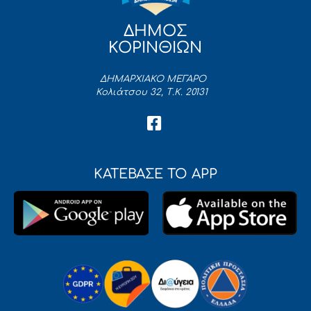
ΔΗΜΟΣ
ΚΟΡΙΝΘΙΩΝ
ΔΗΜΑΡΧΙΑΚΟ ΜΕΓΑΡΟ
Κολιάτσου 32, Τ.Κ. 20131
ΚΑΤΕΒΑΣΕ ΤΟ APP