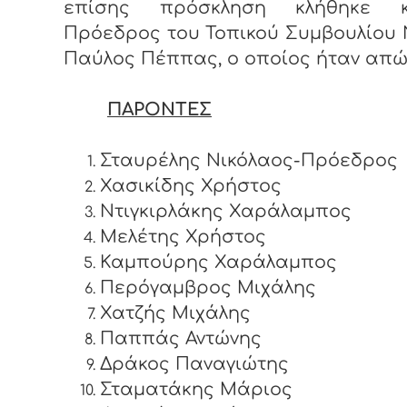
επίσης πρόσκληση κλήθηκε 
Πρόεδρος του Τοπικού Συμβουλίου 
Παύλος Πέππας, ο οποίος ήταν απώ
ΠΑΡΟΝΤΕΣ
Σταυρέλης Νικόλαος-Πρόεδρος
Χασικίδης Χρήστος
Ντιγκιρλάκης Χαράλαμπος
Μελέτης Χρήστος
Καμπούρης Χαράλαμπος
Περόγαμβρος Μιχάλης
Χατζής Μιχάλης
Παππάς Αντώνης
Δράκος Παναγιώτης
Σταματάκης Μάριος