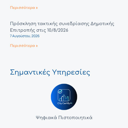
Περισσότερα »
Πρόσκληση τακτικής συνεδρίασης Δημοτικής
Επιτροπής στις 10/8/2026
7 Αυγούστου, 2026
Περισσότερα »
Σημαντικές Υπηρεσίες
Ψηφιακά Πιστοποιητικά