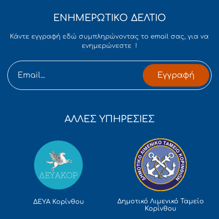
ΕΝΗΜΕΡΩΤΙΚΟ ΔΕΛΤΙΟ
Κάντε εγγραφή εδώ συμπληρώνοντας το email σας, για να
ενημερώνεστε !
Εγγραφή
ΑΛΛΕΣ ΥΠΗΡΕΣΙΕΣ
Δημοτικό Λιμενικό Ταμείο
ΔΕΥΑ Κορίνθου
Κορίνθου