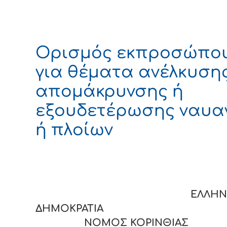
Ορισμός εκπροσώπο
για θέματα ανέλκυσης
απομάκρυνσης ή
εξουδετέρωσης ναυα
ή πλοίων
ΕΛΛΗΝΙΚ
ΔΗΜΟΚΡΑΤΙΑ
ΝΟΜΟΣ ΚΟΡΙΝΘΙΑΣ