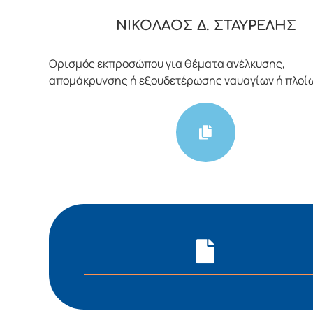
ΝΙΚΟΛΑΟΣ Δ. ΣΤΑΥΡΕΛΗΣ
Ορισμός εκπροσώπου για θέματα ανέλκυσης,
απομάκρυνσης ή εξουδετέρωσης ναυαγίων ή πλοί