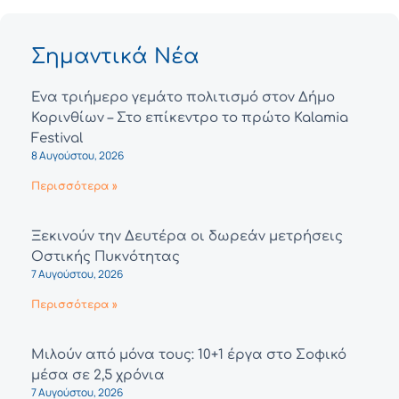
Σημαντικά Νέα
Ένα τριήμερο γεμάτο πολιτισμό στον Δήμο
Κορινθίων – Στο επίκεντρο το πρώτο Kalamia
Festival
8 Αυγούστου, 2026
Περισσότερα »
Ξεκινούν την Δευτέρα οι δωρεάν μετρήσεις
Οστικής Πυκνότητας
7 Αυγούστου, 2026
Περισσότερα »
Μιλούν από μόνα τους: 10+1 έργα στο Σοφικό
μέσα σε 2,5 χρόνια
7 Αυγούστου, 2026