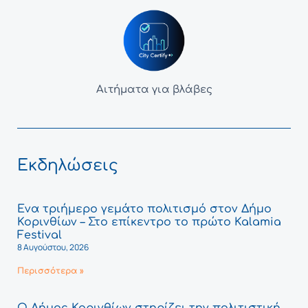
Αιτήματα για βλάβες
Εκδηλώσεις
Ένα τριήμερο γεμάτο πολιτισμό στον Δήμο
Κορινθίων – Στο επίκεντρο το πρώτο Kalamia
Festival
8 Αυγούστου, 2026
Περισσότερα »