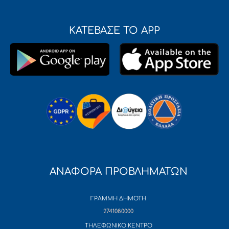
ΚΑΤΕΒΑΣΕ ΤΟ APP
ΑΝΑΦΟΡΑ ΠΡΟΒΛΗΜΑΤΩΝ
ΓΡΑΜΜΗ ΔΗΜΟΤΗ
2741080000
ΤΗΛΕΦΩΝΙΚΟ ΚΕΝΤΡΟ