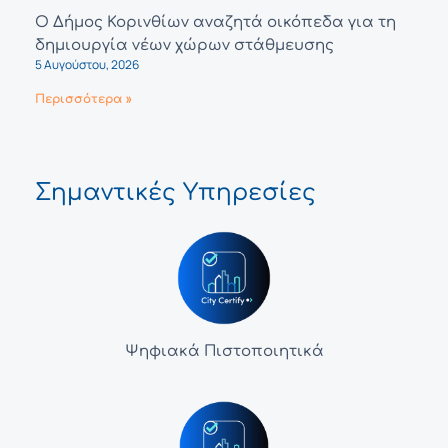
Ο Δήμος Κορινθίων αναζητά οικόπεδα για τη
δημιουργία νέων χώρων στάθμευσης
5 Αυγούστου, 2026
Περισσότερα »
Σημαντικές Υπηρεσίες
Ψηφιακά Πιστοποιητικά