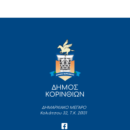
ΔΗΜΟΣ
ΚΟΡΙΝΘΙΩΝ
ΔΗΜΑΡΧΙΑΚΟ ΜΕΓΑΡΟ
Κολιάτσου 32, Τ.Κ. 20131