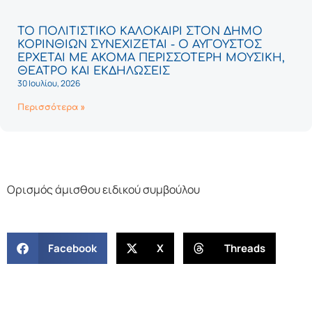
ΤΟ ΠΟΛΙΤΙΣΤΙΚΟ ΚΑΛΟΚΑΙΡΙ ΣΤΟΝ ΔΗΜΟ
ΚΟΡΙΝΘΙΩΝ ΣΥΝΕΧΙΖΕΤΑΙ - Ο ΑΥΓΟΥΣΤΟΣ
ΕΡΧΕΤΑΙ ΜΕ ΑΚΟΜΑ ΠΕΡΙΣΣΟΤΕΡΗ ΜΟΥΣΙΚΗ,
ΘΕΑΤΡΟ ΚΑΙ ΕΚΔΗΛΩΣΕΙΣ
30 Ιουλίου, 2026
Περισσότερα »
Ορισμός άμισθου ειδικού συμβούλου
Facebook
X
Threads