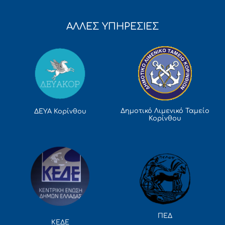
ΑΛΛΕΣ ΥΠΗΡΕΣΙΕΣ
Δημοτικό Λιμενικό Ταμείο
ΔΕΥΑ Κορίνθου
Κορίνθου
ΠΕΔ
ΚΕΔΕ