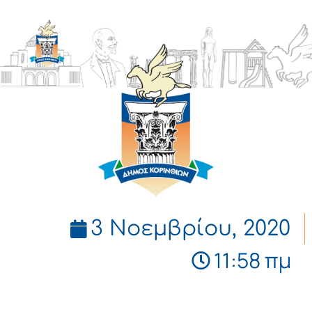
ΔΗΜΟΣ
ΚΟΡΙΝΘΙΩΝ
3 Νοεμβρίου, 2020
11:58 πμ