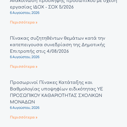
Ανακοίνωση πρόσληψης προσωπικού με σχέση
εργασίας ΙΔΟΧ - ΣΟΧ 5/2026
6 Αυγούστου, 2026
Περισσότερα »
Πίνακας συζητηθέντων θεμάτων κατά την
κατεπειγουσα συνεδρίαση της Δημοτικής
Επιτροπής στις 4/08/2026
6 Αυγούστου, 2026
Περισσότερα »
Προσωρινοί Πίνακες Κατάταξης και
Βαθμολογίας υποψηφίων ειδικότητας ΥΕ
ΠΡΟΣΩΠΙΚΟΥ ΚΑΘΑΡΙΟΤΗΤΑΣ ΣΧΟΛΙΚΩΝ
ΜΟΝΑΔΩΝ
6 Αυγούστου, 2026
Περισσότερα »