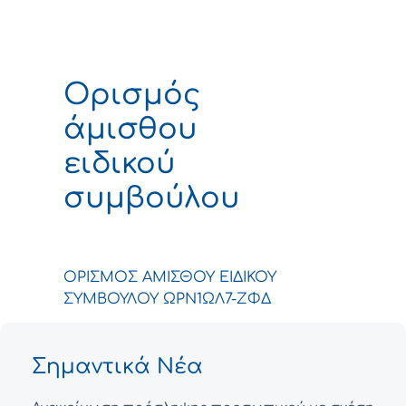
Ορισμός
άμισθου
ειδικού
συμβούλου
ΟΡΙΣΜΟΣ ΑΜΙΣΘΟΥ ΕΙΔΙΚΟΥ
ΣΥΜΒΟΥΛΟΥ ΩΡΝ1ΩΛ7-ΖΦΔ
Σημαντικά Νέα