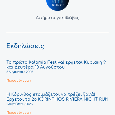
Αιτήματα για βλάβες
Εκδηλώσεις
Το πρώτο Kalamia Festival έρχεται Κυριακή 9
και Δευτέρα 10 Αυγούστου
5 Αυγούστου, 2026
Περισσότερα »
Η Κόρινθος ετοιμάζεται να τρέξει ξανά!
Έρχεται το 2ο KORINTHOS RIVIERA NIGHT RUN
1 Αυγούστου, 2026
Περισσότερα »