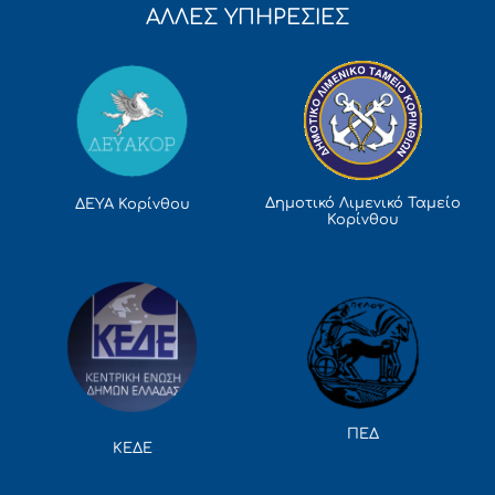
ΑΛΛΕΣ ΥΠΗΡΕΣΙΕΣ
Δημοτικό Λιμενικό Ταμείο
ΔΕΥΑ Κορίνθου
Κορίνθου
ΠΕΔ
ΚΕΔΕ