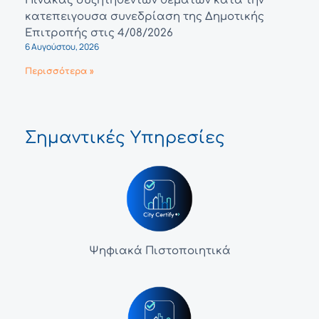
Πίνακας συζητηθέντων θεμάτων κατά την
κατεπειγουσα συνεδρίαση της Δημοτικής
Επιτροπής στις 4/08/2026
6 Αυγούστου, 2026
Περισσότερα »
Σημαντικές Υπηρεσίες
Ψηφιακά Πιστοποιητικά