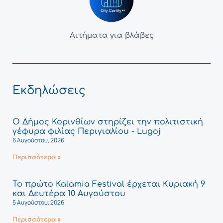
Αιτήματα για βλάβες
Εκδηλώσεις
Ο Δήμος Κορινθίων στηρίζει την πολιτιστική
γέφυρα φιλίας Περιγιαλίου - Lugoj
6 Αυγούστου, 2026
Περισσότερα »
Το πρώτο Kalamia Festival έρχεται Κυριακή 9
και Δευτέρα 10 Αυγούστου
5 Αυγούστου, 2026
Περισσότερα »