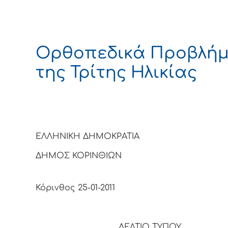
Ορθοπεδικά Προβλή
της Τρίτης Ηλικίας
ΕΛΛΗΝΙΚΗ ΔΗΜΟΚΡΑΤΙΑ
ΔΗΜΟΣ ΚΟΡΙΝΘΙΩΝ
Κόρινθος 25-01-2011
ΔΕΛΤΙΟ ΤΥΠΟΥ