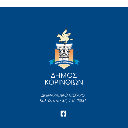
ΔΗΜΟΣ
ΚΟΡΙΝΘΙΩΝ
ΔΗΜΑΡΧΙΑΚΟ ΜΕΓΑΡΟ
Κολιάτσου 32, Τ.Κ. 20131