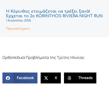
Η Κόρινθος ετοιμάζεται να τρέξει ξανά!
Έρχεται το 2ο KORINTHOS RIVIERA NIGHT RUN
1 Αυγούστου, 2026
Περισσότερα »
Ορθοπεδικά Προβλήματα της Τρίτης Ηλικίας
Facebook
X
Threads