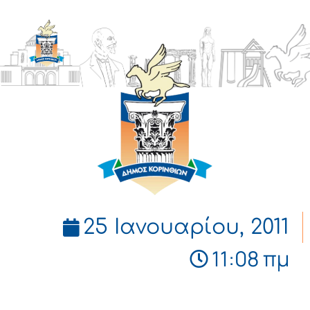
ΔΗΜΟΣ
ΚΟΡΙΝΘΙΩΝ
25 Ιανουαρίου, 2011
11:08 πμ