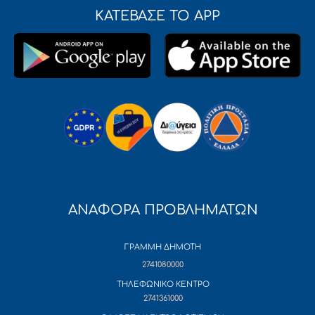
ΚΑΤΕΒΑΣΕ ΤΟ APP
ΑΝΑΦΟΡΑ ΠΡΟΒΛΗΜΑΤΩΝ
ΓΡΑΜΜΗ ΔΗΜΟΤΗ
2741080000
ΤΗΛΕΦΩΝΙΚΟ ΚΕΝΤΡΟ
2741361000