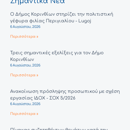
Σημαντικά Νέα
Ο Δήμος Κορινθίων στηρίζει την πολιτιστική
γέφυρα φιλίας Περιγιαλίου - Lugoj
6 Αυγούστου, 2026
Περισσότερα »
Τρεις σημαντικές εξελίξεις για τον Δήμο
Κορινθίων
6 Αυγούστου, 2026
Περισσότερα »
Ανακοίνωση πρόσληψης προσωπικού με σχέση
εργασίας ΙΔΟΧ - ΣΟΧ 5/2026
6 Αυγούστου, 2026
Περισσότερα »