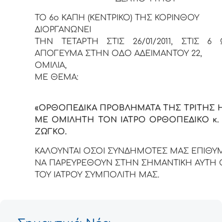
ΤΟ 6o ΚΑΠΗ (ΚΕΝΤΡΙΚΟ) ΤΗΣ ΚΟΡΙΝΘΟΥ
ΔΙΟΡΓΑΝΩΝΕΙ
ΤΗΝ ΤΕΤΑΡΤΗ ΣΤΙΣ 26/01/2011, ΣΤΙΣ 6
ΑΠΟΓΕΥΜΑ ΣΤΗΝ ΟΔΟ ΑΔΕΙΜΑΝΤΟΥ 22,
ΟΜΙΛΙΑ,
ΜΕ ΘΕΜΑ:
«ΟΡΘΟΠΕΔΙΚΑ ΠΡΟΒΛΗΜΑΤΑ ΤΗΣ ΤΡΙΤΗΣ Η
ΜΕ ΟΜΙΛΗΤΗ ΤΟΝ ΙΑΤΡΟ ΟΡΘΟΠΕΔΙΚΟ κ.
ΖΩΓΚΟ.
ΚΑΛΟΥΝΤΑΙ ΟΣΟΙ ΣΥΝΔΗΜΟΤΕΣ ΜΑΣ ΕΠΙΘΥ
ΝΑ ΠΑΡΕΥΡΕΘΟΥΝ ΣΤΗΝ ΣΗΜΑΝΤΙΚΗ ΑΥΤΗ 
ΤΟΥ ΙΑΤΡΟΥ ΣΥΜΠΟΛΙΤΗ ΜΑΣ.