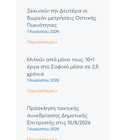
Ξεκινούν την Δευτέρα οι
δωρεάν μετρήσεις Οστικής
Πυκνότητας
7 Αυγούστου, 2026
Περισσότερα »
Μιλούν από μόνα τους: 10+1
έργα στο Σοφικό μέσα σε 2,5
χρόνια
7 Αυγούστου, 2026
Περισσότερα »
Πρόσκληση τακτικής
συνεδρίασης Δημοτικής
Επιτροπής στις 10/8/2026
7 Αυγούστου, 2026
Περισσότερα »