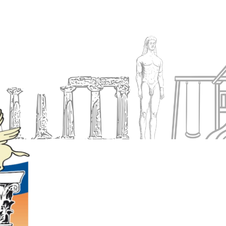
Ενημέρωση
Δήμος
Εξυπηρέτηση