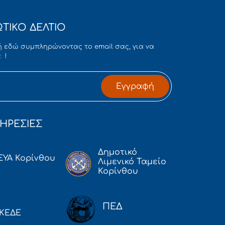
ΤΙΚΟ ΔΕΛΤΙΟ
 εδώ συμπληρώνοντας το email σας, για να
 !
Εγγραφή
ΗΡΕΣΙΕΣ
Δημοτικό
ΕΥΑ Κορίνθου
Λιμενικό Ταμείο
Κορίνθου
ΠΕΔ
ΚΕΔΕ