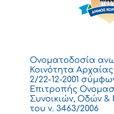
Ονοματοδοσία ανω
Κοινότητα Αρχαίας
2/22-12-2001 σύμφω
Επιτροπής Ονομασ
Συνοικιών, Οδών &
του ν. 3463/2006