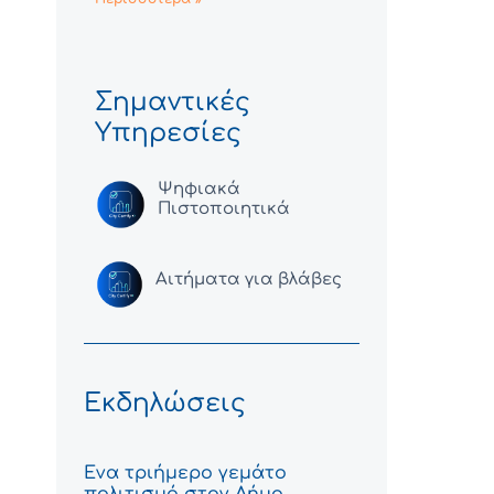
Σημαντικές
Υπηρεσίες
Ψηφιακά
Πιστοποιητικά
Αιτήματα για βλάβες
Εκδηλώσεις
Ένα τριήμερο γεμάτο
πολιτισμό στον Δήμο