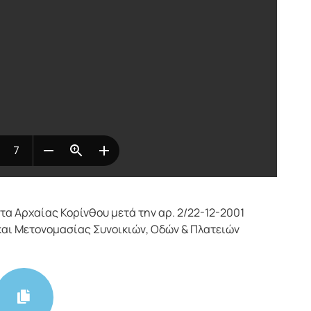
α Αρχαίας Κορίνθου μετά την αρ. 2/22-12-2001
αι Μετονομασίας Συνοικιών, Οδών & Πλατειών