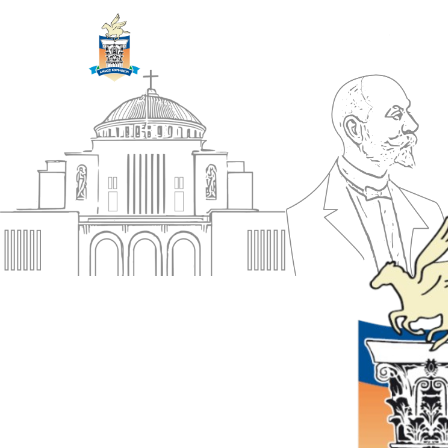
ΔΗΜΟΣ
Αρχική
ΚΟΡΙΝΘΙΩΝ