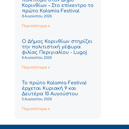
Κορινθίων – Στο επίκεντρο το
πρώτο Kalamia Festival
8 Αυγούστου, 2026
Περισσότερα »
Ο Δήμος Κορινθίων στηρίζει
την πολιτιστική γέφυρα
φιλίας Περιγιαλίου - Lugoj
6 Αυγούστου, 2026
Περισσότερα »
Το πρώτο Kalamia Festival
έρχεται Κυριακή 9 και
Δευτέρα 10 Αυγούστου
5 Αυγούστου, 2026
Περισσότερα »