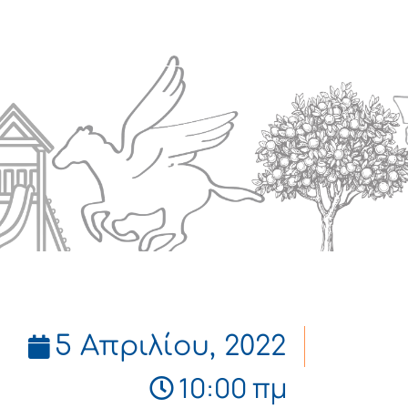
Πολιτισμός
Επικοινωνία
5 Απριλίου, 2022
10:00 πμ