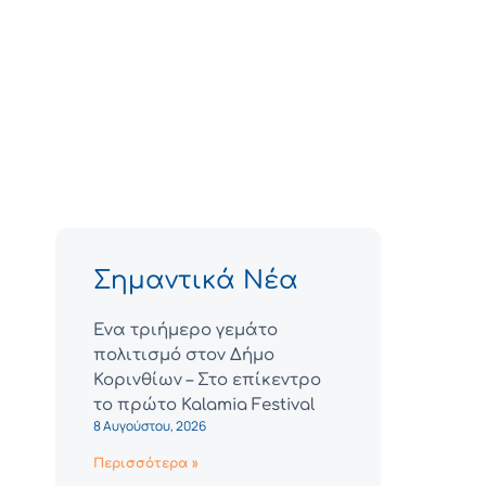
Σημαντικά Νέα
Ένα τριήμερο γεμάτο
πολιτισμό στον Δήμο
Κορινθίων – Στο επίκεντρο
το πρώτο Kalamia Festival
8 Αυγούστου, 2026
Περισσότερα »