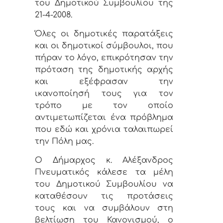
του Δημοτικού Συμβουλίου της
21-4-2008.
Όλες οι δημοτικές παρατάξεις
και οι δημοτικοί σύμβουλοι, που
πήραν το λόγο, επικρότησαν την
πρόταση της δημοτικής αρχής
και εξέφρασαν την
ικανοποίησή τους για τον
τρόπο με τον οποίο
αντιμετωπίζεται ένα πρόβλημα
που εδώ και χρόνια ταλαιπωρεί
την Πόλη μας.
Ο Δήμαρχος κ. Αλέξανδρος
Πνευματικός κάλεσε τα μέλη
του Δημοτικού Συμβουλίου να
καταθέσουν τις προτάσεις
τους και να συμβάλουν στη
βελτίωση του Κανονισμού, ο