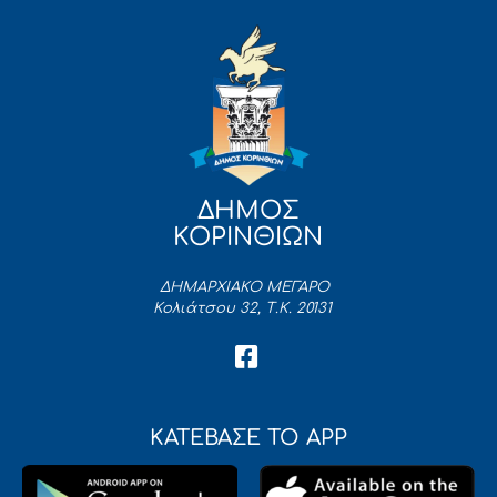
ΔΗΜΟΣ
ΚΟΡΙΝΘΙΩΝ
ΔΗΜΑΡΧΙΑΚΟ ΜΕΓΑΡΟ
Κολιάτσου 32, Τ.Κ. 20131
ΚΑΤΕΒΑΣΕ ΤΟ APP