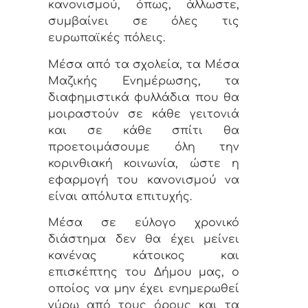
κανονισμού, όπως, άλλωστε,
συμβαίνει σε όλες τις
ευρωπαϊκές πόλεις.
Μέσα από τα σχολεία, τα Μέσα
Μαζικής Ενημέρωσης, τα
διαφημιστικά φυλλάδια που θα
μοιραστούν σε κάθε γειτονιά
και σε κάθε σπίτι θα
προετοιμάσουμε όλη την
κορινθιακή κοινωνία, ώστε η
εφαρμογή του κανονισμού να
είναι απόλυτα επιτυχής.
Μέσα σε εύλογο χρονικό
διάστημα δεν θα έχει μείνει
κανένας κάτοικος και
επισκέπτης του Δήμου μας, ο
οποίος να μην έχει ενημερωθεί
γύρω από τους όρους και τα