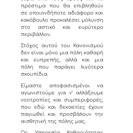
πρόστιμα που θα επιβληθούν
σε οποιονδήποτε αδιάφορο και
κακόβουλο προκαλέσει μόλυνση
στο αστικό και ευρύτερο
περιβάλλον.
Στόχος αυτού του Κανονισμού
δεν είναι μόνο μια πόλη καθαρή
και ευπρεπής, αλλά και μια
πόλη που παράγει λιγότερα
σκουπίδια.
Είμαστε αποφασισμένοι να
αγωνιστούμε για ν’ αλλάξουμε
νοοτροπίες και συμπεριφορές,
που εδώ και δεκαετίες έχουν
παγιωθεί και προσβάλουν την
αισθητική της πόλης μας.
Ως Υπηρεσία Καθαριότητας