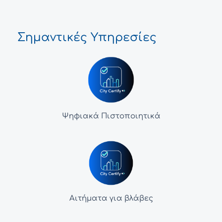
Σημαντικές Υπηρεσίες
Ψηφιακά Πιστοποιητικά
Αιτήματα για βλάβες