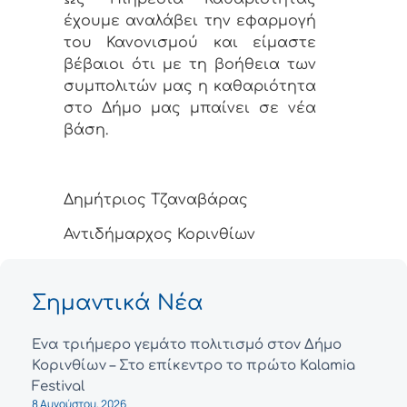
έχουμε αναλάβει την εφαρμογή
του Κανονισμού και είμαστε
βέβαιοι ότι με τη βοήθεια των
συμπολιτών μας η καθαριότητα
στο Δήμο μας μπαίνει σε νέα
βάση.
Δημήτριος Τζαναβάρας
Αντιδήμαρχος Κορινθίων
Σημαντικά Νέα
Ένα τριήμερο γεμάτο πολιτισμό στον Δήμο
Κορινθίων – Στο επίκεντρο το πρώτο Kalamia
Festival
8 Αυγούστου, 2026