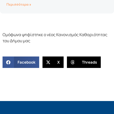
Περισσότερα »
Ομόφωνα ψηφίστηκε ο νέος Κανονισμός Καθαριότητας
του Δήμου μας
Facebook
X
Threads