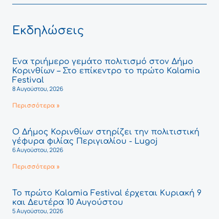
Εκδηλώσεις
Ένα τριήμερο γεμάτο πολιτισμό στον Δήμο
Κορινθίων – Στο επίκεντρο το πρώτο Kalamia
Festival
8 Αυγούστου, 2026
Περισσότερα »
Ο Δήμος Κορινθίων στηρίζει την πολιτιστική
γέφυρα φιλίας Περιγιαλίου - Lugoj
6 Αυγούστου, 2026
Περισσότερα »
Το πρώτο Kalamia Festival έρχεται Κυριακή 9
και Δευτέρα 10 Αυγούστου
5 Αυγούστου, 2026