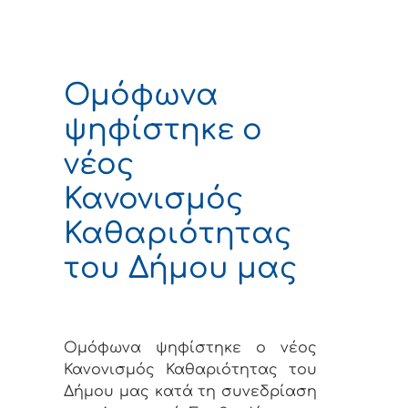
Ομόφωνα
ψηφίστηκε ο
νέος
Κανονισμός
Καθαριότητας
του Δήμου μας
Ομόφωνα ψηφίστηκε ο νέος
Κανονισμός Καθαριότητας του
Δήμου μας κατά τη συνεδρίαση