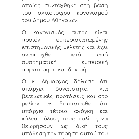
οποίος συντάχθηκε στη βάση
του αντίστοιχου κανονισμού
του Δήμου Αθηναίων.
Ο κανονισμός αυτός είναι
προϊόν εμπεριστατωμένης
επιστημονικής μελέτης και έχει
αναπτυχθεί μετά από
συστηματική εμπειρική
παρατήρηση και δοκιμή.
Ο κ. Δήμαρχος δήλωσε ότι
υπάρχει δυνατότητα για
βελτιωτικές προτάσεις και στο
μέλλον αν διαπιστωθεί ότι
υπάρχει τέτοια ανάγκη και
κάλεσε όλους τους πολίτες να
θεωρήσουν ως δική τους
υπόθεση την τήρηση αυτού του