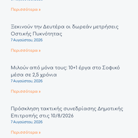
Περισσότερα »
Ξεκινούν την Δευτέρα οι δωρεάν μετρήσεις
Οστικής Πυκνότητας
7 Αυγούστου, 2026
Περισσότερα »
Μιλούν από μόνα τους: 10+1 έργα στο Σοφικό
μέσα σε 2,5 χρόνια
7 Αυγούστου, 2026
Περισσότερα »
Πρόσκληση τακτικής συνεδρίασης Δημοτικής
Επιτροπής στις 10/8/2026
7 Αυγούστου, 2026
Περισσότερα »