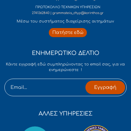
ΠΡΩΤΟΚΟΛΛΟ ΤΕΧΝΙΚΩΝ ΥΠΗΡΕΣΙΩΝ
2741362840 | grammateia_dtyp@korinthos.gr
Mέσω του συστήματος διαχείρισης αιτημάτων
Πατήστε εδώ
ΕΝΗΜΕΡΩΤΙΚΟ ΔΕΛΤΙΟ
Κάντε εγγραφή εδώ συμπληρώνοντας το email σας, για να
ενημερώνεστε !
Εγγραφή
ΑΛΛΕΣ ΥΠΗΡΕΣΙΕΣ