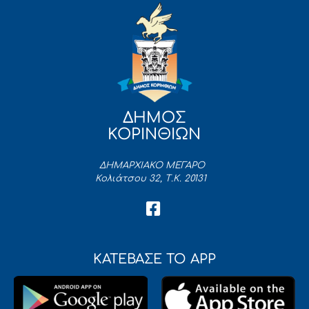
ΔΗΜΟΣ
ΚΟΡΙΝΘΙΩΝ
ΔΗΜΑΡΧΙΑΚΟ ΜΕΓΑΡΟ
Κολιάτσου 32, Τ.Κ. 20131
ΚΑΤΕΒΑΣΕ ΤΟ APP