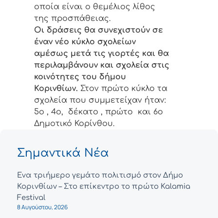
οποία είναι ο θεμέλιος λίθος
της προσπάθειας.
Οι δράσεις θα συνεχιστούν σε
έναν νέο κύκλο σχολείων
αμέσως μετά τις γιορτές και θα
περιλαμβάνουν και σχολεία στις
κοινότητες του δήμου
Κορινθίων.
Στον πρώτο κύκλο τα
σχολεία που συμμετείχαν ήταν:
5ο , 4ο, δέκατο , πρώτο και 6ο
Δημοτικό Κορίνθου.
Σημαντικά Νέα
Ένα τριήμερο γεμάτο πολιτισμό στον Δήμο
Κορινθίων – Στο επίκεντρο το πρώτο Kalamia
Festival
8 Αυγούστου, 2026