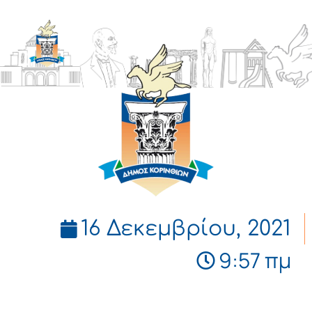
ΔΗΜΟΣ
ΚΟΡΙΝΘΙΩΝ
16 Δεκεμβρίου, 2021
9:57 πμ