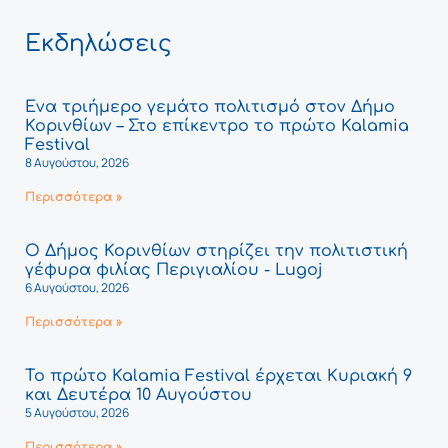
Εκδηλώσεις
Ένα τριήμερο γεμάτο πολιτισμό στον Δήμο
Κορινθίων – Στο επίκεντρο το πρώτο Kalamia
Festival
8 Αυγούστου, 2026
Περισσότερα »
Ο Δήμος Κορινθίων στηρίζει την πολιτιστική
γέφυρα φιλίας Περιγιαλίου - Lugoj
6 Αυγούστου, 2026
Περισσότερα »
Το πρώτο Kalamia Festival έρχεται Κυριακή 9
και Δευτέρα 10 Αυγούστου
5 Αυγούστου, 2026
Περισσότερα »