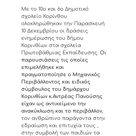
Με το 10ο και 6ο Δημοτικό
σχολείο Κορίνθου
ολοκληρώθηκαν την Παρασκευή
10 Δεκεμβρίου οι δράσεις
ενημέρωσης του δήμου
Κορινθίων στα σχολεία
Πρωτοβάθμιας Εκπαίδευσης.
Οι
παρουσιάσεις τις οποίες
επιμελήθηκε και
πραγματοποίησε ο Μηχανικός
Περιβάλλοντος και ειδικός
σύμβουλος του δημάρχου
Κορινθίων κ.Αντρέας Πανούσης
είχαν ως αντικείμενο την
ανακύκλωση και το περιβάλλον
,
τον ανθρώπινο παράγοντα στην
εδραίωση και επιτυχία τους ,
στην συμβολή των παιδιών τα