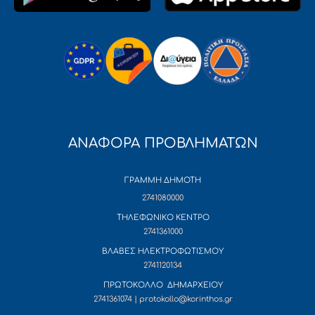
ΑΝΑΦΟΡΑ ΠΡΟΒΛΗΜΑΤΩΝ
ΓΡΑΜΜΗ ΔΗΜΟΤΗ
2741080000
ΤΗΛΕΦΩΝΙΚΟ ΚΕΝΤΡΟ
2741361000
ΒΛΑΒΕΣ ΗΛΕΚΤΡΟΦΩΤΙΣΜΟΥ
2741120134
ΠΡΩΤΟΚΟΛΛΟ ΔΗΜΑΡΧΕΙΟΥ
2741361074 | protokollo@korinthos.gr