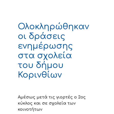
Ολοκληρώθηκαν
οι δράσεις
ενημέρωσης
στα σχολεία
του δήμου
Κορινθίων
Αμέσως μετά τις γιορτές ο 2ος
κύκλος και σε σχολεία των
κοινοτήτων