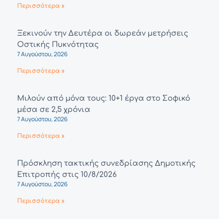
Περισσότερα »
Ξεκινούν την Δευτέρα οι δωρεάν μετρήσεις
Οστικής Πυκνότητας
7 Αυγούστου, 2026
Περισσότερα »
Μιλούν από μόνα τους: 10+1 έργα στο Σοφικό
μέσα σε 2,5 χρόνια
7 Αυγούστου, 2026
Περισσότερα »
Πρόσκληση τακτικής συνεδρίασης Δημοτικής
Επιτροπής στις 10/8/2026
7 Αυγούστου, 2026
Περισσότερα »