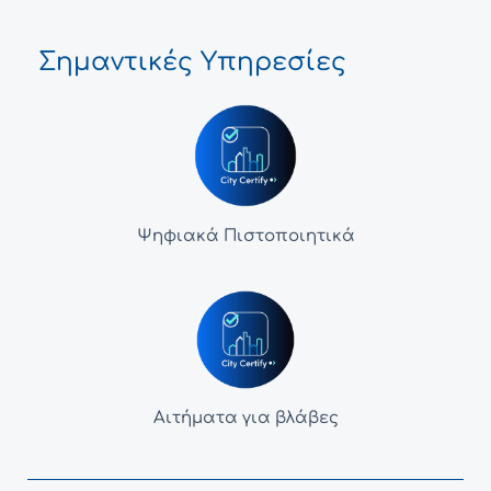
Σημαντικές Υπηρεσίες
Ψηφιακά Πιστοποιητικά
Αιτήματα για βλάβες