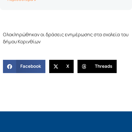
Ολοκληρώθηκαν οι δράσεις ενημέρωσης στα σχολεία του
δήμου Κορινθίων
Facebook
X
Threads