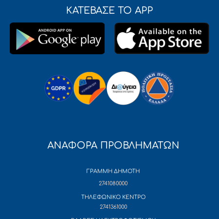
ΚΑΤΕΒΑΣΕ ΤΟ APP
ΑΝΑΦΟΡΑ ΠΡΟΒΛΗΜΑΤΩΝ
ΓΡΑΜΜΗ ΔΗΜΟΤΗ
2741080000
ΤΗΛΕΦΩΝΙΚΟ ΚΕΝΤΡΟ
2741361000