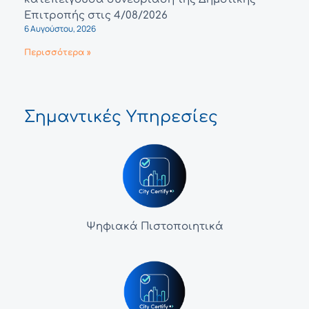
Επιτροπής στις 4/08/2026
6 Αυγούστου, 2026
Περισσότερα »
Σημαντικές Υπηρεσίες
Ψηφιακά Πιστοποιητικά