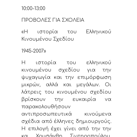
10:00-13:00
ΠΡΟΒΟΛΕΣ ΓΙΑ ΣΧΟΛΕΙΑ
«Η ιστορία του Ελληνικού
Κινουμένου Σχεδίου
1945-2007»
Η ιστορία του ελληνικού
κινουμένου σχεδίου για την
ψυχαγωγία και την επιμόρφωση
μικρών, αλλά και μεγάλων. Οι
λάτρεις του κινουμένου σχεδίου
βρίσκουν την ευκαιρία να
παρακολουθήσουν
αντιπροσωπευτικά κινούμενα
σχέδια από έλληνες δημιουργούς.
H επιλογή έχει γίνει από την την
κα Χρυσάνθη Σωτηροπούλου,