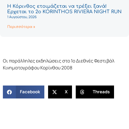
Η Κόρινθος ετοιμάζεται να τρέξει ξανά!
Έρχεται το 2ο KORINTHOS RIVIERA NIGHT RUN
1 Αυγούστου, 2026
Περισσότερα »
Οι παράλληλες εκδηλώσεις στο 1o Διεθνές Φεστιβάλ
Κινηματογράφου Κορίνθου 2008
Facebook
X
Threads