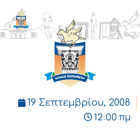
ΔΗΜΟΣ
ΚΟΡΙΝΘΙΩΝ
19 Σεπτεμβρίου, 2008
12:00 πμ