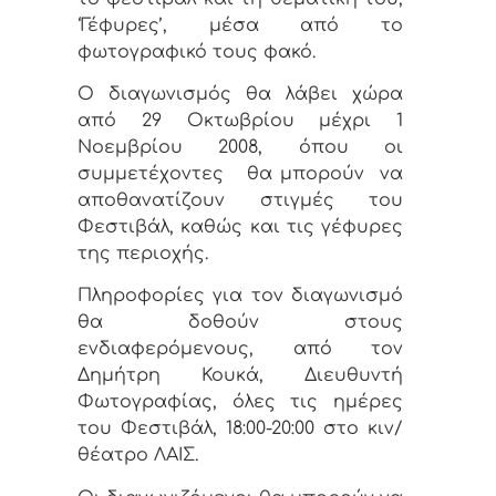
‘Γέφυρες’, μέσα από το
φωτογραφικό τους φακό.
Ο διαγωνισμός θα λάβει χώρα
από 29 Οκτωβρίου μέχρι 1
Νοεμβρίου 2008, όπου οι
συμμετέχοντες
θα μπορούν
να
αποθανατίζουν στιγμές του
Φεστιβάλ, καθώς και τις γέφυρες
της περιοχής.
Πληροφορίες για τον διαγωνισμό
θα δοθούν στους
ενδιαφερόμενους, από τον
Δημήτρη Κουκά, Διευθυντή
Φωτογραφίας, όλες τις ημέρες
του Φεστιβάλ, 18:00-20:00 στο κιν/
θέατρο ΛΑΙΣ.