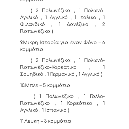
( 2 Πολωνέζικα , 1 Πολωνό-
Αγγλικό , 1 Αγγλικό , 1 Ιταλικο , 1
Φιλανδικό , 1 Δανέζικο , 2
Γιαπωνέζικα )
9.Μικρη Ιστορία για έναν Φόνο – 6
κομμάτια
( 2 Πολωνέζικα , 1 Πολωνό-
Γιαπωνέζικο-Κορεάτικο , 1
Σουηδικό , 1 Γερμανικό , 1 Αγγλικό )
10.Μπλε – 5 κομμάτια
( 1 Πολωνέζικο , 1 Γαλλο-
Γιαπωνέζικο , 1 Κορεάτικο , 1
Αγγλικό , 1 Ισπανικό )
11.Λευκη – 3 κομμάτια