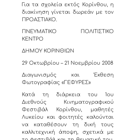
Για τα σχολεία εκτός Κορίνθου, η
διακίνηση γίνεται δωρεάν με τον
ΠΡΟΑΣΤΙΑΚΟ.
ΠΝΕΥΜΑΤΙΚΟ ΠΟΛΙΤΙΣΤΙΚΟ
ΚΕΝΤΡΟ
ΔΗΜΟΥ ΚΟΡΙΝΘΙΩΝ
29 Οκτωβρίου – 21 Νοεμβρίου 2008
Διαγωνισμός και Έκθεση
Φωτογραφίας «ΓΕΦΥΡΕΣ»
Κατά τη διάρκεια του 1ου
Διεθνούς Κινηματογραφικού
Φεστιβάλ Κορίνθου, μαθητές
Λυκείου και φοιτητές καλούνται
να καταθέσουν τη δική τους
καλλιτεχνική άποψη, σχετικά με
το φεστιβάλ και τη θεματική του,