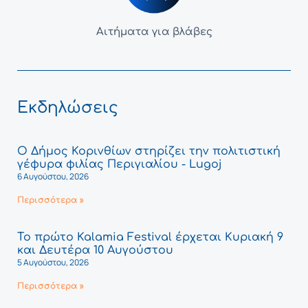
Αιτήματα για βλάβες
Εκδηλώσεις
Ο Δήμος Κορινθίων στηρίζει την πολιτιστική
γέφυρα φιλίας Περιγιαλίου - Lugoj
6 Αυγούστου, 2026
Περισσότερα »
Το πρώτο Kalamia Festival έρχεται Κυριακή 9
και Δευτέρα 10 Αυγούστου
5 Αυγούστου, 2026
Περισσότερα »