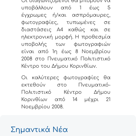
Οι διαγωνιζόμενοι θα μπορούν να
υποβάλλουν από 1 έως 5
έγχρωμες ή/και ασπρόμαυρες,
φωτογραφίες, τυπωμένες σε
διαστάσεις Α4 καθώς και σε
ηλεκτρονική μορφή. Η προθεσμία
υποβολής των φωτογραφιών
είναι από 1η έως 8 Νοεμβρίου
2008 στο Πνευματικό Πολιτιστικό
Κέντρο του Δήμου Κορινθίων.
Οι καλύτερες φωτογραφίες θα
εκτεθούν στο Πνευματικό-
Πολιτιστικό Κέντρο Δήμου
Κορινθίων από 14 μέχρι 21
Νοεμβρίου 2008.
Σημαντικά Νέα