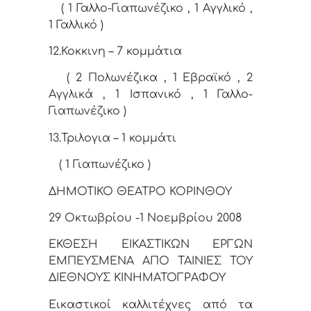
( 1 Γαλλο-Γιαπωνέζικο , 1 Αγγλικό ,
1 Γαλλικό )
12.Κοκκινη – 7 κομμάτια
( 2 Πολωνέζικα , 1 Εβραϊκό , 2
Αγγλικά , 1 Ισπανικό , 1 Γαλλο-
Γιαπωνέζικο )
13.Τριλογια – 1 κομμάτι
( 1 Γιαπωνέζικο )
ΔΗΜΟΤΙΚΟ ΘΕΑΤΡΟ ΚΟΡΙΝΘΟΥ
29 Οκτωβρίου -1 Νοεμβρίου 2008
ΕΚΘΕΣΗ ΕIΚΑΣΤΙΚΩΝ ΕΡΓΩΝ
ΕΜΠΕΥΣΜΕΝΑ ΑΠΟ ΤΑΙΝΙΕΣ ΤΟΥ
ΔΙΕΘΝΟΥΣ ΚΙΝΗΜΑΤΟΓΡΑΦΟΥ
Εικαστικοί καλλιτέχνες από τα