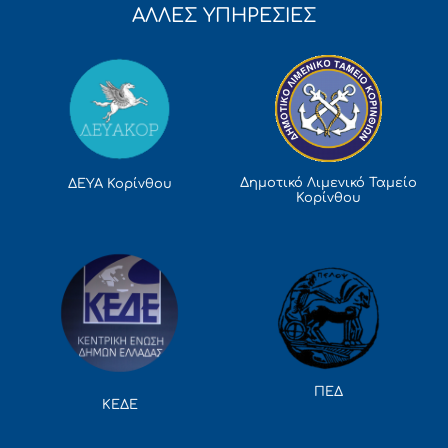
ΑΛΛΕΣ ΥΠΗΡΕΣΙΕΣ
Δημοτικό Λιμενικό Ταμείο
ΔΕΥΑ Κορίνθου
Κορίνθου
ΠΕΔ
ΚΕΔΕ