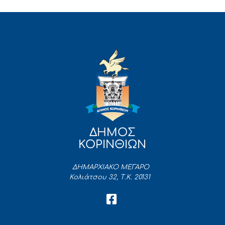
ΔΗΜΟΣ
ΚΟΡΙΝΘΙΩΝ
ΔΗΜΑΡΧΙΑΚΟ ΜΕΓΑΡΟ
Κολιάτσου 32, Τ.Κ. 20131