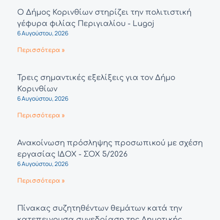
Ο Δήμος Κορινθίων στηρίζει την πολιτιστική
γέφυρα φιλίας Περιγιαλίου - Lugoj
6 Αυγούστου, 2026
Περισσότερα »
Τρεις σημαντικές εξελίξεις για τον Δήμο
Κορινθίων
6 Αυγούστου, 2026
Περισσότερα »
Ανακοίνωση πρόσληψης προσωπικού με σχέση
εργασίας ΙΔΟΧ - ΣΟΧ 5/2026
6 Αυγούστου, 2026
Περισσότερα »
Πίνακας συζητηθέντων θεμάτων κατά την
κατεπειγουσα συνεδρίαση της Δημοτικής