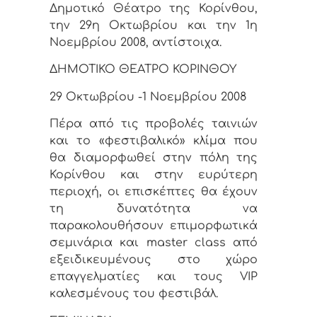
Δημοτικό Θέατρο της Κορίνθου,
την 29η Οκτωβρίου και την 1η
Νοεμβρίου 2008, αντίστοιχα.
ΔΗΜΟΤΙΚΟ ΘΕΑΤΡΟ ΚΟΡΙΝΘΟΥ
29 Οκτωβρίου -1 Νοεμβρίου 2008
Πέρα από τις προβολές ταινιών
και το «φεστιβαλικό» κλίμα που
θα διαμορφωθεί στην πόλη της
Κορίνθου και στην ευρύτερη
περιοχή, οι επισκέπτες θα έχουν
τη δυνατότητα να
παρακολουθήσουν επιμορφωτικά
σεμινάρια και master class από
εξειδικευμένους στο χώρο
επαγγελματίες και τους VIP
καλεσμένους του φεστιβάλ.