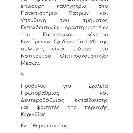
επίκουρη καθηγήτρια στο
Πανεπιστήμιο Πατρών και
Υπεύθυνη του τμήματος
Εκπαιδευτικών Δραστηριοτήτων
του Ευρωπαϊκού Κέντρου
Κινούμενων Σχεδίων. To DVD της
συλλογής είναι έκδοση του
Ινστιτούτου Οπτικοακουστικών
Μέσων.
&
Προβολές για Σχολεία
Πρωτοβάθμιας και
Δευτεροβάθμιας εκπαίδευσης
και φοιτητές της περιοχής
Κορινθίας
Ελεύθερη είσοδος