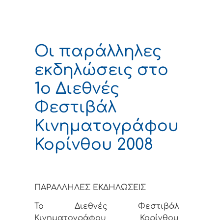
Οι παράλληλες
εκδηλώσεις στο
1o Διεθνές
Φεστιβάλ
Κινηματογράφου
Κορίνθου 2008
ΠΑΡΑΛΛΗΛΕΣ ΕΚΔΗΛΩΣΕΙΣ
Το Διεθνές Φεστιβάλ
Κινηματογράφου Κορίνθου