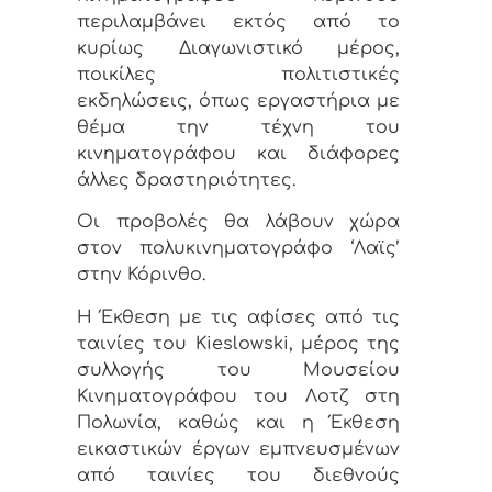
περιλαμβάνει εκτός από το
κυρίως Διαγωνιστικό μέρος,
ποικίλες πολιτιστικές
εκδηλώσεις, όπως εργαστήρια με
θέμα την τέχνη του
κινηματογράφου και διάφορες
άλλες δραστηριότητες.
Οι προβολές θα λάβουν χώρα
στον πολυκινηματογράφο ‘Λαϊς’
στην Κόρινθο.
Η Έκθεση με τις αφίσες από τις
ταινίες του Kieslowski, μέρος της
συλλογής του Μουσείου
Κινηματογράφου του Λοτζ στη
Πολωνία, καθώς και η Έκθεση
εικαστικών έργων εμπνευσμένων
από ταινίες του διεθνούς