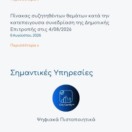
Πίνακας συζητηθέντων θεμάτων κατά την
κατεπειγουσα συνεδρίαση της Δημοτικής
Επιτροπής στις 4/08/2026
6 Αυγούστου, 2026
Περισσότερα »
Σημαντικές Υπηρεσίες
Ψηφιακά Πιστοποιητικά