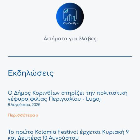
Αιτήματα για βλάβες
Εκδηλώσεις
Ο Δήμος Κορινθίων στηρίζει την πολιτιστική
γέφυρα φιλίας Περιγιαλίου - Lugoj
6 Αυγούστου, 2026
Περισσότερα »
Το πρώτο Kalamia Festival έρχεται Κυριακή 9
και Δευτέρα 10 Αυγούστου