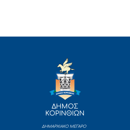
ΔΗΜΟΣ
ΚΟΡΙΝΘΙΩΝ
ΔΗΜΑΡΧΙΑΚΟ ΜΕΓΑΡΟ