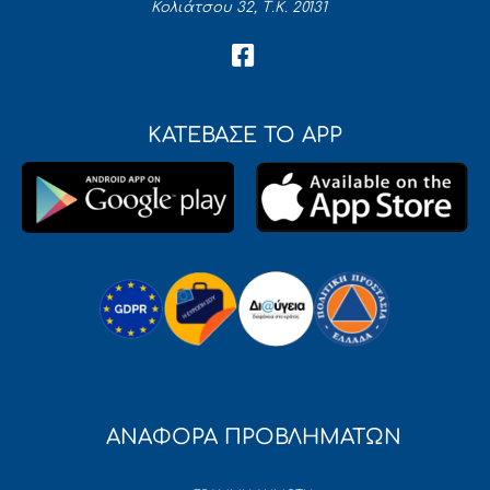
Κολιάτσου 32, Τ.Κ. 20131
ΚΑΤΕΒΑΣΕ ΤΟ APP
ΑΝΑΦΟΡΑ ΠΡΟΒΛΗΜΑΤΩΝ