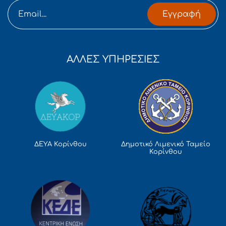
Εγγραφή
ΑΛΛΕΣ ΥΠΗΡΕΣΙΕΣ
Δημοτικό Λιμενικό Ταμείο
ΔΕΥΑ Κορίνθου
Κορίνθου