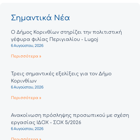
Σημαντικά Νέα
Ο Δήμος Κορινθίων στηρίζει την πολιτιστική
γέφυρα φιλίας Περιγιαλίου - Lugoj
6 Αυγούστου, 2026
Περισσότερα »
Τρεις σημαντικές εξελίξεις για τον Δήμο
Κορινθίων
6 Αυγούστου, 2026
Περισσότερα »
Ανακοίνωση πρόσληψης προσωπικού με σχέση
εργασίας ΙΔΟΧ - ΣΟΧ 5/2026
6 Αυγούστου, 2026
Περισσότερα »