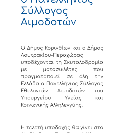
Σύλλογος
Αιμοδοτών
Ο Δήμος Κορινθίων και ο Δήμος
Λουτρακίου-Περαχώρας
υποδέχονται τη Σκυταλοδρομία
με μοτοσικλέτες που
πραγματοποιεί σε όλη την
Ελλάδα ο Πανελλήνιος Σύλλογος
Εθελοντών Αιμοδοτών του
Υπουργείου Υγείας και
Κοινωνικής Αλληλεγγύης.
Η τελετή υποδοχής θα γίνει στο