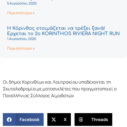
5 Αυγούστου, 2026
Περισσότερα »
Η Κόρινθος ετοιμάζεται να τρέξει ξανά!
Έρχεται το 2ο KORINTHOS RIVIERA NIGHT RUN
1 Αυγούστου, 2026
Περισσότερα »
Οι δήμοι Κορινθίων και Λουτρακίου υποδέχονται τη
Σκυταλοδρομία με μοτοσικλέτες που πραγματοποιεί ο
Πανελλήνιος Σύλλογος Αιμοδοτών
Facebook
X
Threads