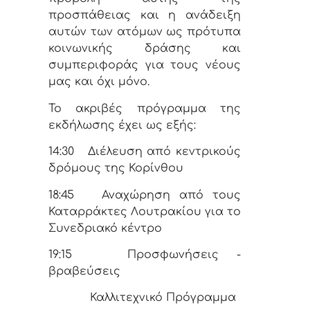
προσπάθειας και η ανάδειξη
αυτών των ατόμων ως πρότυπα
κοινωνικής δράσης και
συμπεριφοράς για τους νέους
μας και όχι μόνο.
Το ακριβές πρόγραμμα της
εκδήλωσης έχει ως εξής:
14:30
Διέλευση από κεντρικούς
δρόμους της Κορίνθου
18:45
Αναχώρηση από τους
Καταρράκτες Λουτρακίου για το
Συνεδριακό κέντρο
19:15
Προσφωνήσεις -
βραβεύσεις
Καλλιτεχνικό Πρόγραμμα