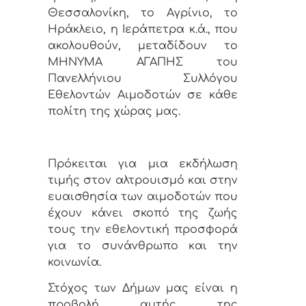
Θεσσαλονίκη, το Αγρίνιο, το
Ηράκλειο, η Ιεράπετρα κ.ά., που
ακολουθούν, μεταδίδουν το
ΜΗΝΥΜΑ ΑΓΑΠΗΣ του
Πανελλήνιου Συλλόγου
Εθελοντών Αιμοδοτών σε κάθε
πολίτη της χώρας μας.
Πρόκειται για μια εκδήλωση
τιμής στον αλτρουισμό και στην
ευαισθησία των αιμοδοτών που
έχουν κάνει σκοπό της ζωής
τους την εθελοντική προσφορά
για το συνάνθρωπο και την
κοινωνία.
Στόχος των Δήμων μας είναι η
προβολή αυτής της