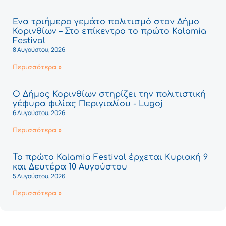
Ένα τριήμερο γεμάτο πολιτισμό στον Δήμο
Κορινθίων – Στο επίκεντρο το πρώτο Kalamia
Festival
8 Αυγούστου, 2026
Περισσότερα »
Ο Δήμος Κορινθίων στηρίζει την πολιτιστική
γέφυρα φιλίας Περιγιαλίου - Lugoj
6 Αυγούστου, 2026
Περισσότερα »
Το πρώτο Kalamia Festival έρχεται Κυριακή 9
και Δευτέρα 10 Αυγούστου
5 Αυγούστου, 2026
Περισσότερα »