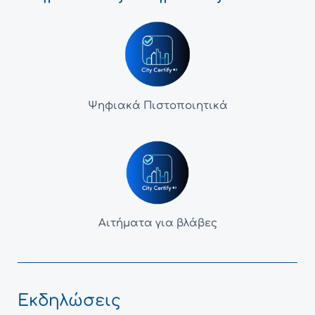
Ψηφιακά Πιστοποιητικά
Αιτήματα για βλάβες
Εκδηλώσεις