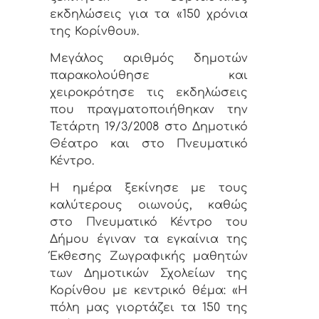
εκδηλώσεις για τα «150 χρόνια
της Κορίνθου».
Μεγάλος αριθμός δημοτών
παρακολούθησε και
χειροκρότησε τις εκδηλώσεις
που πραγματοποιήθηκαν την
Τετάρτη 19/3/2008 στο Δημοτικό
Θέατρο και στο Πνευματικό
Κέντρο.
Η ημέρα ξεκίνησε με τους
καλύτερους οιωνούς, καθώς
στο Πνευματικό Κέντρο του
Δήμου έγιναν τα εγκαίνια της
Έκθεσης Ζωγραφικής μαθητών
των Δημοτικών Σχολείων της
Κορίνθου με κεντρικό θέμα: «Η
πόλη μας γιορτάζει τα 150 της