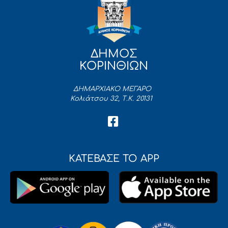
ΔΗΜΟΣ
ΚΟΡΙΝΘΙΩΝ
ΔΗΜΑΡΧΙΑΚΟ ΜΕΓΑΡΟ
Κολιάτσου 32, Τ.Κ. 20131
ΚΑΤΕΒΑΣΕ ΤΟ APP