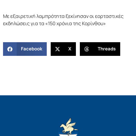
Με εξαιρετική λαμπρότητα ξεκίνησαν οι εορταστικές
εκδηλώσεις για τα «150 χρόνια της Κορίνθου»
Facebook
X
Threads