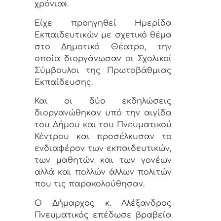
χρόνια».
Είχε προηγηθεί Ημερίδα
Εκπαιδευτικών με σχετικό θέμα
στο Δημοτικό Θέατρο, την
οποία διοργάνωσαν οι Σχολικοί
Σύμβουλοι της Πρωτοβάθμιας
Εκπαίδευσης.
Και οι δύο εκδηλώσεις
διοργανώθηκαν υπό την αιγίδα
του Δήμου και του Πνευματικού
Κέντρου και προσέλκυσαν το
ενδιαφέρον των εκπαιδευτικών,
των μαθητών και των γονέων
αλλά και πολλών άλλων πολιτών
που τις παρακολούθησαν.
Ο Δήμαρχος κ. Αλέξανδρος
Πνευματικός επέδωσε βραβεία