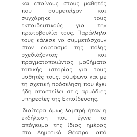
και επαίνους στους μαθητές
που συμμετείχαν και
συγχάρηκε τους
εκπαιδευτικούς για την
πρωτοβουλία τους. Παράλληλα
τους κάλεσε να συμμετάσχουν
στον εορτασμό της πόλης
σχεδιάζοντας και
πραγματοποιώντας μαθήματα
τοπικής ιστορίας για τους
μαθητές τους, σύμφωνα και με
τη σχετική πρόσκληση που έχει
ήδη αποστείλει στις αρμόδιες
υπηρεσίες της Εκπαίδευσης.
Ιδιαίτερα όμως λαμπρή ήταν η
εκδήλωση που έγινε το
απόγευμα της ίδιας ημέρας
στο Δημοτικό Θέατρο, από