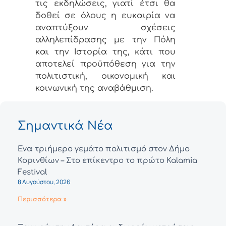
τις εκδηλώσεις, γιατί έτσι θα
δοθεί σε όλους η ευκαιρία να
αναπτύξουν σχέσεις
αλληλεπίδρασης με την Πόλη
και την Ιστορία της, κάτι που
αποτελεί προϋπόθεση για την
πολιτιστική, οικονομική και
κοινωνική της αναβάθμιση.
Σημαντικά Νέα
Ένα τριήμερο γεμάτο πολιτισμό στον Δήμο
Κορινθίων – Στο επίκεντρο το πρώτο Kalamia
Festival
8 Αυγούστου, 2026
Περισσότερα »