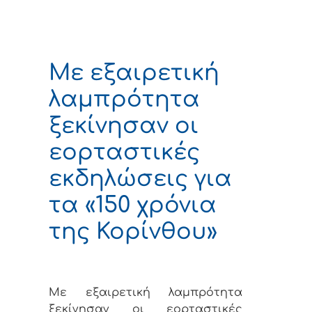
Με εξαιρετική
λαμπρότητα
ξεκίνησαν οι
εορταστικές
εκδηλώσεις για
τα «150 χρόνια
της Κορίνθου»
Με εξαιρετική λαμπρότητα
ξεκίνησαν οι εορταστικές