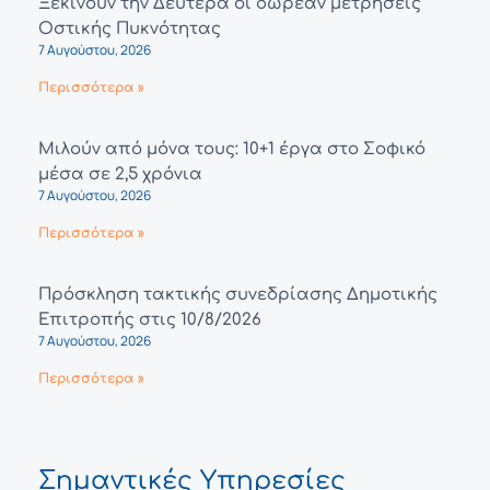
Ξεκινούν την Δευτέρα οι δωρεάν μετρήσεις
Οστικής Πυκνότητας
7 Αυγούστου, 2026
Περισσότερα »
Μιλούν από μόνα τους: 10+1 έργα στο Σοφικό
μέσα σε 2,5 χρόνια
7 Αυγούστου, 2026
Περισσότερα »
Πρόσκληση τακτικής συνεδρίασης Δημοτικής
Επιτροπής στις 10/8/2026
7 Αυγούστου, 2026
Περισσότερα »
Σημαντικές Υπηρεσίες