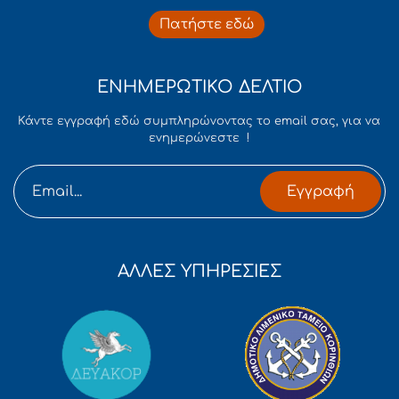
Πατήστε εδώ
ΕΝΗΜΕΡΩΤΙΚΟ ΔΕΛΤΙΟ
Κάντε εγγραφή εδώ συμπληρώνοντας το email σας, για να
ενημερώνεστε !
Εγγραφή
ΑΛΛΕΣ ΥΠΗΡΕΣΙΕΣ