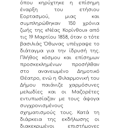
όπου κηρύχτηκε η επίσημη
έναρξη του ετήσιου
Εορτασμού, μιας και
συμπληρώθηκαν 150 χρόνια
ζωής της «Νέας Κορίνθου» από
τις 19 Μαρτίου 1858, όταν ο τότε
βασιλιάς Όθωνας υπέγραψε το
διάταγμα για την ίδρυσή της.
Πλήθος κόσμου και επίσημων
προσκεκλημένων προσήλθαν
στο ανανεωμένο Δημοτικό
Θέατρο, ενώ η Φιλαρμονική του
Δήμου παιάνιζε χαρμόσυνες
μελωδίες και οι Μαζορέτες
εντυπωσίαζαν με τους άψογα
συγχρονισμένους
σχηματισμούς τους. Κατά τη
διάρκεια της εκδήλωσης οι
διακεκριμένοι επιστήμονες