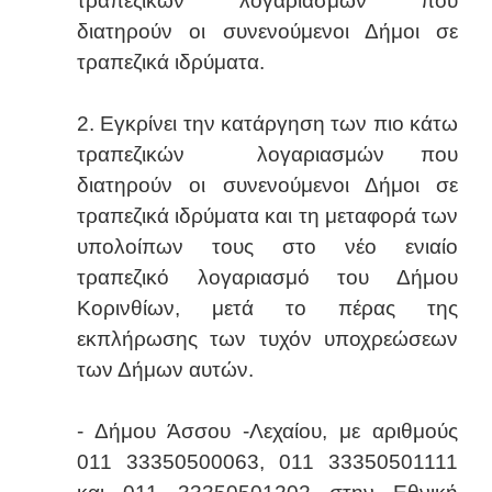
τραπεζικών λογαριασμών που
διατηρούν οι συνενούμενοι Δήμοι σε
τραπεζικά ιδρύματα.
2. Εγκρίνει την κατάργηση των πιο κάτω
τραπεζικών λογαριασμών που
διατηρούν οι συνενούμενοι Δήμοι σε
τραπεζικά ιδρύματα και τη μεταφορά των
υπολοίπων τους στο νέο ενιαίο
τραπεζικό λογαριασμό του Δήμου
Κορινθίων, μετά το πέρας της
εκπλήρωσης των τυχόν υποχρεώσεων
των Δήμων αυτών.
- Δήμου Άσσου -Λεχαίου, με αριθμούς
011 33350500063, 011 33350501111