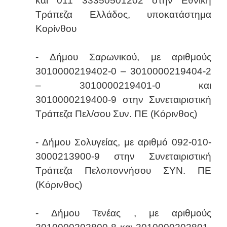
και 011 33350501202 στην Εθνική
Τράπεζα Ελλάδος, υποκατάστημα
Κορίνθου
- Δήμου Σαρωνικού, με αριθμούς
3010000219402-0 – 3010000219404-2
– 3010000219401-0 και
3010000219400-9 στην Συνεταιριστική
Τράπεζα Πελ/σου Συν. ΠΕ (Κόρινθος)
- Δήμου Σολυγείας, με αριθμό 092-010-
3000213900-9 στην Συνεταιριστική
Τράπεζα Πελοποννήσου ΣΥΝ. ΠΕ
(Κόρινθος)
- Δήμου Τενέας , με αριθμούς