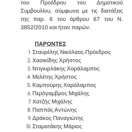
του Προέδρου του Δημοτικού
Συμβουλίου, σύμφωνα με τις διατάξεις
της παρ. 6 του άρθρου 67 του Ν.
3852/2010 και ήταν παρών.
ΠΑΡΟΝΤΕΣ
Σταυρέλης Νικόλαος-Πρόεδρος
Χασικίδης Χρήστος
Ντιγκιρλάκης Χαράλαμπος
Μελέτης Χρήστος
Καμπούρης Χαράλαμπος
Περόγαμβρος Μιχάλης
Χατζής Μιχάλης
Παππάς Αντώνης
Δράκος Παναγιώτης
Σταματάκης Μάριος