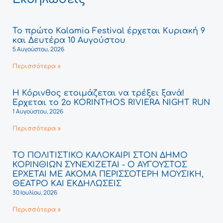
Το πρώτο Kalamia Festival έρχεται Κυριακή 9
και Δευτέρα 10 Αυγούστου
5 Αυγούστου, 2026
Περισσότερα »
Η Κόρινθος ετοιμάζεται να τρέξει ξανά!
Έρχεται το 2ο KORINTHOS RIVIERA NIGHT RUN
1 Αυγούστου, 2026
Περισσότερα »
ΤΟ ΠΟΛΙΤΙΣΤΙΚΟ ΚΑΛΟΚΑΙΡΙ ΣΤΟΝ ΔΗΜΟ
ΚΟΡΙΝΘΙΩΝ ΣΥΝΕΧΙΖΕΤΑΙ - Ο ΑΥΓΟΥΣΤΟΣ
ΕΡΧΕΤΑΙ ΜΕ ΑΚΟΜΑ ΠΕΡΙΣΣΟΤΕΡΗ ΜΟΥΣΙΚΗ,
ΘΕΑΤΡΟ ΚΑΙ ΕΚΔΗΛΩΣΕΙΣ
30 Ιουλίου, 2026
Περισσότερα »