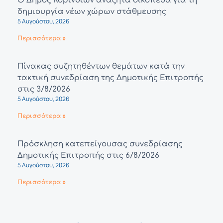
Ο Δήμος Κορινθίων αναζητά οικόπεδα για τη
δημιουργία νέων χώρων στάθμευσης
5 Αυγούστου, 2026
Περισσότερα »
Πίνακας συζητηθέντων θεμάτων κατά την
τακτική συνεδρίαση της Δημοτικής Επιτροπής
στις 3/8/2026
5 Αυγούστου, 2026
Περισσότερα »
Πρόσκληση κατεπείγουσας συνεδρίασης
Δημοτικής Επιτροπής στις 6/8/2026
5 Αυγούστου, 2026
Περισσότερα »