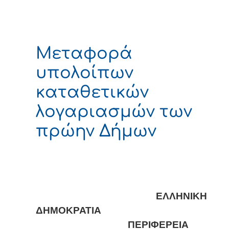
Μεταφορά
υπολοίπων
καταθετικών
λογαριασμών των
πρώην Δήμων
ΕΛΛΗΝΙΚΗ
ΔΗΜΟΚΡΑΤΙΑ
ΠΕΡΙΦΕΡΕΙΑ