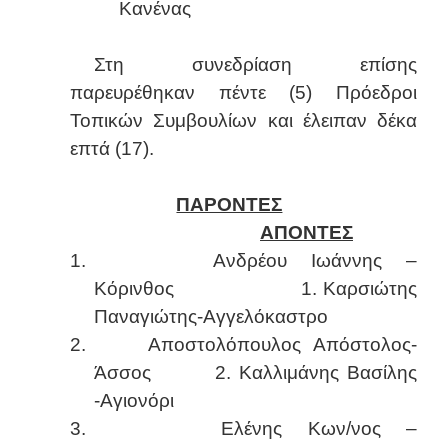
Kανένας
Στη συνεδρίαση επίσης
παρευρέθηκαν πέντε (5) Πρόεδροι
Τοπικών Συμβουλίων και έλειπαν δέκα
επτά (17).
ΠΑΡΟΝΤΕΣ
ΑΠΟΝΤΕΣ
1.
Ανδρέου Ιωάννης –
Κόρινθος 1. Καρσιώτης
Παναγιώτης-Αγγελόκαστρο
2.
Αποστολόπουλος Απόστολος-
Άσσος 2. Καλλιμάνης Βασίλης
-Αγιονόρι
3.
Ελένης Κων/νος –