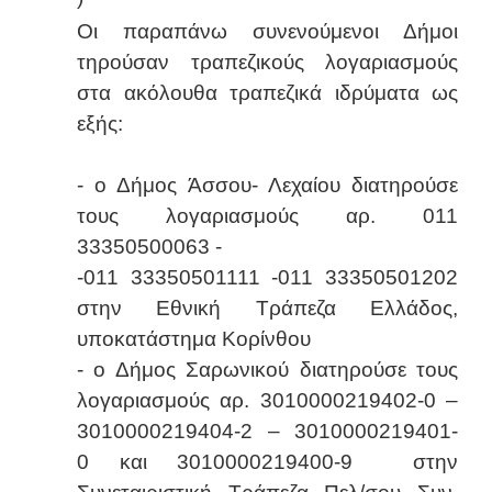
Οι παραπάνω συνενούμενοι Δήμοι
τηρούσαν τραπεζικούς λογαριασμούς
στα ακόλουθα τραπεζικά ιδρύματα ως
εξής:
- ο Δήμος Άσσου- Λεχαίου διατηρούσε
τους λογαριασμούς αρ. 011
33350500063 -
-011 33350501111 -011 33350501202
στην Εθνική Τράπεζα Ελλάδος,
υποκατάστημα Κορίνθου
- ο Δήμος Σαρωνικού διατηρούσε τους
λογαριασμούς αρ. 3010000219402-0 –
3010000219404-2 – 3010000219401-
0 και 3010000219400-9 στην