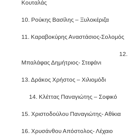
Κουταλάς
10. Ρούκης Βασίλης – Ξυλοκέριζα
11. Καραβοκύρης Αναστάσιος-Σολομός
12.
Μπαλάφας Δημήτριος- Στεφάνι
13. Δράκος Χρήστος – Χιλιομόδι
14. Κλέττας Παναγιώτης – Σοφικό
15. Χριστοδούλου Παναγιώτης- Αθίκια
16. Χρυσάνθου Απόστολος- Λέχαιο