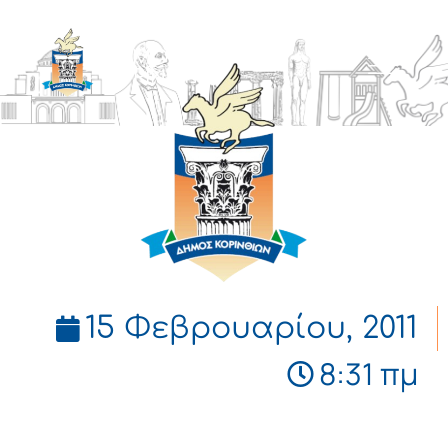
ΔΗΜΟΣ
ΚΟΡΙΝΘΙΩΝ
15 Φεβρουαρίου, 2011
8:31 πμ