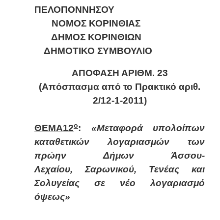
ΠΕΛΟΠΟΝΝΗΣΟΥ
ΝΟΜΟΣ ΚΟΡΙΝΘΙΑΣ
ΔΗΜΟΣ ΚΟΡΙΝΘΙΩΝ
ΔΗΜΟΤΙΚΟ ΣΥΜΒΟΥΛΙΟ
ΑΠΟΦΑΣΗ ΑΡΙΘΜ. 2
3
(Απόσπασμα από το Πρακτικό αριθ.
2/12-1-2011)
ο
ΘΕΜΑ12
:
«Μεταφορά υπολοίπων
καταθετικών λογαριασμών των
πρώην Δήμων Άσσου-
Λεχαίου, Σαρωνικού, Τενέας και
Σολυγείας σε νέο λογαριασμό
όψεως»