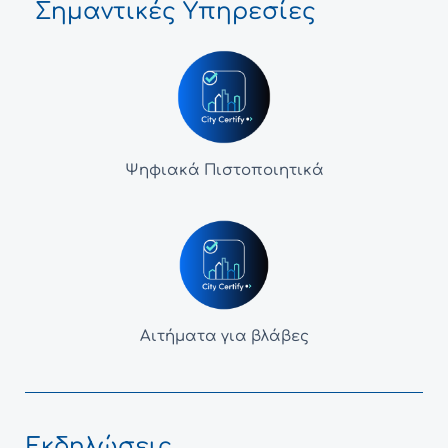
Σημαντικές Υπηρεσίες
Ψηφιακά Πιστοποιητικά
Αιτήματα για βλάβες
Εκδηλώσεις