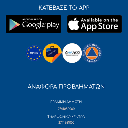
ΚΑΤΕΒΑΣΕ ΤΟ APP
ΑΝΑΦΟΡΑ ΠΡΟΒΛΗΜΑΤΩΝ
ΓΡΑΜΜΗ ΔΗΜΟΤΗ
2741080000
ΤΗΛΕΦΩΝΙΚΟ ΚΕΝΤΡΟ
2741361000