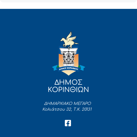
ΔΗΜΟΣ
ΚΟΡΙΝΘΙΩΝ
ΔΗΜΑΡΧΙΑΚΟ ΜΕΓΑΡΟ
Κολιάτσου 32, Τ.Κ. 20131