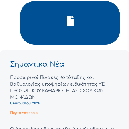
Σημαντικά Νέα
Προσωρινοί Πίνακες Κατάταξης και
Βαθμολογίας υποψηφίων ειδικότητας ΥΕ
ΠΡΟΣΩΠΙΚΟΥ ΚΑΘΑΡΙΟΤΗΤΑΣ ΣΧΟΛΙΚΩΝ
ΜΟΝΑΔΩΝ
6 Αυγούστου, 2026
Περισσότερα »