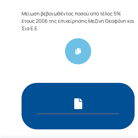
Μείωση βεβαιωθέντος ποσού από τέλος 5%
έτους 2006 της επιχείρησης Μεζίνη Θεοφάνη και
Σια Ε.Ε.