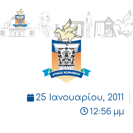
ΔΗΜΟΣ
ΚΟΡΙΝΘΙΩΝ
25 Ιανουαρίου, 2011
12:56 μμ