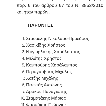
παρ. 6 του άρθρου 67 του Ν. 3852/2010
και ήταν παρών.
ΠΑΡΟΝΤΕΣ
Σταυρέλης Νικόλαος-Πρόεδρος
Χασικίδης Χρήστος
Ντιγκιρλάκης Χαράλαμπος
Μελέτης Χρήστος
Καμπούρης Χαράλαμπος
Περόγαμβρος Μιχάλης
Χατζής Μιχάλης
Παππάς Αντώνης
Δράκος Παναγιώτης
Σταματάκης Μάριος
Φαρμάκης Γεώργιος