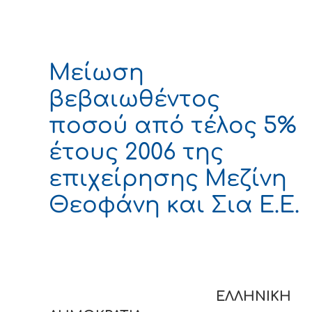
Μείωση
βεβαιωθέντος
ποσού από τέλος 5%
έτους 2006 της
επιχείρησης Μεζίνη
Θεοφάνη και Σια Ε.Ε.
ΕΛΛΗΝΙΚΗ