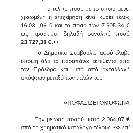
Το τελικό ποσό με το οποίο μένει
χρεωμένη η επιχείρηση είναι κύριο τέλος
16.031,96 € και το ποσό των 7.695,34 €
ως πρόστιμο, δηλαδή συνολικό ποσό
23.727,30 €.
>>
Το Δημοτικό Συμβούλιο αφού έλαβε
υπόψη όλα τα παραπάνω εκτεθέντα από
τον Πρόεδρο και μετά από ανταλλαγή
απόψεων μεταξύ των μελών του
ΑΠΟΦΑΣΙΖΕΙ ΟΜΟΦΩΝΑ
Την μείωση ποσού κατά 2.064,87 €
από το χρηματικό κατάλογο τέλους 5% επί