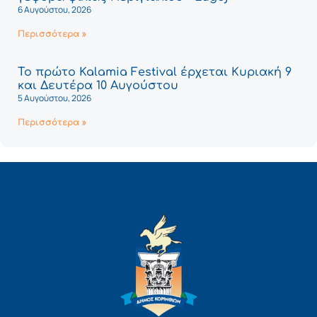
6 Αυγούστου, 2026
Περισσότερα »
Το πρώτο Kalamia Festival έρχεται Κυριακή 9
και Δευτέρα 10 Αυγούστου
5 Αυγούστου, 2026
Περισσότερα »