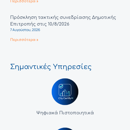
Περισσότερα »
Πρόσκληση τακτικής συνεδρίασης Δημοτικής
Επιτροπής στις 10/8/2026
7 Αυγούστου, 2026
Περισσότερα »
Σημαντικές Υπηρεσίες
Ψηφιακά Πιστοποιητικά