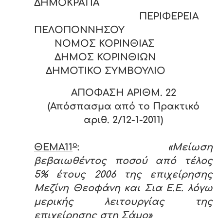
ΔΗΜΟΚΡΑΤΙΑ
ΠΕΡΙΦΕΡΕΙΑ
ΠΕΛΟΠΟΝΝΗΣΟΥ
ΝΟΜΟΣ ΚΟΡΙΝΘΙΑΣ
ΔΗΜΟΣ ΚΟΡΙΝΘΙΩΝ
ΔΗΜΟΤΙΚΟ ΣΥΜΒΟΥΛΙΟ
ΑΠΟΦΑΣΗ ΑΡΙΘΜ. 22
(Απόσπασμα από το Πρακτικό
αριθ. 2/12-1-2011)
ο
ΘΕΜΑ11
:
«Μείωση
βεβαιωθέντος ποσού από τέλος
5% έτους 2006 της επιχείρησης
Μεζίνη Θεοφάνη και Σια Ε.Ε. λόγω
μερικής λειτουργίας της
επιχείρησης στη Σάμο»