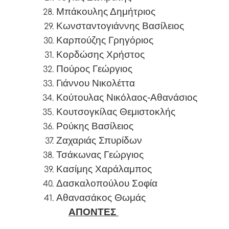
Μπάκουλης Δημήτριος
Κωνσταντογιάννης Βασίλειος
Καρπούζης Γρηγόριος
Κορδώσης Χρήστος
Πούρος Γεώργιος
Γιάννου Νικολέττα
Κούτουλας Νικόλαος-Αθανάσιος
Κουτσογκίλας Θεμιστοκλής
Ρούκης Βασίλειος
Ζαχαριάς Σπυρίδων
Τσάκωνας Γεώργιος
Κασίμης Χαράλαμπος
Δασκαλοπούλου Σοφία
Αθανασάκος Θωμάς
ΑΠΟΝΤΕΣ