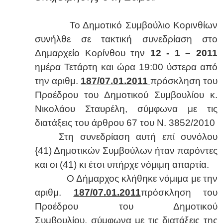
Το Δημοτικό Συμβούλιο Κορινθίων
συνήλθε σε τακτική συνεδρίαση στο
Δημαρχείο Κορίνθου την
12 - 1 –
2011
ημέρα Τετάρτη και ώρα 19:00 ύστερα από
την αριθμ.
187/07.01.
2011
πρόσκληση του
Προέδρου του Δημοτικού Συμβουλίου κ.
Νικολάου Σταυρέλη, σύμφωνα με τις
διατάξεις του άρθρου 67 του Ν. 3852/2010
Στη συνεδρίαση αυτή επί συνόλου
{41) Δημοτικών Συμβούλων ήταν παρόντες
και οι (41) κι έτσι υπήρχε νόμιμη απαρτία.
Ο Δήμαρχος κλήθηκε νόμιμα με την
αριθμ.
187/07.01.2011
πρόσκληση του
Προέδρου του Δημοτικού
Συμβουλίου, σύμφωνα με τις διατάξεις της