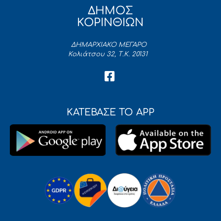
ΔΗΜΟΣ
ΚΟΡΙΝΘΙΩΝ
ΔΗΜΑΡΧΙΑΚΟ ΜΕΓΑΡΟ
Κολιάτσου 32, Τ.Κ. 20131
ΚΑΤΕΒΑΣΕ ΤΟ APP