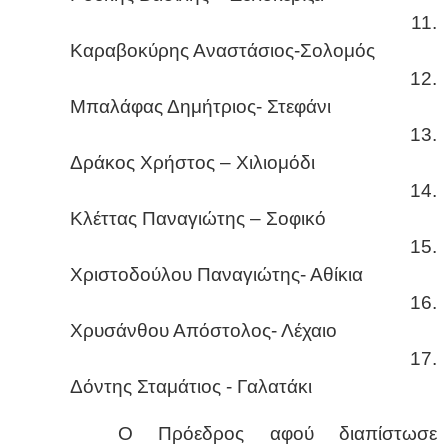
11.
Καραβοκύρης Αναστάσιος-Σολομός
12.
Μπαλάφας Δημήτριος- Στεφάνι
13.
Δράκος Χρήστος – Χιλιομόδι
14.
Κλέττας Παναγιώτης – Σοφικό
15.
Χριστοδούλου Παναγιώτης- Αθίκια
16.
Χρυσάνθου Απόστολος- Λέχαιο
17.
Δόντης Σταμάτιος - Γαλατάκι
Ο Πρόεδρος αφού διαπίστωσε