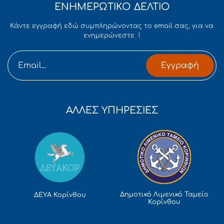
ΕΝΗΜΕΡΩΤΙΚΟ ΔΕΛΤΙΟ
Κάντε εγγραφή εδώ συμπληρώνοντας το email σας, για να
ενημερώνεστε !
Εγγραφή
ΑΛΛΕΣ ΥΠΗΡΕΣΙΕΣ
Δημοτικό Λιμενικό Ταμείο
ΔΕΥΑ Κορίνθου
Κορίνθου