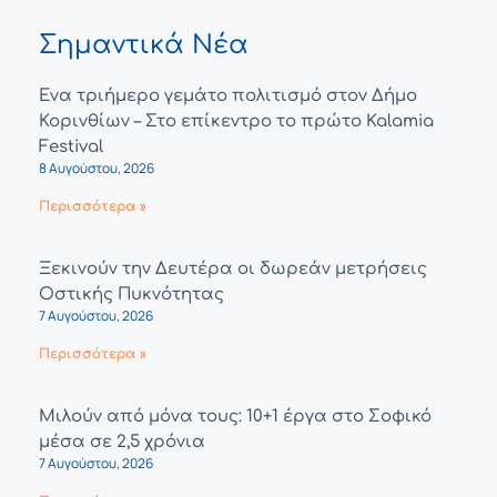
Σημαντικά Νέα
Ένα τριήμερο γεμάτο πολιτισμό στον Δήμο
Κορινθίων – Στο επίκεντρο το πρώτο Kalamia
Festival
8 Αυγούστου, 2026
Περισσότερα »
Ξεκινούν την Δευτέρα οι δωρεάν μετρήσεις
Οστικής Πυκνότητας
7 Αυγούστου, 2026
Περισσότερα »
Μιλούν από μόνα τους: 10+1 έργα στο Σοφικό
μέσα σε 2,5 χρόνια
7 Αυγούστου, 2026