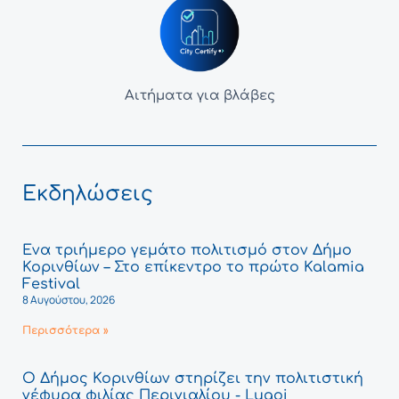
Αιτήματα για βλάβες
Εκδηλώσεις
Ένα τριήμερο γεμάτο πολιτισμό στον Δήμο
Κορινθίων – Στο επίκεντρο το πρώτο Kalamia
Festival
8 Αυγούστου, 2026
Περισσότερα »
Ο Δήμος Κορινθίων στηρίζει την πολιτιστική
γέφυρα φιλίας Περιγιαλίου - Lugoj