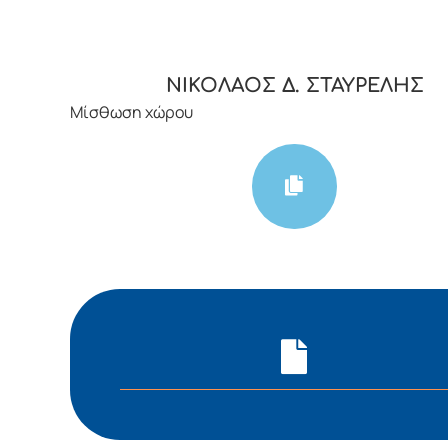
ΝΙΚΟΛΑΟΣ Δ. ΣΤΑΥΡΕΛΗΣ
Μίσθωση χώρου