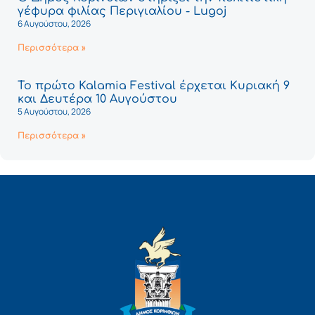
γέφυρα φιλίας Περιγιαλίου - Lugoj
6 Αυγούστου, 2026
Περισσότερα »
Το πρώτο Kalamia Festival έρχεται Κυριακή 9
και Δευτέρα 10 Αυγούστου
5 Αυγούστου, 2026
Περισσότερα »