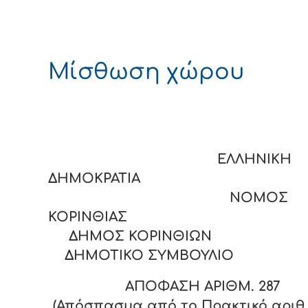
Μίσθωση χώρου
ΕΛΛΗΝΙΚΗ
ΔΗΜΟΚΡΑΤΙΑ
ΝΟΜΟΣ
ΚΟΡΙΝΘΙΑΣ
ΔΗΜΟΣ ΚΟΡΙΝΘΙΩΝ
ΔΗΜΟΤΙΚΟ ΣΥΜΒΟΥΛΙΟ
ΑΠΟΦΑΣΗ ΑΡΙΘΜ.
287
(Απόσπασμα από το Πρακτικό αριθ. 