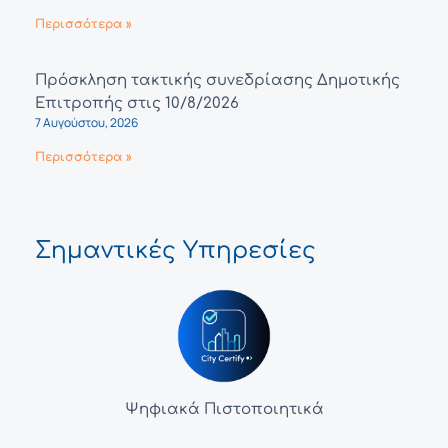
Περισσότερα »
Πρόσκληση τακτικής συνεδρίασης Δημοτικής
Επιτροπής στις 10/8/2026
7 Αυγούστου, 2026
Περισσότερα »
Σημαντικές Υπηρεσίες
Ψηφιακά Πιστοποιητικά