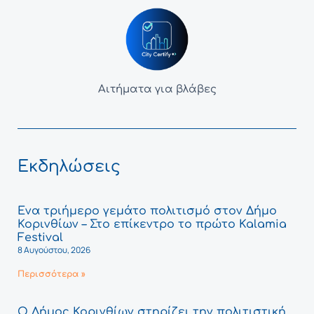
Αιτήματα για βλάβες
Εκδηλώσεις
Ένα τριήμερο γεμάτο πολιτισμό στον Δήμο
Κορινθίων – Στο επίκεντρο το πρώτο Kalamia
Festival
8 Αυγούστου, 2026
Περισσότερα »
Ο Δήμος Κορινθίων στηρίζει την πολιτιστική