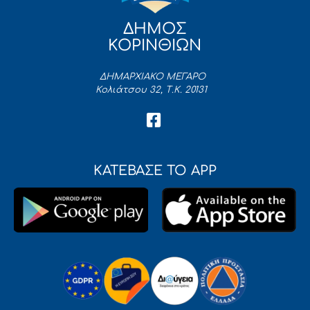
ΔΗΜΟΣ
ΚΟΡΙΝΘΙΩΝ
ΔΗΜΑΡΧΙΑΚΟ ΜΕΓΑΡΟ
Κολιάτσου 32, Τ.Κ. 20131
ΚΑΤΕΒΑΣΕ ΤΟ APP