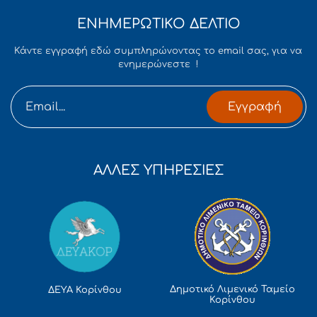
ΕΝΗΜΕΡΩΤΙΚΟ ΔΕΛΤΙΟ
Κάντε εγγραφή εδώ συμπληρώνοντας το email σας, για να
ενημερώνεστε !
Εγγραφή
ΑΛΛΕΣ ΥΠΗΡΕΣΙΕΣ
Δημοτικό Λιμενικό Ταμείο
ΔΕΥΑ Κορίνθου
Κορίνθου