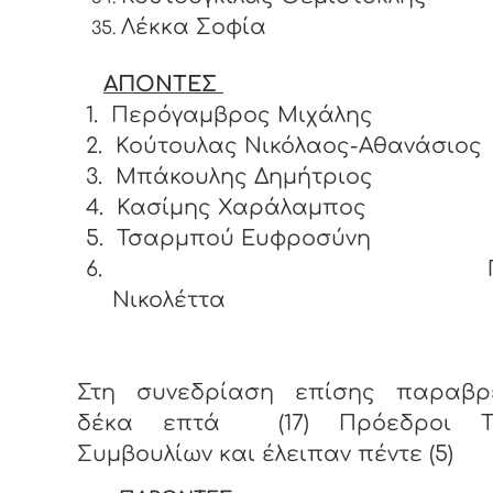
Λέκκα Σοφία
ΑΠΟΝΤΕΣ
1.
Περόγαμβρος Μιχάλης
2.
Κούτουλας Νικόλαος-Αθανάσιος
3.
Μπάκουλης Δημήτριος
4.
Κασίμης Χαράλαμπος
5.
Τσαρμπού Ευφροσύνη
6.
Νικολέττα
Στη συνεδρίαση επίσης παραβρ
δέκα επτά (17) Πρόεδροι Το
Συμβουλίων και έλειπαν πέντε (5)