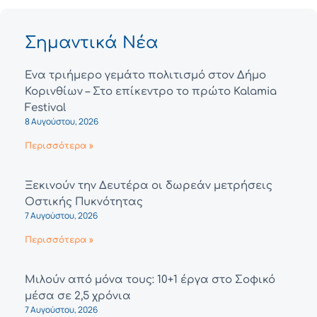
Σημαντικά Νέα
Ένα τριήμερο γεμάτο πολιτισμό στον Δήμο
Κορινθίων – Στο επίκεντρο το πρώτο Kalamia
Festival
8 Αυγούστου, 2026
Περισσότερα »
Ξεκινούν την Δευτέρα οι δωρεάν μετρήσεις
Οστικής Πυκνότητας
7 Αυγούστου, 2026
Περισσότερα »
Μιλούν από μόνα τους: 10+1 έργα στο Σοφικό
μέσα σε 2,5 χρόνια
7 Αυγούστου, 2026