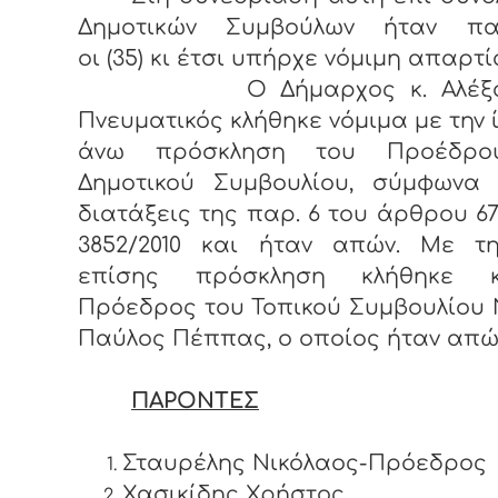
Δημοτικών Συμβούλων ήταν πα
οι (35) κι έτσι υπήρχε νόμιμη απαρτί
Ο Δήμαρχος κ. Αλέξαν
Πνευματικός κλήθηκε νόμιμα με την 
άνω πρόσκληση του Προέδρο
Δημοτικού Συμβουλίου, σύμφωνα 
διατάξεις της παρ. 6 του άρθρου 67
3852/2010 και ήταν απών. Με τη
επίσης πρόσκληση κλήθηκε 
Πρόεδρος του Τοπικού Συμβουλίου 
Παύλος Πέππας, ο οποίος ήταν απώ
ΠΑΡΟΝΤΕΣ
Σταυρέλης Νικόλαος-Πρόεδρος
Χασικίδης Χρήστος