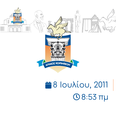
ΔΗΜΟΣ
ΚΟΡΙΝΘΙΩΝ
8 Ιουλίου, 2011
8:53 πμ