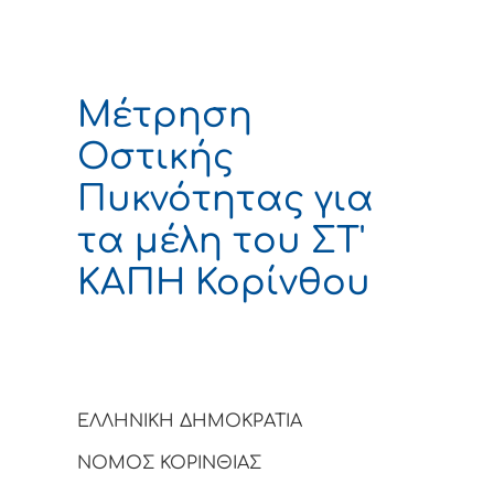
Μέτρηση
Οστικής
Πυκνότητας για
τα μέλη του ΣΤ'
ΚΑΠΗ Κορίνθου
ΕΛΛΗΝΙΚΗ ΔΗΜΟΚΡΑΤΙΑ
ΝΟΜΟΣ ΚΟΡΙΝΘΙΑΣ