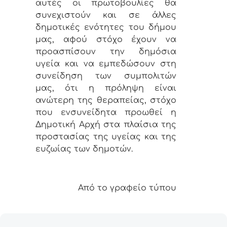
αυτές οι πρωτοβουλίες θα
συνεχιστούν και σε άλλες
δημοτικές ενότητες του δήμου
μας, αφού στόχο έχουν να
προασπίσουν την δημόσια
υγεία και να εμπεδώσουν στη
συνείδηση των συμπολιτών
μας, ότι η πρόληψη είναι
ανώτερη της θεραπείας, στόχο
που ενσυνείδητα προωθεί η
Δημοτική Αρχή στα πλαίσια της
προστασίας της υγείας και της
ευζωίας των δημοτών.
Από το γραφείο τύπου