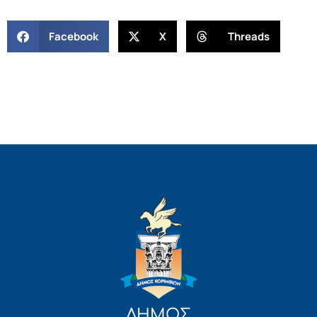
Facebook
X
Threads
ΔΗΜΟΣ