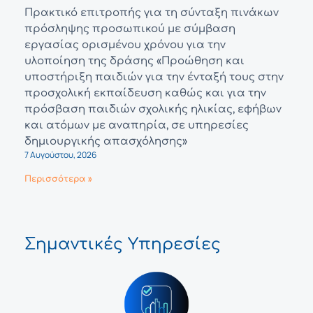
Πρακτικό επιτροπής για τη σύνταξη πινάκων
πρόσληψης προσωπικού με σύμβαση
εργασίας ορισμένου χρόνου για την
υλοποίηση της δράσης «Προώθηση και
υποστήριξη παιδιών για την ένταξή τους στην
προσχολική εκπαίδευση καθώς και για την
πρόσβαση παιδιών σχολικής ηλικίας, εφήβων
και ατόμων με αναπηρία, σε υπηρεσίες
δημιουργικής απασχόλησης»
7 Αυγούστου, 2026
Περισσότερα »
Σημαντικές Υπηρεσίες