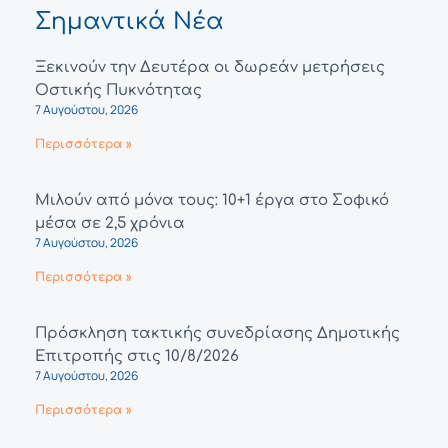
Σημαντικά Νέα
Ξεκινούν την Δευτέρα οι δωρεάν μετρήσεις
Οστικής Πυκνότητας
7 Αυγούστου, 2026
Περισσότερα »
Μιλούν από μόνα τους: 10+1 έργα στο Σοφικό
μέσα σε 2,5 χρόνια
7 Αυγούστου, 2026
Περισσότερα »
Πρόσκληση τακτικής συνεδρίασης Δημοτικής
Επιτροπής στις 10/8/2026
7 Αυγούστου, 2026
Περισσότερα »