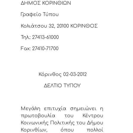
ΔΗΜΟΣ ΚΟΡΙΝΘΙΩΝ
Γραφείο Τύπου
Κολιάτσου 32, 20100 ΚΟΡΙΝΘΟΣ
Τηλ.: 27413-61000
Fax: 27410-71700
Κόρινθος 02-03-2012
ΔΕΛΤΙΟ ΤΥΠΟΥ
Μεγάλη επιτυχία σημειώνει η
πρωτοβουλία του Κέντρου
Κοινωνικής Πολιτικής του Δήμου
Κορινθίων, όπου πολλοί