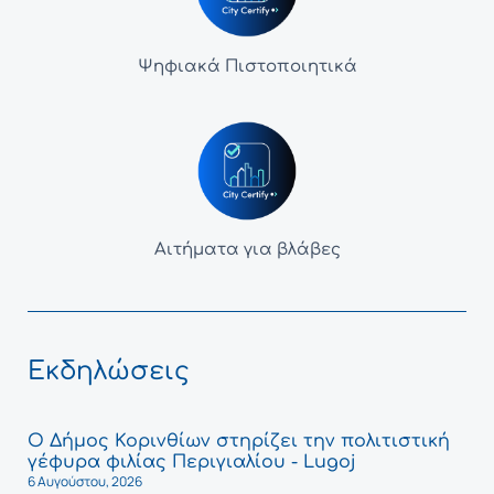
Ψηφιακά Πιστοποιητικά
Αιτήματα για βλάβες
Εκδηλώσεις
Ο Δήμος Κορινθίων στηρίζει την πολιτιστική
γέφυρα φιλίας Περιγιαλίου - Lugoj
6 Αυγούστου, 2026