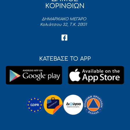
ΚΟΡΙΝΘΙΩΝ
ΔΗΜΑΡΧΙΑΚΟ ΜΕΓΑΡΟ
Κολιάτσου 32, Τ.Κ. 20131
ΚΑΤΕΒΑΣΕ ΤΟ APP