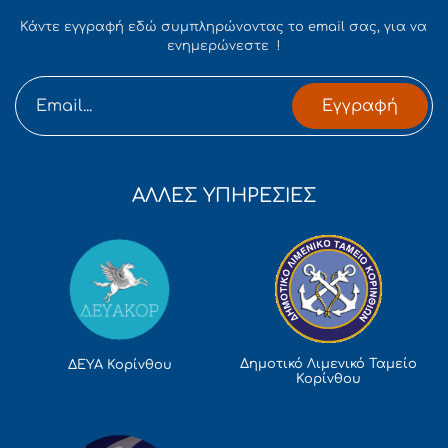
Κάντε εγγραφή εδώ συμπληρώνοντας το email σας, για να
ενημερώνεστε !
Εγγραφή
ΑΛΛΕΣ ΥΠΗΡΕΣΙΕΣ
Δημοτικό Λιμενικό Ταμείο
ΔΕΥΑ Κορίνθου
Κορίνθου