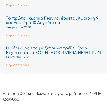
Περισσότερα »
Το πρώτο Kalamia Festival έρχεται Κυριακή 9
και Δευτέρα 10 Αυγούστου
5 Αυγούστου, 2026
Περισσότερα »
Η Κόρινθος ετοιμάζεται να τρέξει ξανά!
Έρχεται το 2ο KORINTHOS RIVIERA NIGHT RUN
1 Αυγούστου, 2026
Περισσότερα »
Μέτρηση Οστικής Πυκνότητας για τα μέλη του ΣΤ' ΚΑΠΗ
Κορίνθου