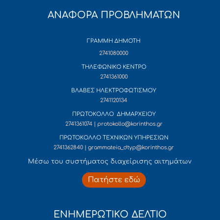
ΑΝΑΦΟΡΑ ΠΡΟΒΛΗΜΑΤΩΝ
ΓΡΑΜΜΗ ΔΗΜΟΤΗ
2741080000
ΤΗΛΕΦΩΝΙΚΟ ΚΕΝΤΡΟ
2741361000
ΒΛΑΒΕΣ ΗΛΕΚΤΡΟΦΩΤΙΣΜΟΥ
2741120134
ΠΡΩΤΟΚΟΛΛΟ ΔΗΜΑΡΧΕΙΟΥ
2741361074 | protokollo@korinthos.gr
ΠΡΩΤΟΚΟΛΛΟ ΤΕΧΝΙΚΩΝ ΥΠΗΡΕΣΙΩΝ
2741362840 | grammateia_dtyp@korinthos.gr
Mέσω του συστήματος διαχείρισης αιτημάτων
Πατήστε εδώ
ΕΝΗΜΕΡΩΤΙΚΟ ΔΕΛΤΙΟ