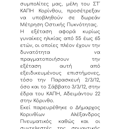
συμπολίτες μας, μέλη του ΣΤ΄
ΚΑΠΗ Κορίνθου, προσέτρεξαν
να υποβληθούν σε δωρεάν
Μέτρηση Οστικής Πυκνότητας.
Η εξέταση αφορά κυρίως
γυναίκες ηλικίας από 55 έως 65
ετών, οι οποίες πλέον έχουν την
δυνατότητα να
πραγματοποιήσουν την
εξέταση αυτή από
εξειδικευμένους επιστήμονες,
τόσο την Παρασκευή 2/3/12,
όσο και το Σάββατο 3/3/12, στην
έδρα του ΚΑΠΗ, Αδειμάντου 22
στην Κόρινθο.
Εκεί παρευρέθηκε ο Δήμαρχος
Κορινθίων Αλέξανδρος
Πνευματικός καθώς και οι
συντελεστές της σημαντικής