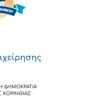
ιχείρησης
ΔΗΜΟΚΡΑΤΙΑ
ΜΟΣ ΚΟΡΙΝΘΙΑΣ