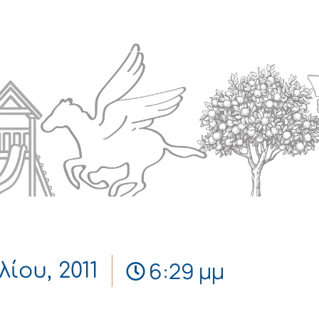
Πολιτισμός
Επικοινωνία
6:29 μμ
λίου, 2011