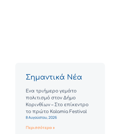
Σημαντικά Νέα
Ένα τριήμερο γεμάτο
πολιτισμό στον Δήμο
Κορινθίων – Στο επίκεντρο
το πρώτο Kalamia Festival
8 Αυγούστου, 2026
Περισσότερα »