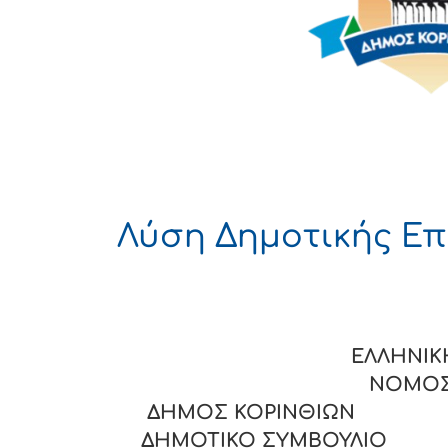
Λύση Δημοτικής Επ
ΕΛΛΗΝΙΚΗ 
ΝΟ
ΔΗΜΟΣ ΚΟΡΙΝΘΙΩΝ
ΔΗΜΟΤΙΚΟ ΣΥΜΒΟΥΛΙΟ