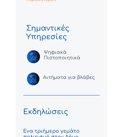
Σημαντικές
Υπηρεσίες
Ψηφιακά
Πιστοποιητικά
Αιτήματα για βλάβες
Εκδηλώσεις
Ένα τριήμερο γεμάτο
πολιτισμό στον Δήμο