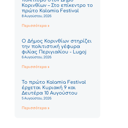
Κορινθίων – Στο επίκεντρο το
πρώτο Kalamia Festival
8 Αυγούστου, 2026
Περισσότερα »
Ο Δήμος Κορινθίων στηρίζει
την πολιτιστική γέφυρα
φιλίας Περιγιαλίου - Lugoj
6 Αυγούστου, 2026
Περισσότερα »
Το πρώτο Kalamia Festival
έρχεται Κυριακή 9 και
Δευτέρα 10 Αυγούστου
5 Αυγούστου, 2026
Περισσότερα »