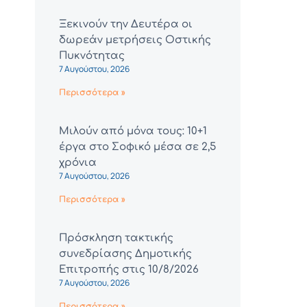
Ξεκινούν την Δευτέρα οι
δωρεάν μετρήσεις Οστικής
Πυκνότητας
7 Αυγούστου, 2026
Περισσότερα »
Μιλούν από μόνα τους: 10+1
έργα στο Σοφικό μέσα σε 2,5
χρόνια
7 Αυγούστου, 2026
Περισσότερα »
Πρόσκληση τακτικής
συνεδρίασης Δημοτικής
Επιτροπής στις 10/8/2026
7 Αυγούστου, 2026
Περισσότερα »