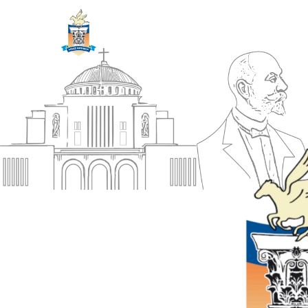
ΔΗΜΟΣ
Αρχική
ΚΟΡΙΝΘΙΩΝ