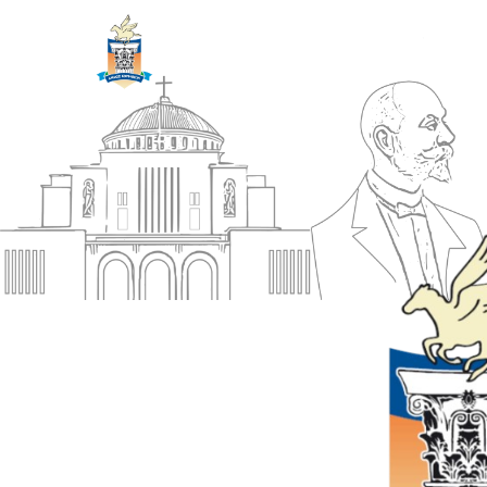
ΔΗΜΟΣ
Αρχική
ΚΟΡΙΝΘΙΩΝ