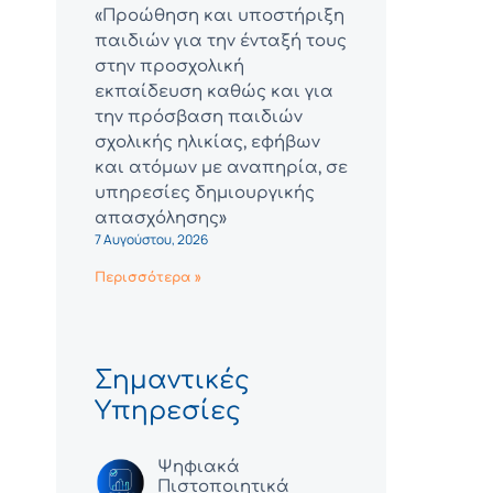
«Προώθηση και υποστήριξη
παιδιών για την ένταξή τους
στην προσχολική
εκπαίδευση καθώς και για
την πρόσβαση παιδιών
σχολικής ηλικίας, εφήβων
και ατόμων με αναπηρία, σε
υπηρεσίες δημιουργικής
απασχόλησης»
7 Αυγούστου, 2026
Περισσότερα »
Σημαντικές
Υπηρεσίες
Ψηφιακά
Πιστοποιητικά