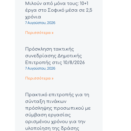
Μιλούν από μόνα τους: 10+1
έργα στο Σοφικό μέσα σε 2,5
χρόνια
7 Αυγούστου, 2026
Περισσότερα »
Πρόσκληση τακτικής
συνεδρίασης Δημοτικής
Επιτροπής στις 10/8/2026
7 Αυγούστου, 2026
Περισσότερα »
Πρακτικό επιτροπής για τη
σύνταξη πινάκων
πρόσληψης προσωπικού με
σύμβαση εργασίας
ορισμένου χρόνου για την
υλοποίηση της δράσης