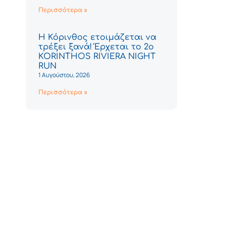
Περισσότερα »
Η Κόρινθος ετοιμάζεται να
τρέξει ξανά! Έρχεται το 2ο
KORINTHOS RIVIERA NIGHT
RUN
1 Αυγούστου, 2026
Περισσότερα »