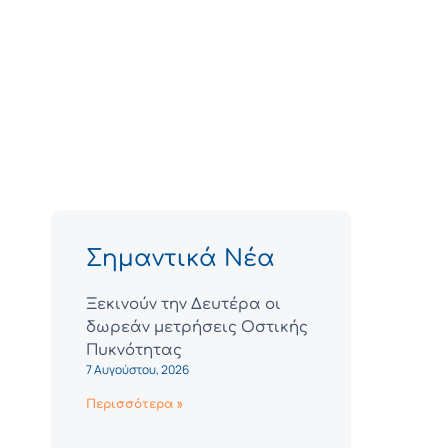
Σημαντικά Νέα
Ξεκινούν την Δευτέρα οι
δωρεάν μετρήσεις Οστικής
Πυκνότητας
7 Αυγούστου, 2026
Περισσότερα »