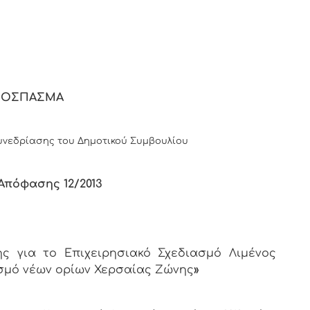
 ΔΗΜΟΚΡΑΤΙΑ
ΠΟΣΠΑΣΜΑ
νεδρίασης του Δημοτικού Συμβουλίου
Απόφασης 12/2013
 για το Επιχειρησιακό Σχεδιασμό Λιμένος
ρισμό νέων ορίων Χερσαίας Ζώνης
»