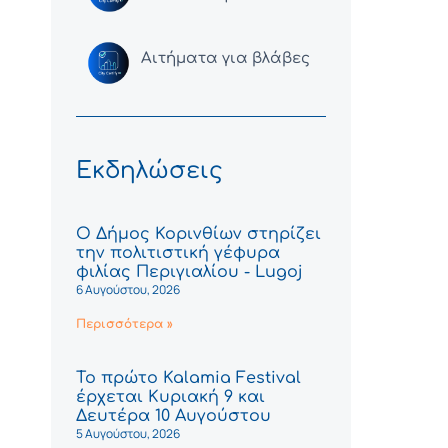
Αιτήματα για βλάβες
Εκδηλώσεις
Ο Δήμος Κορινθίων στηρίζει
την πολιτιστική γέφυρα
φιλίας Περιγιαλίου - Lugoj
6 Αυγούστου, 2026
Περισσότερα »
Το πρώτο Kalamia Festival
έρχεται Κυριακή 9 και
Δευτέρα 10 Αυγούστου
5 Αυγούστου, 2026