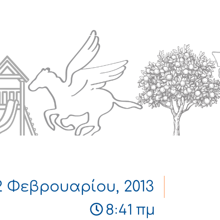
Πολιτισμός
Επικοινωνία
2 Φεβρουαρίου, 2013
8:41 πμ