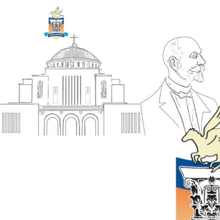
ΔΗΜΟΣ
Αρχική
ΚΟΡΙΝΘΙΩΝ