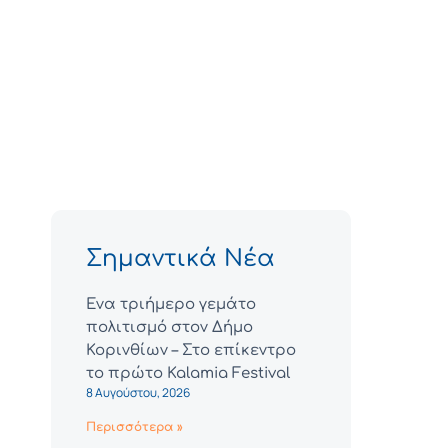
Σημαντικά Νέα
Ένα τριήμερο γεμάτο
πολιτισμό στον Δήμο
Κορινθίων – Στο επίκεντρο
το πρώτο Kalamia Festival
8 Αυγούστου, 2026
Περισσότερα »