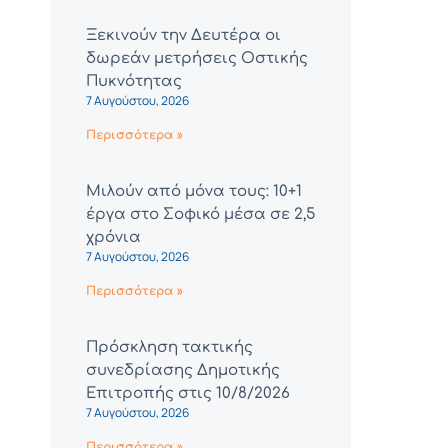
Ξεκινούν την Δευτέρα οι
δωρεάν μετρήσεις Οστικής
Πυκνότητας
7 Αυγούστου, 2026
Περισσότερα »
Μιλούν από μόνα τους: 10+1
έργα στο Σοφικό μέσα σε 2,5
χρόνια
7 Αυγούστου, 2026
Περισσότερα »
Πρόσκληση τακτικής
συνεδρίασης Δημοτικής
Επιτροπής στις 10/8/2026
7 Αυγούστου, 2026
Περισσότερα »