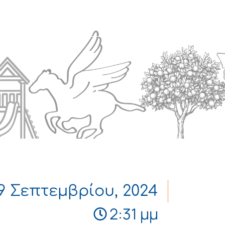
Πολιτισμός
Επικοινωνία
9 Σεπτεμβρίου, 2024
2:31 μμ