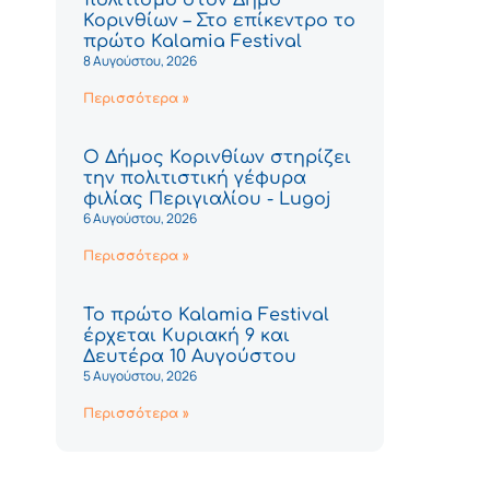
Κορινθίων – Στο επίκεντρο το
πρώτο Kalamia Festival
8 Αυγούστου, 2026
Περισσότερα »
Ο Δήμος Κορινθίων στηρίζει
την πολιτιστική γέφυρα
φιλίας Περιγιαλίου - Lugoj
6 Αυγούστου, 2026
Περισσότερα »
Το πρώτο Kalamia Festival
έρχεται Κυριακή 9 και
Δευτέρα 10 Αυγούστου
5 Αυγούστου, 2026
Περισσότερα »