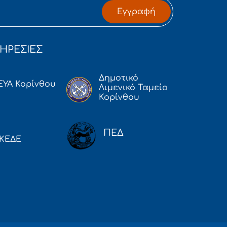
Εγγραφή
ΗΡΕΣΙΕΣ
Δημοτικό
ΕΥΑ Κορίνθου
Λιμενικό Ταμείο
Κορίνθου
ΠΕΔ
ΚΕΔΕ