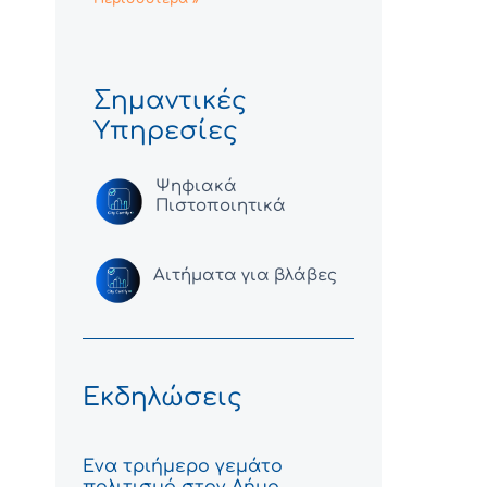
Σημαντικές
Υπηρεσίες
Ψηφιακά
Πιστοποιητικά
Αιτήματα για βλάβες
Εκδηλώσεις
Ένα τριήμερο γεμάτο
πολιτισμό στον Δήμο