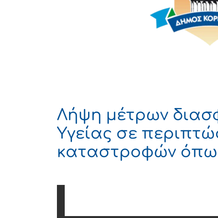
Λήψη μέτρων διασ
Υγείας σε περιπτώ
καταστροφών όπως