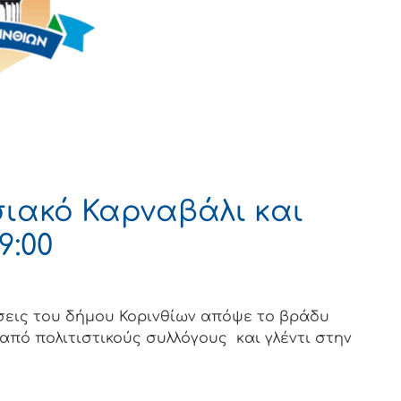
ιακό Καρναβάλι και
9:00
σεις του δήμου Κορινθίων απόψε το βράδυ
 από πολιτιστικούς συλλόγους και γλέντι στην