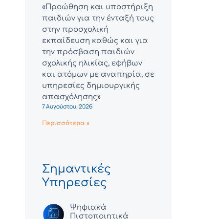
«Προώθηση και υποστήριξη
παιδιών για την ένταξή τους
στην προσχολική
εκπαίδευση καθώς και για
την πρόσβαση παιδιών
σχολικής ηλικίας, εφήβων
και ατόμων με αναπηρία, σε
υπηρεσίες δημιουργικής
απασχόλησης»
7 Αυγούστου, 2026
Περισσότερα »
Σημαντικές
Υπηρεσίες
Ψηφιακά
Πιστοποιητικά