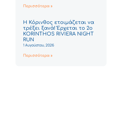
Περισσότερα »
Η Κόρινθος ετοιμάζεται να
τρέξει ξανά! Έρχεται το 2ο
KORINTHOS RIVIERA NIGHT
RUN
1 Αυγούστου, 2026
Περισσότερα »