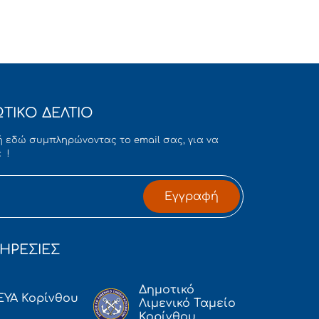
ΤΙΚΟ ΔΕΛΤΙΟ
 εδώ συμπληρώνοντας το email σας, για να
 !
Εγγραφή
ΗΡΕΣΙΕΣ
Δημοτικό
ΕΥΑ Κορίνθου
Λιμενικό Ταμείο
Κορίνθου