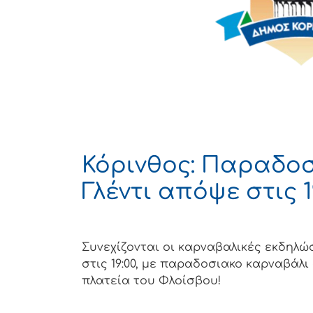
Κόρινθος: Παραδοσ
Γλέντι απόψε στις 1
Συνεχίζονται οι καρναβαλικές εκδηλώ
στις 19:00, με παραδοσιακο καρναβάλι
πλατεία του Φλοίσβου!