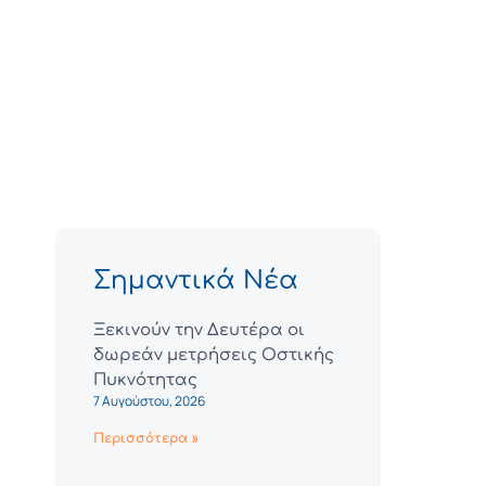
Σημαντικά Νέα
Ξεκινούν την Δευτέρα οι
δωρεάν μετρήσεις Οστικής
Πυκνότητας
7 Αυγούστου, 2026
Περισσότερα »