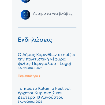
Αιτήματα για βλάβες
Εκδηλώσεις
Ο Δήμος Κορινθίων στηρίζει
την πολιτιστική γέφυρα
φιλίας Περιγιαλίου - Lugoj
6 Αυγούστου, 2026
Περισσότερα »
Το πρώτο Kalamia Festival
έρχεται Κυριακή 9 και
Δευτέρα 10 Αυγούστου
5 Αυγούστου, 2026