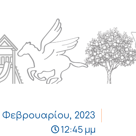
Πολιτισμός
Επικοινωνία
7 Φεβρουαρίου, 2023
12:45 μμ