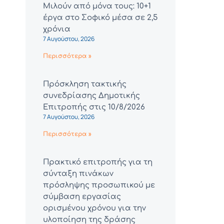
Μιλούν από μόνα τους: 10+1
έργα στο Σοφικό μέσα σε 2,5
χρόνια
7 Αυγούστου, 2026
Περισσότερα »
Πρόσκληση τακτικής
συνεδρίασης Δημοτικής
Επιτροπής στις 10/8/2026
7 Αυγούστου, 2026
Περισσότερα »
Πρακτικό επιτροπής για τη
σύνταξη πινάκων
πρόσληψης προσωπικού με
σύμβαση εργασίας
ορισμένου χρόνου για την
υλοποίηση της δράσης