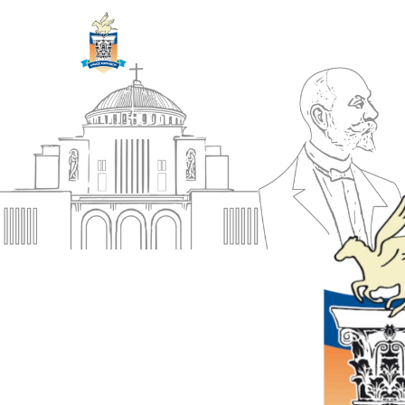
ΔΗΜΟΣ
Αρχική
ΚΟΡΙΝΘΙΩΝ