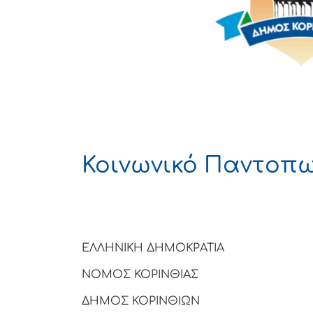
Κοινωνικό Παντοπω
ΕΛΛΗΝΙΚΗ ΔΗΜΟΚΡΑΤΙΑ
ΝΟΜΟΣ ΚΟΡΙΝΘΙΑΣ
ΔΗΜΟΣ ΚΟΡΙΝΘΙΩΝ