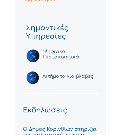
Σημαντικές
Υπηρεσίες
Ψηφιακά
Πιστοποιητικά
Αιτήματα για βλάβες
Εκδηλώσεις
Ο Δήμος Κορινθίων στηρίζει
την πολιτιστική γέφυρα