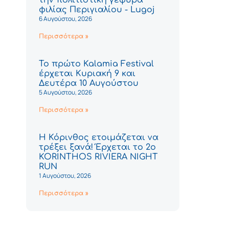
φιλίας Περιγιαλίου - Lugoj
6 Αυγούστου, 2026
Περισσότερα »
Το πρώτο Kalamia Festival
έρχεται Κυριακή 9 και
Δευτέρα 10 Αυγούστου
5 Αυγούστου, 2026
Περισσότερα »
Η Κόρινθος ετοιμάζεται να
τρέξει ξανά! Έρχεται το 2ο
KORINTHOS RIVIERA NIGHT
RUN
1 Αυγούστου, 2026
Περισσότερα »