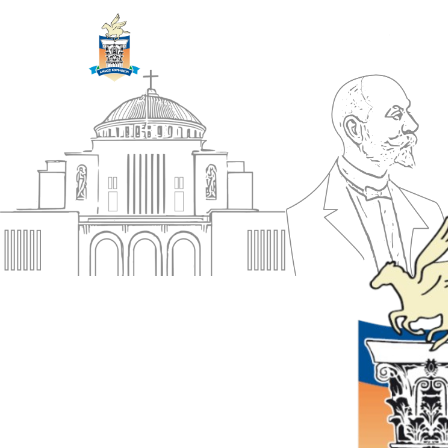
ΔΗΜΟΣ
Αρχική
ΚΟΡΙΝΘΙΩΝ