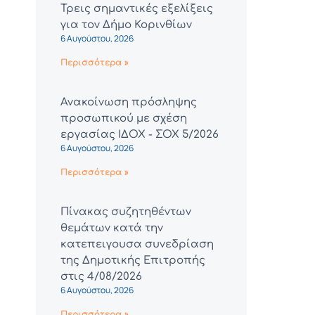
Τρεις σημαντικές εξελίξεις
για τον Δήμο Κορινθίων
6 Αυγούστου, 2026
Περισσότερα »
Ανακοίνωση πρόσληψης
προσωπικού με σχέση
εργασίας ΙΔΟΧ - ΣΟΧ 5/2026
6 Αυγούστου, 2026
Περισσότερα »
Πίνακας συζητηθέντων
θεμάτων κατά την
κατεπειγουσα συνεδρίαση
της Δημοτικής Επιτροπής
στις 4/08/2026
6 Αυγούστου, 2026
Περισσότερα »