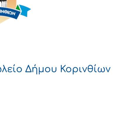
λείο Δήμου Κορινθίων