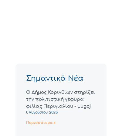
Σημαντικά Νέα
Ο Δήμος Κορινθίων στηρίζει
την πολιτιστική γέφυρα
φιλίας Περιγιαλίου - Lugoj
6 Αυγούστου, 2026
Περισσότερα »