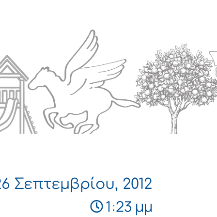
Πολιτισμός
Επικοινωνία
26 Σεπτεμβρίου, 2012
1:23 μμ