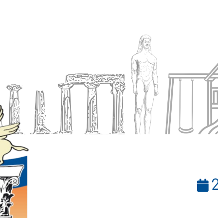
Ενημέρωση
Δήμος
Εξυπηρέτηση