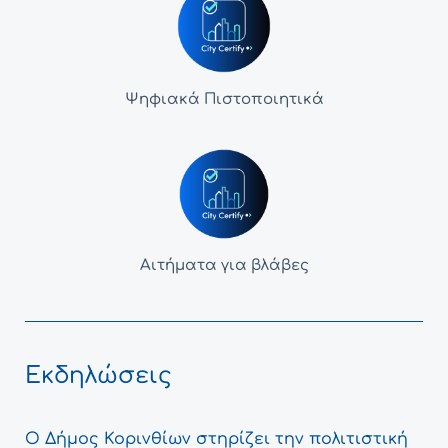
Ψηφιακά Πιστοποιητικά
Αιτήματα για βλάβες
Εκδηλώσεις
Ο Δήμος Κορινθίων στηρίζει την πολιτιστική