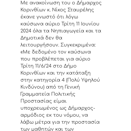
Με ανακοίνωση του ο Δήμαρχος
Κορινθίων κ. Νίκος Σταυρέλης
έκανε γνωστό ότι λόγω
καύσωνα αύριο Τρίτη 11 Ιουνίου
2024 όλα τα Νηπιαγωγεία και τα
Δημοτικά δεν θα
λειτουργήσουν. Συγκεκριμένα:
«Με δεδομένο τον καύσωνα
που προβλέπεται για αύριο
Τρίτη 11/6/24 στο Δήμο
Κορινθίων και την κατάταξη
στην κατηγορία 4 (Πολύ Υψηλού
Κινδύνου) από τη Γενική
Γραμματεία Πολιτικής
Προστασίας είμαι
υποχρεωμένος ως Δήμαρχος-
αρμόδιος εκ του νόμου, να
λάβω μέτρα για την προστασία
των μαθητών και των