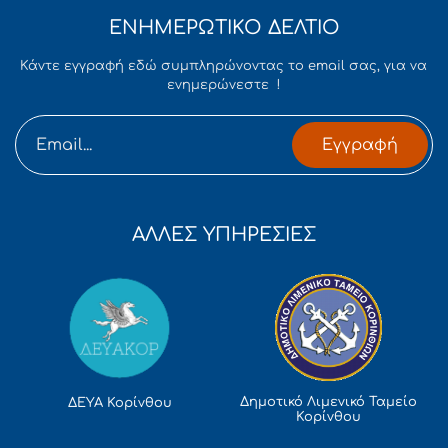
ΕΝΗΜΕΡΩΤΙΚΟ ΔΕΛΤΙΟ
Κάντε εγγραφή εδώ συμπληρώνοντας το email σας, για να
ενημερώνεστε !
Εγγραφή
ΑΛΛΕΣ ΥΠΗΡΕΣΙΕΣ
Δημοτικό Λιμενικό Ταμείο
ΔΕΥΑ Κορίνθου
Κορίνθου