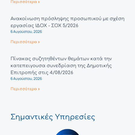
Περισσότερα »
Ανακοίνωση πρόσληψης προσωπικού με σχέση
εργασίας ΙΔΟΧ - ΣΟΧ 5/2026
6 Αυγούστου, 2026
Περισσότερα »
Πίνακας συζητηθέντων θεμάτων κατά την
κατεπειγουσα συνεδρίαση της Δημοτικής
Επιτροπής στις 4/08/2026
6 Αυγούστου, 2026
Περισσότερα »
Σημαντικές Υπηρεσίες