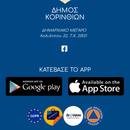
ΔΗΜΟΣ
ΚΟΡΙΝΘΙΩΝ
ΔΗΜΑΡΧΙΑΚΟ ΜΕΓΑΡΟ
Κολιάτσου 32, Τ.Κ. 20131
ΚΑΤΕΒΑΣΕ ΤΟ APP