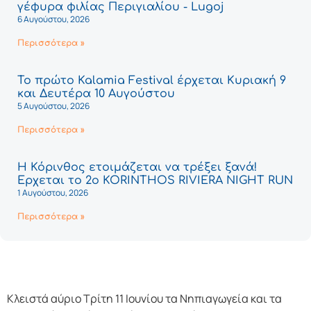
γέφυρα φιλίας Περιγιαλίου - Lugoj
6 Αυγούστου, 2026
Περισσότερα »
Το πρώτο Kalamia Festival έρχεται Κυριακή 9
και Δευτέρα 10 Αυγούστου
5 Αυγούστου, 2026
Περισσότερα »
Η Κόρινθος ετοιμάζεται να τρέξει ξανά!
Έρχεται το 2ο KORINTHOS RIVIERA NIGHT RUN
1 Αυγούστου, 2026
Περισσότερα »
Κλειστά αύριο Τρίτη 11 Ιουνίου τα Νηπιαγωγεία και τα