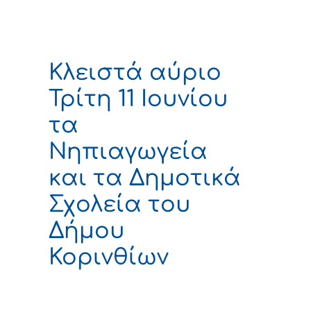
Κλειστά αύριο
Τρίτη 11 Ιουνίου
τα
Νηπιαγωγεία
και τα Δημοτικά
Σχολεία του
Δήμου
Κορινθίων