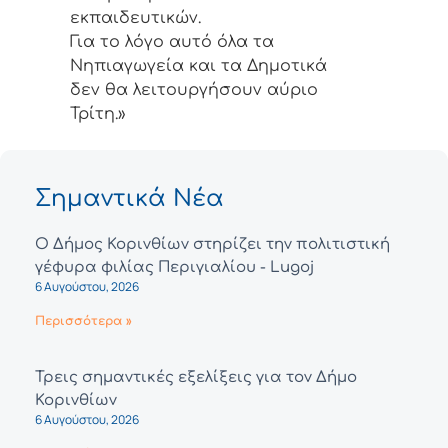
εκπαιδευτικών.
Για το λόγο αυτό όλα τα
Νηπιαγωγεία και τα Δημοτικά
δεν θα λειτουργήσουν αύριο
Τρίτη.»
Σημαντικά Νέα
Ο Δήμος Κορινθίων στηρίζει την πολιτιστική
γέφυρα φιλίας Περιγιαλίου - Lugoj
6 Αυγούστου, 2026
Περισσότερα »
Τρεις σημαντικές εξελίξεις για τον Δήμο
Κορινθίων
6 Αυγούστου, 2026