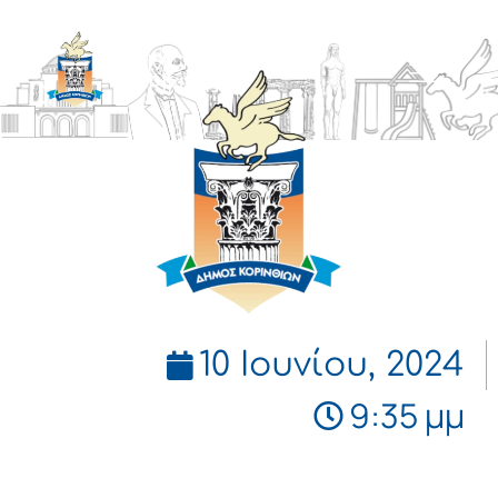
ΔΗΜΟΣ
ΚΟΡΙΝΘΙΩΝ
10 Ιουνίου, 2024
9:35 μμ