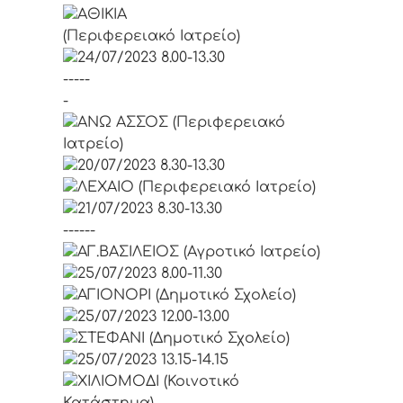
ΑΘΙΚΙΑ
(Περιφερειακό Ιατρείο)
24/07/2023 8.00-13.30
-----
-
ΑΝΩ ΑΣΣΟΣ (Περιφερειακό
Ιατρείο)
20/07/2023 8.30-13.30
ΛΕΧΑΙΟ (Περιφερειακό Ιατρείο)
21/07/2023 8.30-13.30
------
ΑΓ.ΒΑΣΙΛΕΙΟΣ (Αγροτικό Ιατρείο)
25/07/2023 8.00-11.30
ΑΓΙΟΝΟΡΙ (Δημοτικό Σχολείο)
25/07/2023 12.00-13.00
ΣΤΕΦΑΝΙ (Δημοτικό Σχολείο)
25/07/2023 13.15-14.15
ΧΙΛΙΟΜΟΔΙ (Κοινοτικό
Κατάστημα)