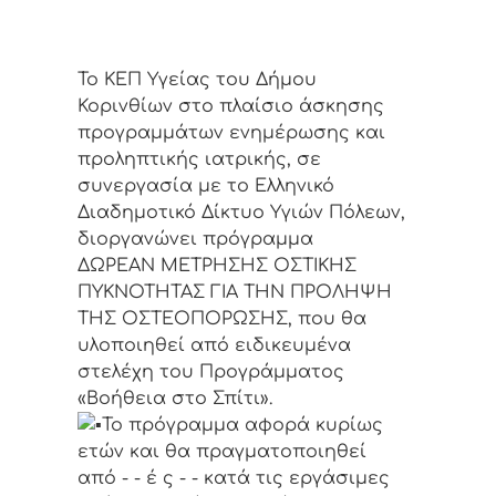
Το ΚΕΠ Υγείας του Δήμου
Κορινθίων στο πλαίσιο άσκησης
προγραμμάτων ενημέρωσης και
προληπτικής ιατρικής, σε
συνεργασία με το Ελληνικό
Διαδημοτικό Δίκτυο Υγιών Πόλεων,
διοργανώνει πρόγραμμα
ΔΩΡΕΑΝ ΜΕΤΡΗΣΗΣ ΟΣΤΙΚΗΣ
ΠΥΚΝΟΤΗΤΑΣ ΓΙΑ ΤΗΝ ΠΡΟΛΗΨΗ
ΤΗΣ ΟΣΤΕΟΠΟΡΩΣΗΣ, που θα
υλοποιηθεί από ειδικευμένα
στελέχη του Προγράμματος
«Βοήθεια στο Σπίτι».
Το πρόγραμμα αφορά κυρίως
ετών και θα πραγματοποιηθεί
από - - έ ς - - κατά τις εργάσιμες