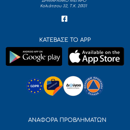
ΔΗΜΑΡΧΙΑΚΟ ΜΕΓΑΡΟ
Κολιάτσου 32, Τ.Κ. 20131
ΚΑΤΕΒΑΣΕ ΤΟ APP
ΑΝΑΦΟΡΑ ΠΡΟΒΛΗΜΑΤΩΝ