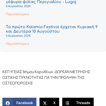
γέφυρα φιλίας Περιγιαλίου - Lugoj
6 Αυγούστου, 2026
Περισσότερα »
Το πρώτο Kalamia Festival έρχεται Κυριακή 9
και Δευτέρα 10 Αυγούστου
5 Αυγούστου, 2026
Περισσότερα »
ΚΕΠ ΥΓΕΙΑΣ δήμου Κορινθίων :ΔΩΡΕΑΝ ΜΕΤΡΗΣΗΣ
ΟΣΤΙΚΗΣ ΠΥΚΝΟΤΗΤΑΣ ΓΙΑ ΤΗΝ ΠΡΟΛΗΨΗ ΤΗΣ
ΟΣΤΕΟΠΟΡΩΣΗΣ
Facebook
X
Threads