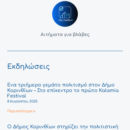
Αιτήματα για βλάβες
Εκδηλώσεις
Ένα τριήμερο γεμάτο πολιτισμό στον Δήμο
Κορινθίων – Στο επίκεντρο το πρώτο Kalamia
Festival
8 Αυγούστου, 2026
Περισσότερα »
Ο Δήμος Κορινθίων στηρίζει την πολιτιστική