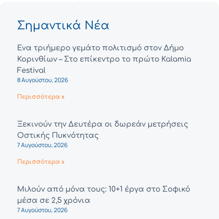
Σημαντικά Νέα
Ένα τριήμερο γεμάτο πολιτισμό στον Δήμο
Κορινθίων – Στο επίκεντρο το πρώτο Kalamia
Festival
8 Αυγούστου, 2026
Περισσότερα »
Ξεκινούν την Δευτέρα οι δωρεάν μετρήσεις
Οστικής Πυκνότητας
7 Αυγούστου, 2026
Περισσότερα »
Μιλούν από μόνα τους: 10+1 έργα στο Σοφικό
μέσα σε 2,5 χρόνια
7 Αυγούστου, 2026