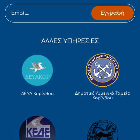
Εγγραφή
ΑΛΛΕΣ ΥΠΗΡΕΣΙΕΣ
Δημοτικό Λιμενικό Ταμείο
ΔΕΥΑ Κορίνθου
Κορίνθου