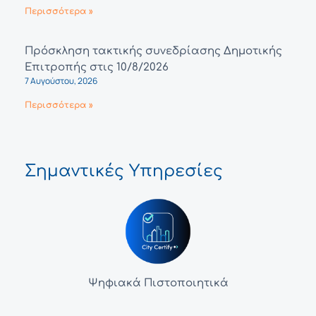
Περισσότερα »
Πρόσκληση τακτικής συνεδρίασης Δημοτικής
Επιτροπής στις 10/8/2026
7 Αυγούστου, 2026
Περισσότερα »
Σημαντικές Υπηρεσίες
Ψηφιακά Πιστοποιητικά