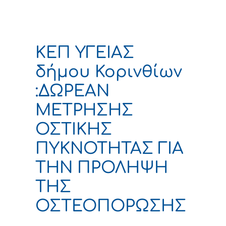
ΚΕΠ ΥΓΕΙΑΣ
δήμου Κορινθίων
:ΔΩΡΕΑΝ
ΜΕΤΡΗΣΗΣ
ΟΣΤΙΚΗΣ
ΠΥΚΝΟΤΗΤΑΣ ΓΙΑ
ΤΗΝ ΠΡΟΛΗΨΗ
ΤΗΣ
ΟΣΤΕΟΠΟΡΩΣΗΣ