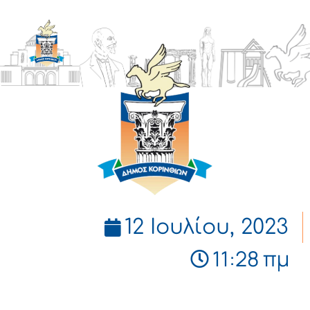
ΔΗΜΟΣ
ΚΟΡΙΝΘΙΩΝ
12 Ιουλίου, 2023
11:28 πμ