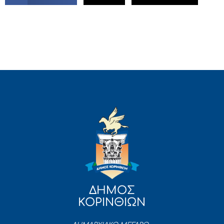
ΔΗΜΟΣ
ΚΟΡΙΝΘΙΩΝ