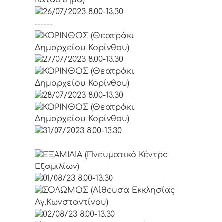
26/07/2023 8.00-13.30
------
ΚΟΡΙΝΘΟΣ (Θεατράκι
Δημαρχείου Κορίνθου)
27/07/2023 8.00-13.30
ΚΟΡΙΝΘΟΣ (Θεατράκι
Δημαρχείου Κορίνθου)
28/07/2023 8.00-13.30
ΚΟΡΙΝΘΟΣ (Θεατράκι
Δημαρχείου Κορίνθου)
31/07/2023 8.00-13.30
ΕΞΑΜΙΛΙΑ (Πνευματικό Κέντρο
Εξαμιλίων)
01/08/23 8.00-13.30
ΣΟΛΩΜΟΣ (Αίθουσα Εκκλησίας
Αγ.Κωνσταντίνου)
02/08/23 8.00-13.30