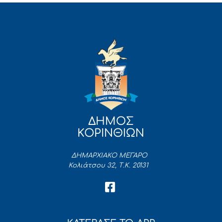
ΔΗΜΟΣ
ΚΟΡΙΝΘΙΩΝ
ΔΗΜΑΡΧΙΑΚΟ ΜΕΓΑΡΟ
Κολιάτσου 32, Τ.Κ. 20131