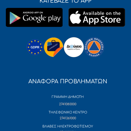
ΚΑΤΕΒΑΣΕ ΤΟ APP
ΑΝΑΦΟΡΑ ΠΡΟΒΛΗΜΑΤΩΝ
ΓΡΑΜΜΗ ΔΗΜΟΤΗ
2741080000
ΤΗΛΕΦΩΝΙΚΟ ΚΕΝΤΡΟ
2741361000
ΒΛΑΒΕΣ ΗΛΕΚΤΡΟΦΩΤΙΣΜΟΥ