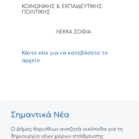
ΚΟΙΝΩΝΙΚΗΣ & ΕΚΠΑΙΔΕΥΤΙΚΗΣ
ΠΟΛΙΤΙΚΗΣ
ΛΕΚΚΑ ΣΟΦΙΑ
Κάντε κλικ για να κατεβάσετε το
αρχείο
Σημαντικά Νέα
Ο Δήμος Κορινθίων αναζητά οικόπεδα για τη
δημιουργία νέων χώρων στάθμευσης