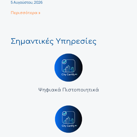
5 Αυγούστου, 2026
Περισσότερα »
Σημαντικές Υπηρεσίες
Ψηφιακά Πιστοποιητικά