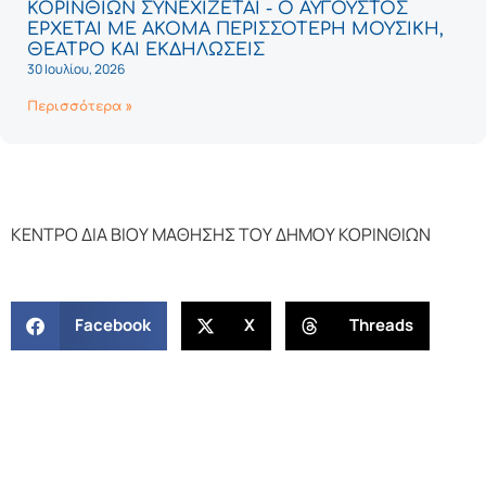
ΚΟΡΙΝΘΙΩΝ ΣΥΝΕΧΙΖΕΤΑΙ - Ο ΑΥΓΟΥΣΤΟΣ
ΕΡΧΕΤΑΙ ΜΕ ΑΚΟΜΑ ΠΕΡΙΣΣΟΤΕΡΗ ΜΟΥΣΙΚΗ,
ΘΕΑΤΡΟ ΚΑΙ ΕΚΔΗΛΩΣΕΙΣ
30 Ιουλίου, 2026
Περισσότερα »
ΚΕΝΤΡΟ ΔΙΑ ΒΙΟΥ ΜΑΘΗΣΗΣ ΤΟΥ ΔΗΜΟΥ ΚΟΡΙΝΘΙΩΝ
Facebook
X
Threads