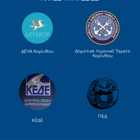
Δημοτικό Λιμενικό Ταμείο
ΔΕΥΑ Κορίνθου
Κορίνθου
ΠΕΔ
ΚΕΔΕ