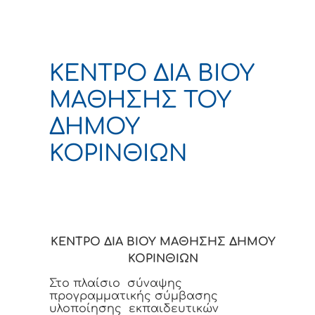
ΚΕΝΤΡΟ ΔΙΑ ΒΙΟΥ
ΜΑΘΗΣΗΣ ΤΟΥ
ΔΗΜΟΥ
ΚΟΡΙΝΘΙΩΝ
ΚΕΝΤΡΟ ΔΙΑ ΒΙΟΥ ΜΑΘΗΣΗΣ ΔΗΜΟΥ
ΚΟΡΙΝΘΙΩΝ
Στο πλαίσιο
σύναψης
προγραμματικής σύμβασης
υλοποίησης
εκπαιδευτικών