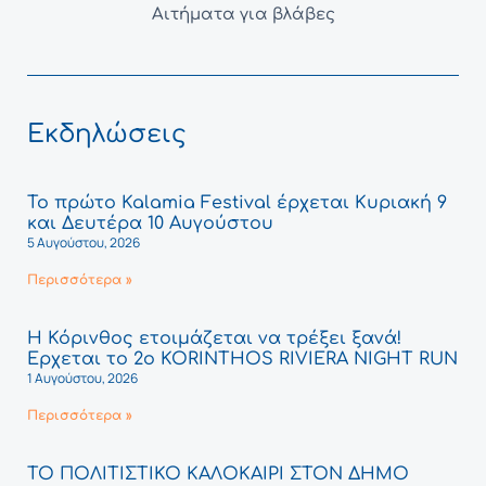
Αιτήματα για βλάβες
Εκδηλώσεις
Το πρώτο Kalamia Festival έρχεται Κυριακή 9
και Δευτέρα 10 Αυγούστου
5 Αυγούστου, 2026
Περισσότερα »
Η Κόρινθος ετοιμάζεται να τρέξει ξανά!
Έρχεται το 2ο KORINTHOS RIVIERA NIGHT RUN
1 Αυγούστου, 2026
Περισσότερα »
ΤΟ ΠΟΛΙΤΙΣΤΙΚΟ ΚΑΛΟΚΑΙΡΙ ΣΤΟΝ ΔΗΜΟ