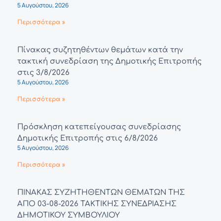
5 Αυγούστου, 2026
Περισσότερα »
Πίνακας συζητηθέντων θεμάτων κατά την
τακτική συνεδρίαση της Δημοτικής Επιτροπής
στις 3/8/2026
5 Αυγούστου, 2026
Περισσότερα »
Πρόσκληση κατεπείγουσας συνεδρίασης
Δημοτικής Επιτροπής στις 6/8/2026
5 Αυγούστου, 2026
Περισσότερα »
ΠΙΝΑΚΑΣ ΣΥΖΗΤΗΘΕΝΤΩΝ ΘΕΜΑΤΩΝ ΤΗΣ
ΑΠΟ 03-08-2026 ΤΑΚΤΙΚΗΣ ΣΥΝΕΔΡΙΑΣΗΣ
ΔΗΜΟΤΙΚΟΥ ΣΥΜΒΟΥΛΙΟΥ