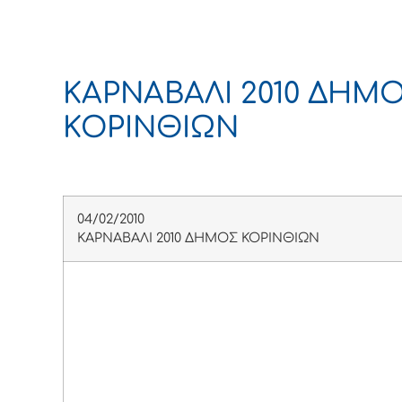
ΚΑΡΝΑΒΑΛΙ 2010 ΔΗΜ
ΚΟΡΙΝΘΙΩΝ
04/02/2010
ΚΑΡΝΑΒΑΛΙ 2010 ΔΗΜΟΣ ΚΟΡΙΝΘΙΩΝ