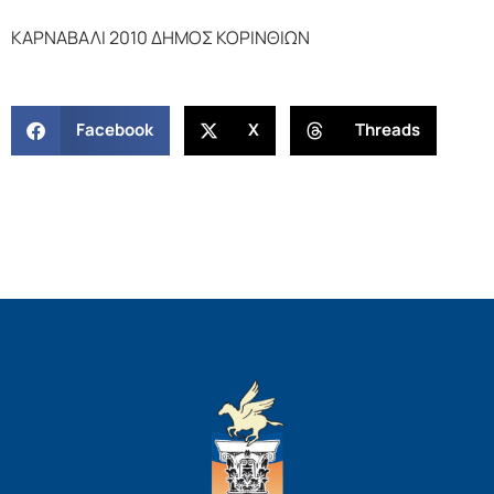
ΚΑΡΝΑΒΑΛΙ 2010 ΔΗΜΟΣ ΚΟΡΙΝΘΙΩΝ
Facebook
X
Threads