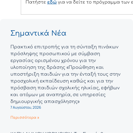
Πατήστε
εδώ
για να δείτε το πρόγραμμα των
Σημαντικά Νέα
Πρακτικό επιτροπής για τη σύνταξη πινάκων
πρόσληψης προσωπικού με σύμβαση
εργασίας ορισμένου χρόνου για την
υλοποίηση της δράσης «Προώθηση και
υποστήριξη παιδιών για την ένταξή τους στην
προσχολική εκπαίδευση καθώς και για την
πρόσβαση παιδιών σχολικής ηλικίας, εφήβων
και ατόμων με αναπηρία, σε υπηρεσίες
δημιουργικής απασχόλησης»
7 Αυγούστου, 2026
Περισσότερα »