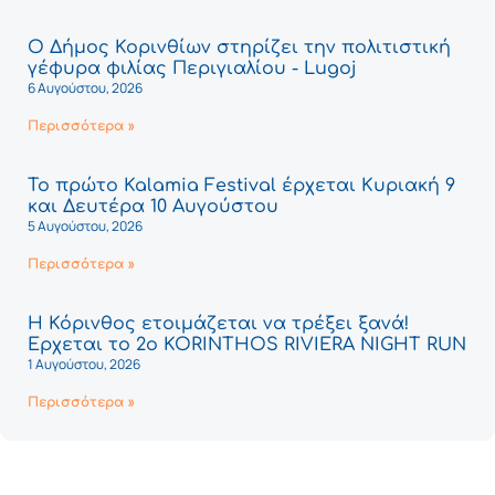
Ο Δήμος Κορινθίων στηρίζει την πολιτιστική
γέφυρα φιλίας Περιγιαλίου - Lugoj
6 Αυγούστου, 2026
Περισσότερα »
Το πρώτο Kalamia Festival έρχεται Κυριακή 9
και Δευτέρα 10 Αυγούστου
5 Αυγούστου, 2026
Περισσότερα »
Η Κόρινθος ετοιμάζεται να τρέξει ξανά!
Έρχεται το 2ο KORINTHOS RIVIERA NIGHT RUN
1 Αυγούστου, 2026
Περισσότερα »