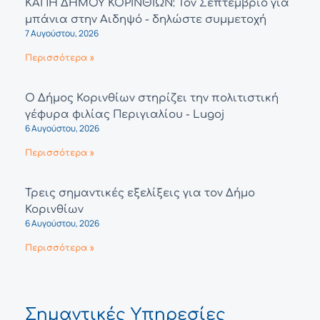
ΚΑΠΗ ΔΗΜΟΥ ΚΟΡΙΝΘΙΩΝ: Τον Σεπτέμβριο για
μπάνια στην Αιδηψό - δηλώστε συμμετοχή
7 Αυγούστου, 2026
Περισσότερα »
Ο Δήμος Κορινθίων στηρίζει την πολιτιστική
γέφυρα φιλίας Περιγιαλίου - Lugoj
6 Αυγούστου, 2026
Περισσότερα »
Τρεις σημαντικές εξελίξεις για τον Δήμο
Κορινθίων
6 Αυγούστου, 2026
Περισσότερα »
Σημαντικές Υπηρεσίες