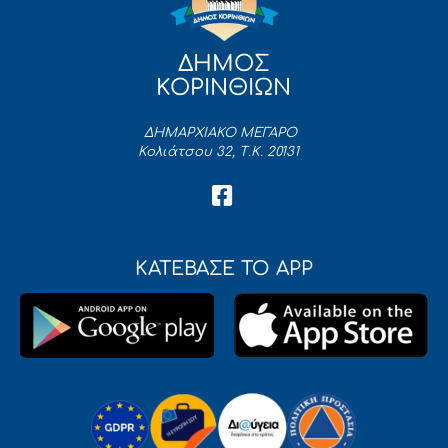
ΔΗΜΟΣ
ΚΟΡΙΝΘΙΩΝ
ΔΗΜΑΡΧΙΑΚΟ ΜΕΓΑΡΟ
Κολιάτσου 32, Τ.Κ. 20131
ΚΑΤΕΒΑΣΕ ΤΟ APP