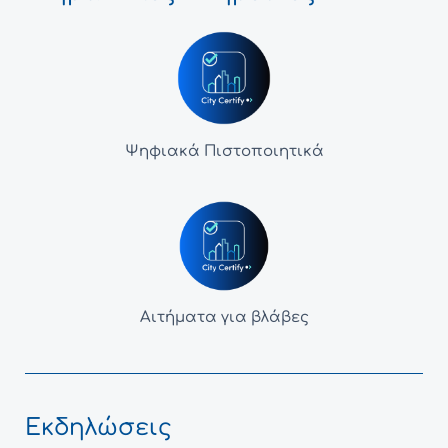
Ψηφιακά Πιστοποιητικά
Αιτήματα για βλάβες
Εκδηλώσεις