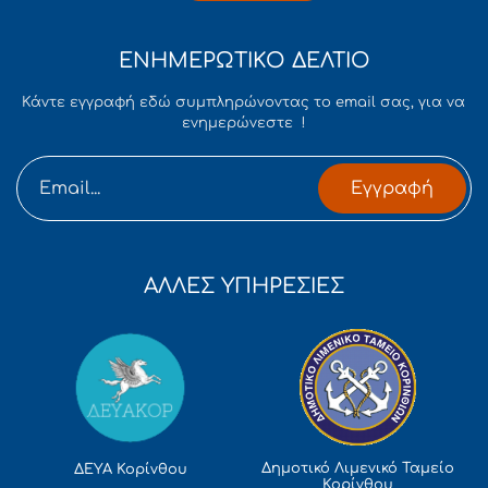
ΕΝΗΜΕΡΩΤΙΚΟ ΔΕΛΤΙΟ
Κάντε εγγραφή εδώ συμπληρώνοντας το email σας, για να
ενημερώνεστε !
Εγγραφή
ΑΛΛΕΣ ΥΠΗΡΕΣΙΕΣ
Δημοτικό Λιμενικό Ταμείο
ΔΕΥΑ Κορίνθου
Κορίνθου