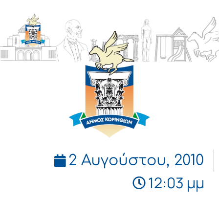
ΔΗΜΟΣ
ΚΟΡΙΝΘΙΩΝ
2 Αυγούστου, 2010
12:03 μμ