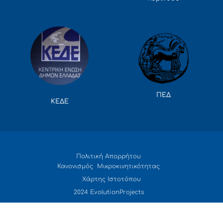
ΠΕΔ
ΚΕΔΕ
Πολιτική Απορρήτου
Κανονισμός Μικροκινητικότητας
Χάρτης Ιστοτόπου
2024 EvolutionProjects