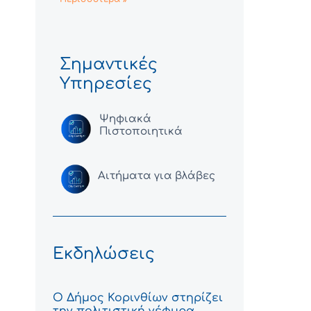
Σημαντικές
Υπηρεσίες
Ψηφιακά
Πιστοποιητικά
Αιτήματα για βλάβες
Εκδηλώσεις
Ο Δήμος Κορινθίων στηρίζει
την πολιτιστική γέφυρα