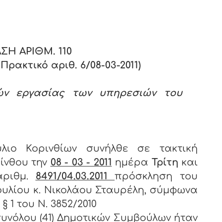
Σ
ΣΗ ΑΡΙΘΜ.
110
ρακτικό αριθ. 6/08-03-2011)
ών εργασίας των υπηρεσιών του
λιο Κορινθίων συνήλθε σε τακτική
ίνθου την
08 - 03 - 2011
ημέρα
Τρίτη
και
αριθμ.
8491/04.03.2011
πρόσκληση του
υλίου κ. Νικολάου Σταυρέλη, σύμφωνα
 1 του Ν. 3852/2010
υνόλου (41) Δημοτικών Συμβούλων ήταν