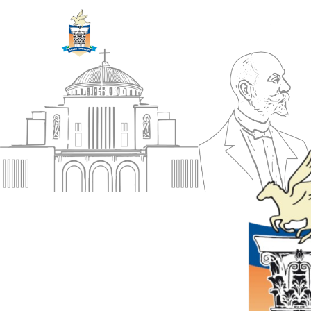
ΔΗΜΟΣ
Αρχική
ΚΟΡΙΝΘΙΩΝ