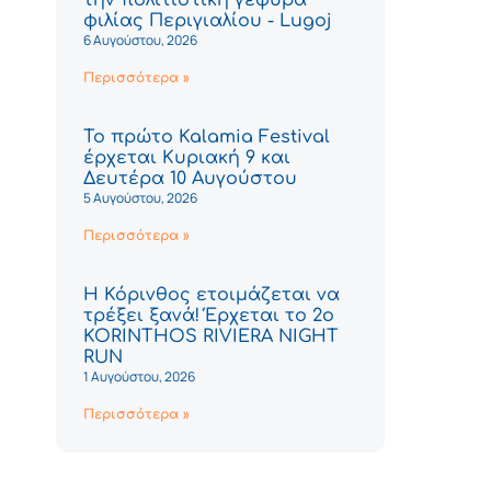
φιλίας Περιγιαλίου - Lugoj
6 Αυγούστου, 2026
Περισσότερα »
Το πρώτο Kalamia Festival
έρχεται Κυριακή 9 και
Δευτέρα 10 Αυγούστου
5 Αυγούστου, 2026
Περισσότερα »
Η Κόρινθος ετοιμάζεται να
τρέξει ξανά! Έρχεται το 2ο
KORINTHOS RIVIERA NIGHT
RUN
1 Αυγούστου, 2026
Περισσότερα »