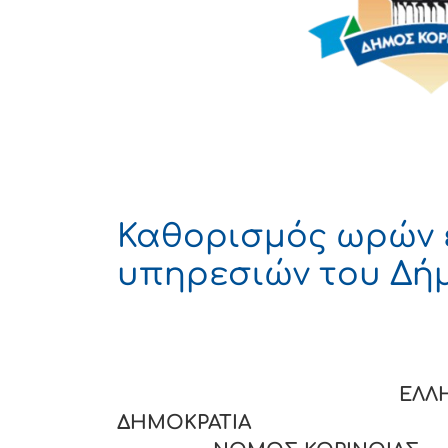
Καθορισμός ωρών 
υπηρεσιών του Δή
ΕΛΛΗΝΙ
ΔΗΜΟΚΡΑΤΙ