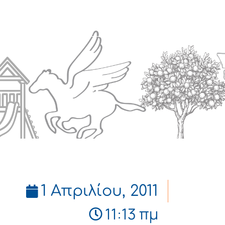
Πολιτισμός
Επικοινωνία
1 Απριλίου, 2011
11:13 πμ