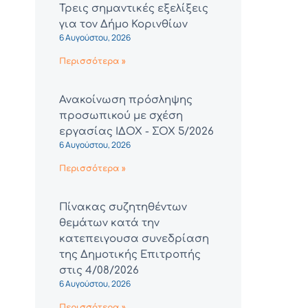
Τρεις σημαντικές εξελίξεις
για τον Δήμο Κορινθίων
6 Αυγούστου, 2026
Περισσότερα »
Ανακοίνωση πρόσληψης
προσωπικού με σχέση
εργασίας ΙΔΟΧ - ΣΟΧ 5/2026
6 Αυγούστου, 2026
Περισσότερα »
Πίνακας συζητηθέντων
θεμάτων κατά την
κατεπειγουσα συνεδρίαση
της Δημοτικής Επιτροπής
στις 4/08/2026
6 Αυγούστου, 2026
Περισσότερα »