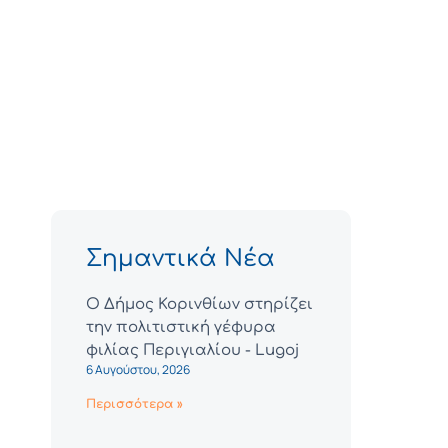
Σημαντικά Νέα
Ο Δήμος Κορινθίων στηρίζει
την πολιτιστική γέφυρα
φιλίας Περιγιαλίου - Lugoj
6 Αυγούστου, 2026
Περισσότερα »