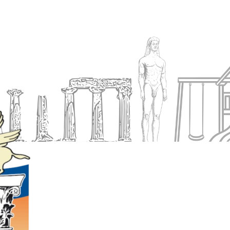
Ενημέρωση
Δήμος
Εξυπηρέτηση