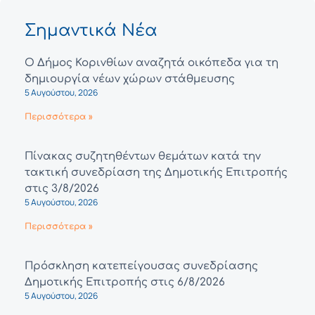
Σημαντικά Νέα
Ο Δήμος Κορινθίων αναζητά οικόπεδα για τη
δημιουργία νέων χώρων στάθμευσης
5 Αυγούστου, 2026
Περισσότερα »
Πίνακας συζητηθέντων θεμάτων κατά την
τακτική συνεδρίαση της Δημοτικής Επιτροπής
στις 3/8/2026
5 Αυγούστου, 2026
Περισσότερα »
Πρόσκληση κατεπείγουσας συνεδρίασης
Δημοτικής Επιτροπής στις 6/8/2026
5 Αυγούστου, 2026