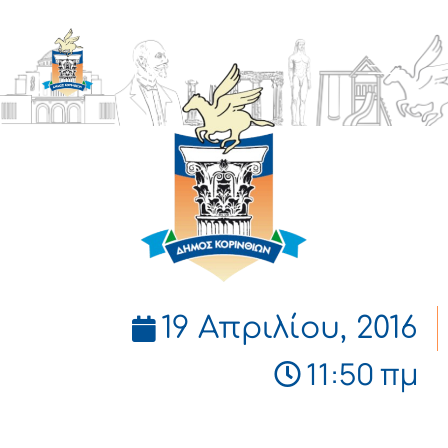
ΔΗΜΟΣ
ΚΟΡΙΝΘΙΩΝ
19 Απριλίου, 2016
11:50 πμ