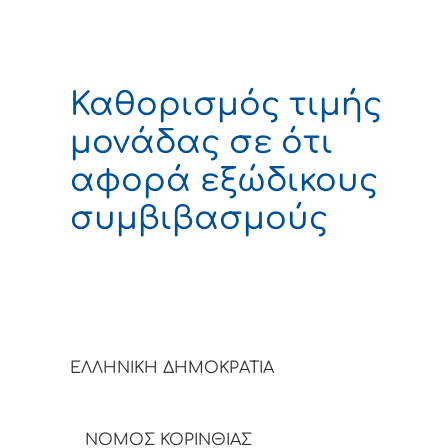
Καθορισμός τιμής
μονάδας σε ότι
αφορά εξώδικους
συμβιβασμούς
ΕΛΛΗΝΙΚΗ ΔΗΜΟΚΡΑΤΙ
ΝΟΜΟΣ ΚΟΡΙΝΘΙΑΣ