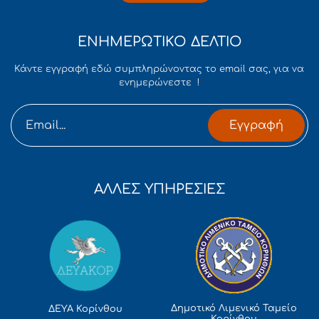
ΕΝΗΜΕΡΩΤΙΚΟ ΔΕΛΤΙΟ
Κάντε εγγραφή εδώ συμπληρώνοντας το email σας, για να
ενημερώνεστε !
Εγγραφή
ΑΛΛΕΣ ΥΠΗΡΕΣΙΕΣ
Δημοτικό Λιμενικό Ταμείο
ΔΕΥΑ Κορίνθου