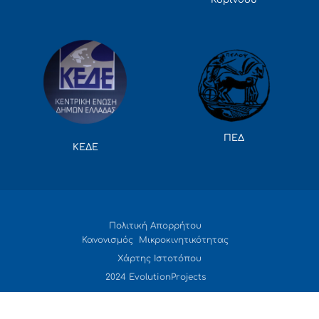
Κορίνθου
ΠΕΔ
ΚΕΔΕ
Πολιτική Απορρήτου
Κανονισμός Μικροκινητικότητας
Χάρτης Ιστοτόπου
2024 EvolutionProjects