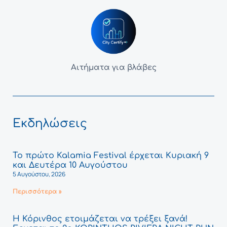
Αιτήματα για βλάβες
Εκδηλώσεις
Το πρώτο Kalamia Festival έρχεται Κυριακή 9
και Δευτέρα 10 Αυγούστου
5 Αυγούστου, 2026
Περισσότερα »
Η Κόρινθος ετοιμάζεται να τρέξει ξανά!