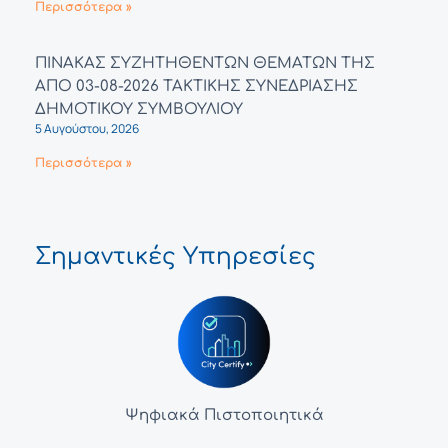
Περισσότερα »
ΠΙΝΑΚΑΣ ΣΥΖΗΤΗΘΕΝΤΩΝ ΘΕΜΑΤΩΝ ΤΗΣ
ΑΠΟ 03-08-2026 ΤΑΚΤΙΚΗΣ ΣΥΝΕΔΡΙΑΣΗΣ
ΔΗΜΟΤΙΚΟΥ ΣΥΜΒΟΥΛΙΟΥ
5 Αυγούστου, 2026
Περισσότερα »
Σημαντικές Υπηρεσίες
Ψηφιακά Πιστοποιητικά