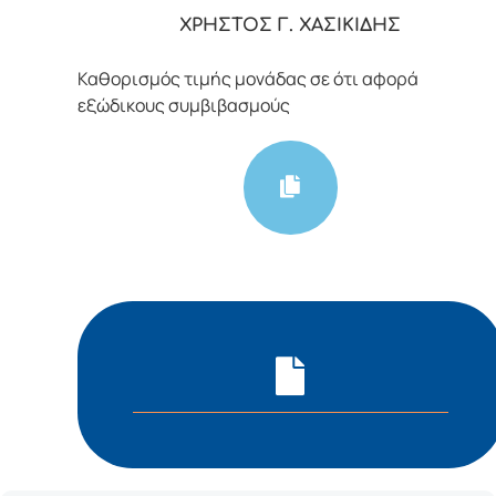
ΧΡΗΣΤΟΣ Γ. ΧΑΣΙΚΙΔΗΣ
Καθορισμός τιμής μονάδας σε ότι αφορά
εξώδικους συμβιβασμούς