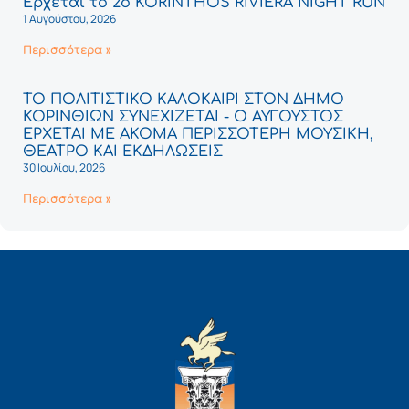
Έρχεται το 2ο KORINTHOS RIVIERA NIGHT RUN
1 Αυγούστου, 2026
Περισσότερα »
ΤΟ ΠΟΛΙΤΙΣΤΙΚΟ ΚΑΛΟΚΑΙΡΙ ΣΤΟΝ ΔΗΜΟ
ΚΟΡΙΝΘΙΩΝ ΣΥΝΕΧΙΖΕΤΑΙ - Ο ΑΥΓΟΥΣΤΟΣ
ΕΡΧΕΤΑΙ ΜΕ ΑΚΟΜΑ ΠΕΡΙΣΣΟΤΕΡΗ ΜΟΥΣΙΚΗ,
ΘΕΑΤΡΟ ΚΑΙ ΕΚΔΗΛΩΣΕΙΣ
30 Ιουλίου, 2026
Περισσότερα »