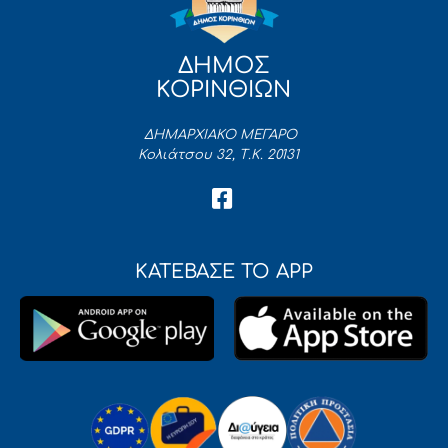
ΔΗΜΟΣ
ΚΟΡΙΝΘΙΩΝ
ΔΗΜΑΡΧΙΑΚΟ ΜΕΓΑΡΟ
Κολιάτσου 32, Τ.Κ. 20131
ΚΑΤΕΒΑΣΕ ΤΟ APP