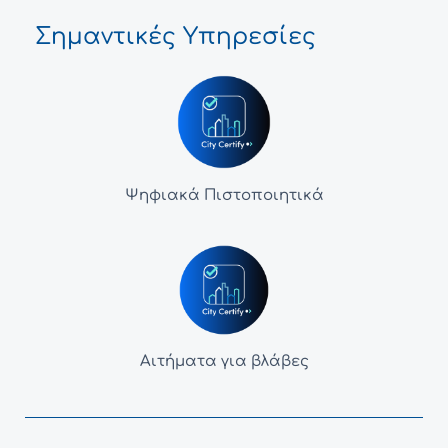
Σημαντικές Υπηρεσίες
Ψηφιακά Πιστοποιητικά
Αιτήματα για βλάβες