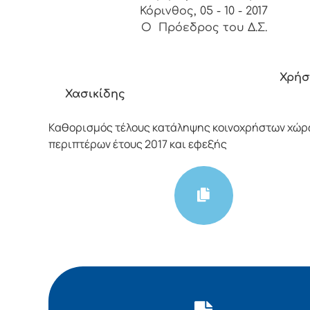
Κόρινθος, 05 - 10 - 2017
Ο Πρόεδρος του Δ.Σ.
Χρήστος 
Χασικίδης
Καθορισμός τέλους κατάληψης κοινοχρήστων χώρ
περιπτέρων έτους 2017 και εφεξής