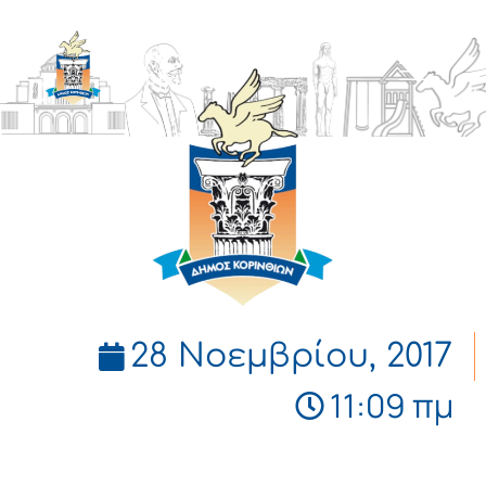
ΔΗΜΟΣ
ΚΟΡΙΝΘΙΩΝ
28 Νοεμβρίου, 2017
11:09 πμ