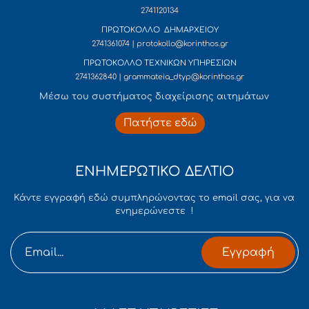
2741120134
ΠΡΩΤΟΚΟΛΛΟ ΔΗΜΑΡΧΕΙΟΥ
2741361074 | protokollo@korinthos.gr
ΠΡΩΤΟΚΟΛΛΟ ΤΕΧΝΙΚΩΝ ΥΠΗΡΕΣΙΩΝ
2741362840 | grammateia_dtyp@korinthos.gr
Mέσω του συστήματος διαχείρισης αιτημάτων
Πατήστε εδώ
ΕΝΗΜΕΡΩΤΙΚΟ ΔΕΛΤΙΟ
Κάντε εγγραφή εδώ συμπληρώνοντας το email σας, για να
ενημερώνεστε !
Εγγραφή