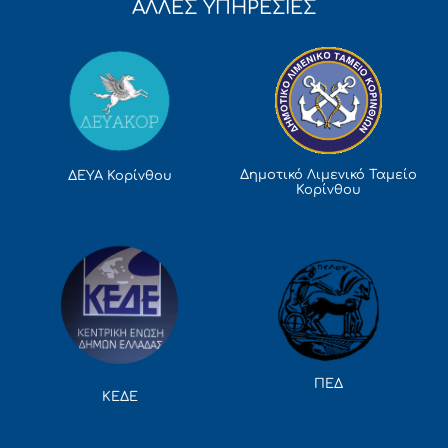
ΑΛΛΕΣ ΥΠΗΡΕΣΙΕΣ
Δημοτικό Λιμενικό Ταμείο
ΔΕΥΑ Κορίνθου
Κορίνθου
ΠΕΔ
ΚΕΔΕ