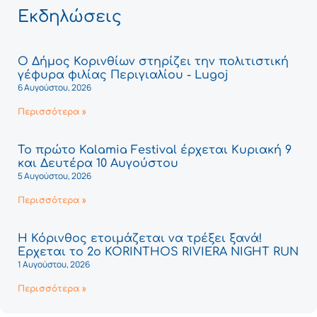
Εκδηλώσεις
Ο Δήμος Κορινθίων στηρίζει την πολιτιστική
γέφυρα φιλίας Περιγιαλίου - Lugoj
6 Αυγούστου, 2026
Περισσότερα »
Το πρώτο Kalamia Festival έρχεται Κυριακή 9
και Δευτέρα 10 Αυγούστου
5 Αυγούστου, 2026
Περισσότερα »
Η Κόρινθος ετοιμάζεται να τρέξει ξανά!
Έρχεται το 2ο KORINTHOS RIVIERA NIGHT RUN
1 Αυγούστου, 2026
Περισσότερα »