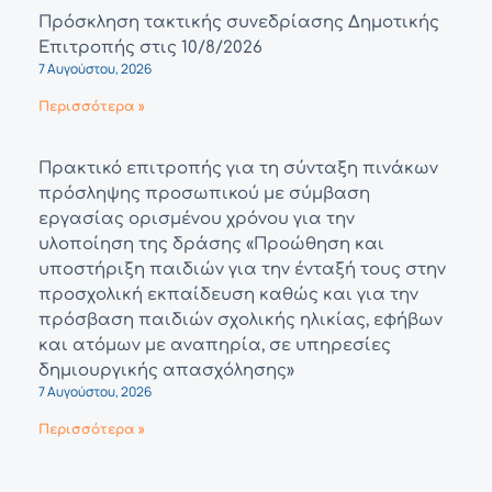
Πρόσκληση τακτικής συνεδρίασης Δημοτικής
Επιτροπής στις 10/8/2026
7 Αυγούστου, 2026
Περισσότερα »
Πρακτικό επιτροπής για τη σύνταξη πινάκων
πρόσληψης προσωπικού με σύμβαση
εργασίας ορισμένου χρόνου για την
υλοποίηση της δράσης «Προώθηση και
υποστήριξη παιδιών για την ένταξή τους στην
προσχολική εκπαίδευση καθώς και για την
πρόσβαση παιδιών σχολικής ηλικίας, εφήβων
και ατόμων με αναπηρία, σε υπηρεσίες
δημιουργικής απασχόλησης»
7 Αυγούστου, 2026
Περισσότερα »