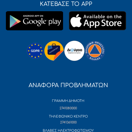
ΚΑΤΕΒΑΣΕ ΤΟ APP
ΑΝΑΦΟΡΑ ΠΡΟΒΛΗΜΑΤΩΝ
ΓΡΑΜΜΗ ΔΗΜΟΤΗ
2741080000
ΤΗΛΕΦΩΝΙΚΟ ΚΕΝΤΡΟ
2741361000
ΒΛΑΒΕΣ ΗΛΕΚΤΡΟΦΩΤΙΣΜΟΥ