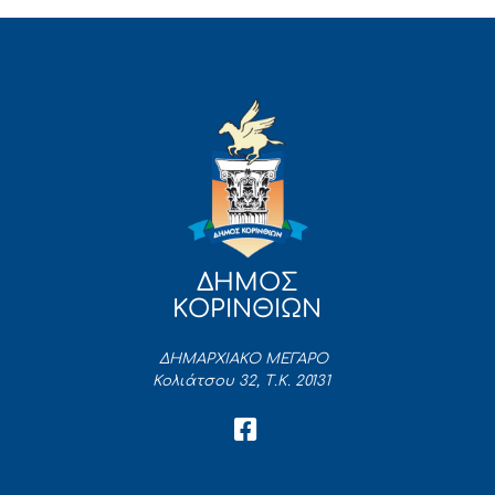
ΔΗΜΟΣ
ΚΟΡΙΝΘΙΩΝ
ΔΗΜΑΡΧΙΑΚΟ ΜΕΓΑΡΟ
Κολιάτσου 32, Τ.Κ. 20131