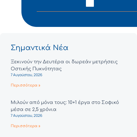
Σημαντικά Νέα
Ξεκινούν την Δευτέρα οι δωρεάν μετρήσεις
Οστικής Πυκνότητας
7 Αυγούστου, 2026
Περισσότερα »
Μιλούν από μόνα τους: 10+1 έργα στο Σοφικό
μέσα σε 2,5 χρόνια
7 Αυγούστου, 2026
Περισσότερα »