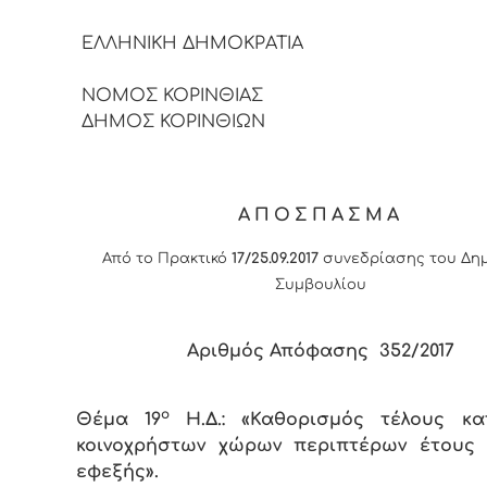
ΕΛΛΗΝΙΚΗ ΔΗΜΟΚΡΑ
ΝΟΜΟΣ ΚΟΡΙΝΘΙΑΣ
ΔΗΜΟΣ ΚΟΡΙΝΘΙΩΝ
ΑΠΟΣΠΑΣΜΑ
Από το Πρακτικό
17/25.09.2017
συνεδρίασης του Δημ
Συμβουλίου
Αριθμός Απόφασης 35
2
/2017
ο
Θέμα 19
Η.Δ.: «Καθορισμός τέλους κα
κοινοχρήστων χώρων περιπτέρων έτους 
εφεξής».