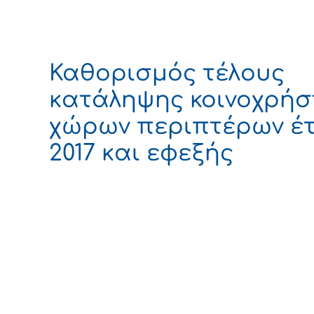
Καθορισμός τέλους
κατάληψης κοινοχρή
χώρων περιπτέρων έ
2017 και εφεξής