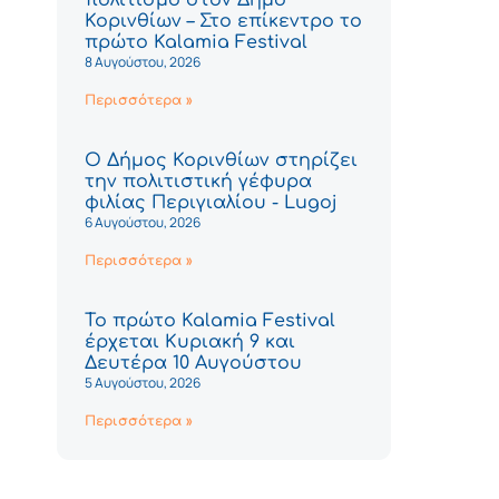
Κορινθίων – Στο επίκεντρο το
πρώτο Kalamia Festival
8 Αυγούστου, 2026
Περισσότερα »
Ο Δήμος Κορινθίων στηρίζει
την πολιτιστική γέφυρα
φιλίας Περιγιαλίου - Lugoj
6 Αυγούστου, 2026
Περισσότερα »
Το πρώτο Kalamia Festival
έρχεται Κυριακή 9 και
Δευτέρα 10 Αυγούστου
5 Αυγούστου, 2026
Περισσότερα »