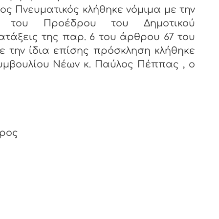
νευματικός κλήθηκε νόμιμα με την
 του Προέδρου του Δημοτικού
ατάξεις της παρ. 6 του άρθρου 67 του
Με την ίδια επίσης πρόσκληση κλήθηκε
υμβουλίου Νέων κ. Παύλος Πέππας , ο
δρος
ος