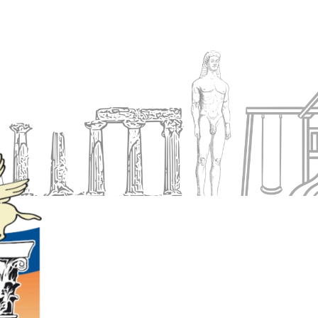
Ενημέρωση
Δήμος
Εξυπηρέτηση