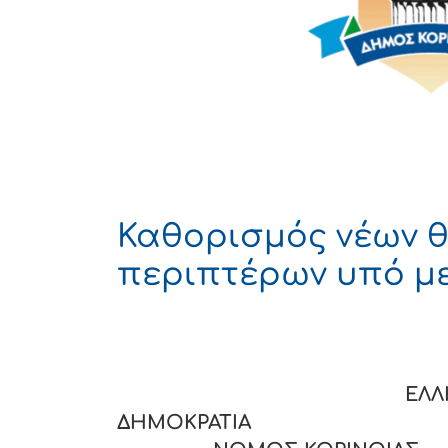
Καθορισμός νέων 
περιπτέρων υπό μ
ΕΛΛΗΝΙ
ΔΗΜΟΚΡΑΤΙ