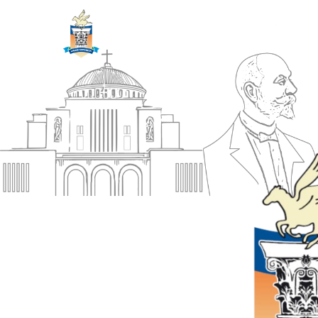
ΔΗΜΟΣ
Αρχική
ΚΟΡΙΝΘΙΩΝ