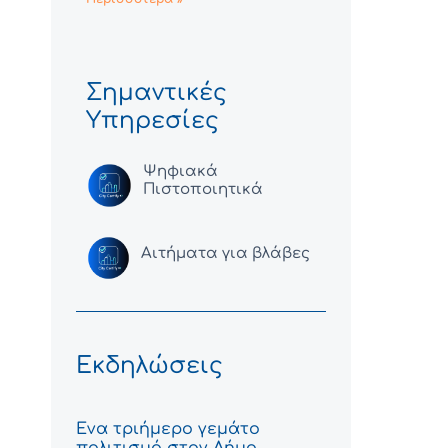
Σημαντικές
Υπηρεσίες
Ψηφιακά
Πιστοποιητικά
Αιτήματα για βλάβες
Εκδηλώσεις
Ένα τριήμερο γεμάτο
πολιτισμό στον Δήμο