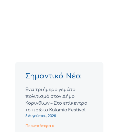
Σημαντικά Νέα
Ένα τριήμερο γεμάτο
πολιτισμό στον Δήμο
Κορινθίων – Στο επίκεντρο
το πρώτο Kalamia Festival
8 Αυγούστου, 2026
Περισσότερα »