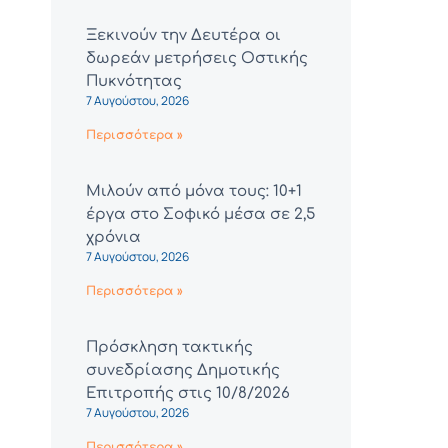
Ξεκινούν την Δευτέρα οι
δωρεάν μετρήσεις Οστικής
Πυκνότητας
7 Αυγούστου, 2026
Περισσότερα »
Μιλούν από μόνα τους: 10+1
έργα στο Σοφικό μέσα σε 2,5
χρόνια
7 Αυγούστου, 2026
Περισσότερα »
Πρόσκληση τακτικής
συνεδρίασης Δημοτικής
Επιτροπής στις 10/8/2026
7 Αυγούστου, 2026
Περισσότερα »