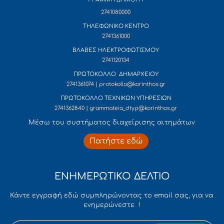
2741080000
ΤΗΛΕΦΩΝΙΚΟ ΚΕΝΤΡΟ
2741361000
ΒΛΑΒΕΣ ΗΛΕΚΤΡΟΦΩΤΙΣΜΟΥ
2741120134
ΠΡΩΤΟΚΟΛΛΟ ΔΗΜΑΡΧΕΙΟΥ
2741361074 | protokollo@korinthos.gr
ΠΡΩΤΟΚΟΛΛΟ ΤΕΧΝΙΚΩΝ ΥΠΗΡΕΣΙΩΝ
2741362840 | grammateia_dtyp@korinthos.gr
Mέσω του συστήματος διαχείρισης αιτημάτων
Πατήστε εδώ
ΕΝΗΜΕΡΩΤΙΚΟ ΔΕΛΤΙΟ
Κάντε εγγραφή εδώ συμπληρώνοντας το email σας, για να
ενημερώνεστε !