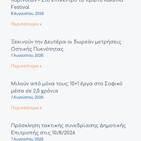
Κορινθίων – Στο επίκεντρο το πρώτο Kalamia
Festival
8 Αυγούστου, 2026
Περισσότερα »
Ξεκινούν την Δευτέρα οι δωρεάν μετρήσεις
Οστικής Πυκνότητας
7 Αυγούστου, 2026
Περισσότερα »
Μιλούν από μόνα τους: 10+1 έργα στο Σοφικό
μέσα σε 2,5 χρόνια
7 Αυγούστου, 2026
Περισσότερα »
Πρόσκληση τακτικής συνεδρίασης Δημοτικής
Επιτροπής στις 10/8/2026
7 Αυγούστου, 2026