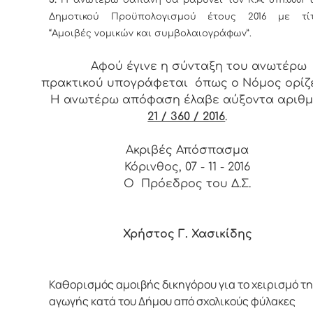
Δημοτικού Προϋπολογισμού έτους 2016 με τί
“Αμοιβές νομικών και συμβολαιογράφων”.
Αφού έγινε η σύνταξη του ανωτέρω
πρακτικού υπογράφεται όπως ο Νόμος ορίζε
Η ανωτέρω απόφαση έλαβε αύξοντα αριθ
21 / 360 / 2016
.
Ακριβές Απόσπασμα
Κόρινθος, 07 - 11 - 2016
Ο Πρόεδρος του Δ.Σ.
Χρήστος Γ. Χασικίδης
Καθορισμός αμοιβής δικηγόρου για το χειρισμό τ
αγωγής κατά του Δήμου από σχολικούς φύλακες