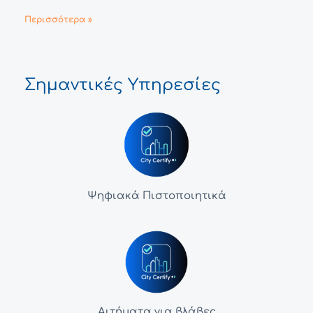
Περισσότερα »
Σημαντικές Υπηρεσίες
Ψηφιακά Πιστοποιητικά
Αιτήματα για βλάβες