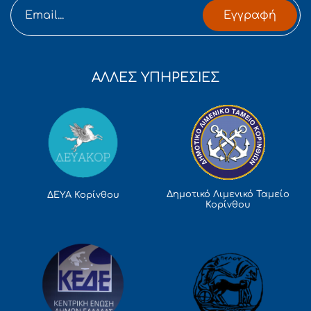
Εγγραφή
ΑΛΛΕΣ ΥΠΗΡΕΣΙΕΣ
Δημοτικό Λιμενικό Ταμείο
ΔΕΥΑ Κορίνθου
Κορίνθου