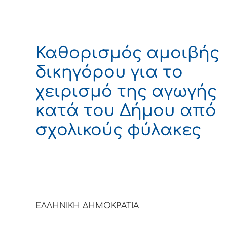
Καθορισμός αμοιβής
δικηγόρου για το
χειρισμό της αγωγής
κατά του Δήμου από
σχολικούς φύλακες
ΕΛΛΗΝΙΚΗ ΔΗΜΟΚΡΑΤΙ