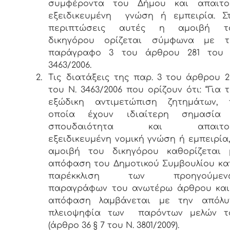
συμφέροντα του Δήμου και απαιτο
εξειδικευμένη γνώση ή εμπειρία. Στ
περιπτώσεις αυτές η αμοιβή τ
δικηγόρου ορίζεται σύμφωνα με τ
παράγραφο 3 του άρθρου 281 του 
3463/2006.
2.
Τις διατάξεις της παρ. 3 του άρθρου 2
του Ν. 3463/2006 που ορίζουν ότι: “Για 
εξώδικη αντιμετώπιση ζητημάτων, 
οποία έχουν ιδιαίτερη σημασία
σπουδαιότητα και απαιτο
εξειδικευμένη νομική γνώση ή εμπειρία
αμοιβή του δικηγόρου καθορίζεται 
απόφαση του Δημοτικού Συμβουλίου κα
παρέκκλιση των προηγούμεν
παραγράφων του ανωτέρω άρθρου και
απόφαση λαμβάνεται με την απόλυ
πλειοψηφία των παρόντων μελών τ
(άρθρο 36 § 7 του Ν. 3801/2009).