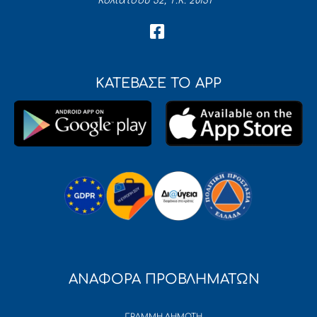
Κολιάτσου 32, Τ.Κ. 20131
ΚΑΤΕΒΑΣΕ ΤΟ APP
ΑΝΑΦΟΡΑ ΠΡΟΒΛΗΜΑΤΩΝ
ΓΡΑΜΜΗ ΔΗΜΟΤΗ