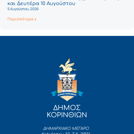
και Δευτέρα 10 Αυγούστου
5 Αυγούστου, 2026
Περισσότερα »
ΔΗΜΟΣ
ΚΟΡΙΝΘΙΩΝ
ΔΗΜΑΡΧΙΑΚΟ ΜΕΓΑΡΟ