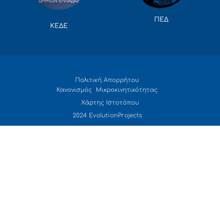
ΠΕΔ
ΚΕΔΕ
Πολιτική Απορρήτου
Κανονισμός Μικροκινητικότητας
Χάρτης Ιστοτόπου
2024 EvolutionProjects