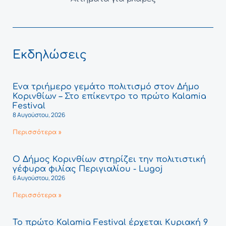
Εκδηλώσεις
Ένα τριήμερο γεμάτο πολιτισμό στον Δήμο
Κορινθίων – Στο επίκεντρο το πρώτο Kalamia
Festival
8 Αυγούστου, 2026
Περισσότερα »
Ο Δήμος Κορινθίων στηρίζει την πολιτιστική
γέφυρα φιλίας Περιγιαλίου - Lugoj
6 Αυγούστου, 2026
Περισσότερα »
Το πρώτο Kalamia Festival έρχεται Κυριακή 9