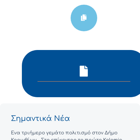
Σημαντικά Νέα
Ένα τριήμερο γεμάτο πολιτισμό στον Δήμο