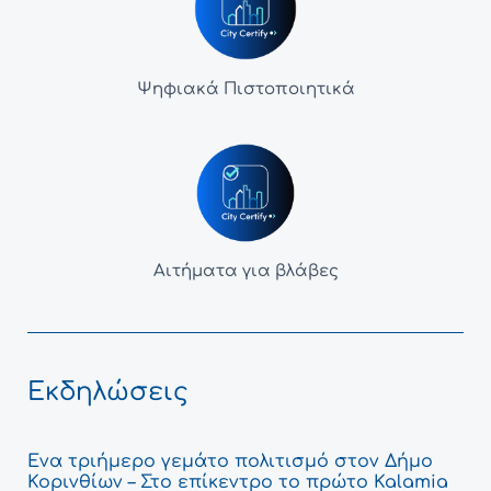
Ψηφιακά Πιστοποιητικά
Αιτήματα για βλάβες
Εκδηλώσεις
Ένα τριήμερο γεμάτο πολιτισμό στον Δήμο
Κορινθίων – Στο επίκεντρο το πρώτο Kalamia