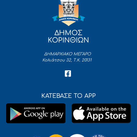
ΔΗΜΟΣ
ΚΟΡΙΝΘΙΩΝ
ΔΗΜΑΡΧΙΑΚΟ ΜΕΓΑΡΟ
Κολιάτσου 32, Τ.Κ. 20131
ΚΑΤΕΒΑΣΕ ΤΟ APP