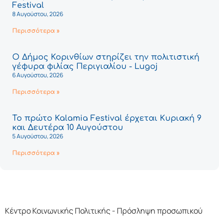
Festival
8 Αυγούστου, 2026
Περισσότερα »
Ο Δήμος Κορινθίων στηρίζει την πολιτιστική
γέφυρα φιλίας Περιγιαλίου - Lugoj
6 Αυγούστου, 2026
Περισσότερα »
Το πρώτο Kalamia Festival έρχεται Κυριακή 9
και Δευτέρα 10 Αυγούστου
5 Αυγούστου, 2026
Περισσότερα »
Κέντρο Κοινωνικής Πολιτικής - Πρόσληψη προσωπικού