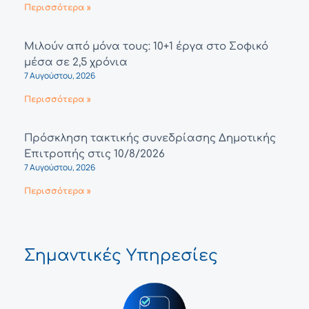
Περισσότερα »
Μιλούν από μόνα τους: 10+1 έργα στο Σοφικό
μέσα σε 2,5 χρόνια
7 Αυγούστου, 2026
Περισσότερα »
Πρόσκληση τακτικής συνεδρίασης Δημοτικής
Επιτροπής στις 10/8/2026
7 Αυγούστου, 2026
Περισσότερα »
Σημαντικές Υπηρεσίες