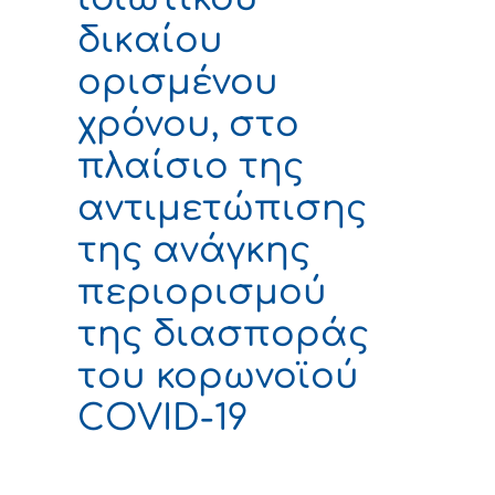
δικαίου
ορισμένου
χρόνου, στο
πλαίσιο της
αντιμετώπισης
της ανάγκης
περιορισμού
της διασποράς
του κορωνοϊού
COVID-19