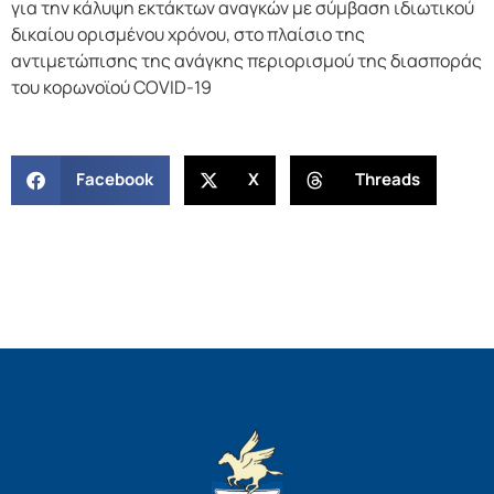
για την κάλυψη εκτάκτων αναγκών με σύμβαση ιδιωτικού
δικαίου ορισμένου χρόνου, στο πλαίσιο της
αντιμετώπισης της ανάγκης περιορισμού της διασποράς
του κορωνοϊού COVID-19
Facebook
X
Threads