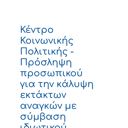
Κέντρο
Κοινωνικής
Πολιτικής -
Πρόσληψη
προσωπικού
για την κάλυψη
εκτάκτων
αναγκών με
σύμβαση
ιδιωτικού