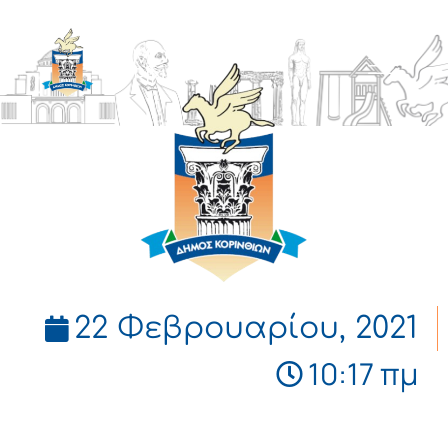
ΔΗΜΟΣ
ΚΟΡΙΝΘΙΩΝ
22 Φεβρουαρίου, 2021
10:17 πμ