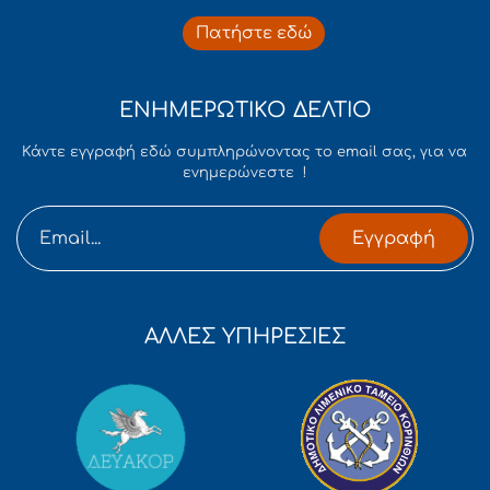
Πατήστε εδώ
ΕΝΗΜΕΡΩΤΙΚΟ ΔΕΛΤΙΟ
Κάντε εγγραφή εδώ συμπληρώνοντας το email σας, για να
ενημερώνεστε !
Εγγραφή
ΑΛΛΕΣ ΥΠΗΡΕΣΙΕΣ