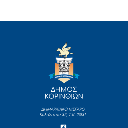
ΔΗΜΟΣ
ΚΟΡΙΝΘΙΩΝ
ΔΗΜΑΡΧΙΑΚΟ ΜΕΓΑΡΟ
Κολιάτσου 32, Τ.Κ. 20131