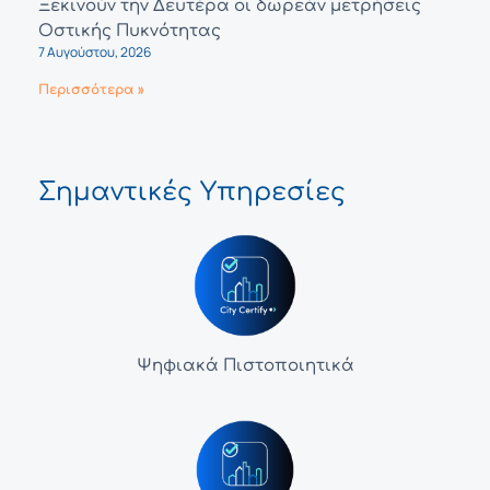
Ξεκινούν την Δευτέρα οι δωρεάν μετρήσεις
Οστικής Πυκνότητας
7 Αυγούστου, 2026
Περισσότερα »
Σημαντικές Υπηρεσίες
Ψηφιακά Πιστοποιητικά