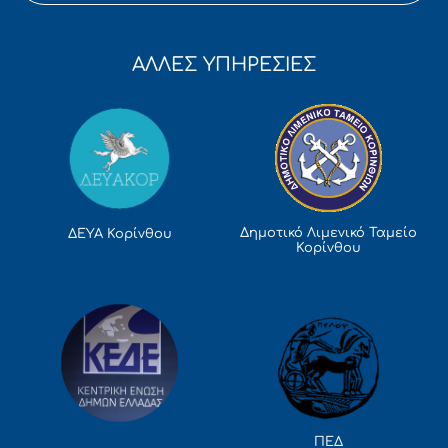
ΑΛΛΕΣ ΥΠΗΡΕΣΙΕΣ
Δημοτικό Λιμενικό Ταμείο
ΔΕΥΑ Κορίνθου
Κορίνθου
ΠΕΔ