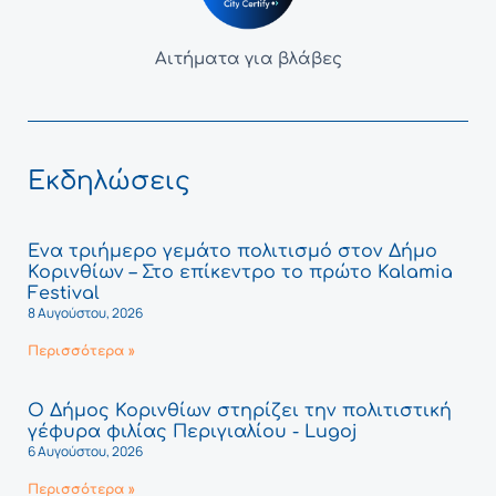
Αιτήματα για βλάβες
Εκδηλώσεις
Ένα τριήμερο γεμάτο πολιτισμό στον Δήμο
Κορινθίων – Στο επίκεντρο το πρώτο Kalamia
Festival
8 Αυγούστου, 2026
Περισσότερα »
Ο Δήμος Κορινθίων στηρίζει την πολιτιστική
γέφυρα φιλίας Περιγιαλίου - Lugoj
6 Αυγούστου, 2026
Περισσότερα »