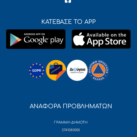
ΚΑΤΕΒΑΣΕ ΤΟ APP
ΑΝΑΦΟΡΑ ΠΡΟΒΛΗΜΑΤΩΝ
ΓΡΑΜΜΗ ΔΗΜΟΤΗ
2741080000