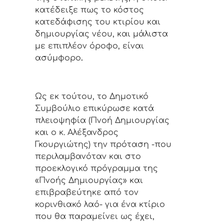
κατέδειξε πως το κόστος
κατεδάφισης του κτιρίου και
δημιουργίας νέου, και μάλιστα
με επιπλέον όροφο, είναι
ασύμφορο
.
Ως εκ τούτου, το Δημοτικό
Συμβούλιο επικύρωσε κατά
πλειοψηφία (Πνοή Δημιουργίας
και ο κ. Αλέξανδρος
Γκουργιώτης) την πρόταση -που
περιλαμβανόταν και στο
προεκλογικό πρόγραμμα της
«Πνοής Δημιουργίας» και
επιβραβεύτηκε από τον
κορινθιακό λαό- για ένα κτίριο
που θα παραμείνει ως έχει,