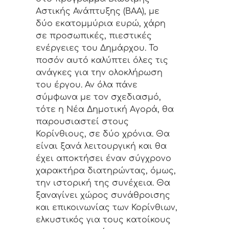
Αστικής Ανάπτυξης (ΒΑΑ), με
δύο εκατομμύρια ευρώ, χάρη
σε προσωπικές, πιεστικές
ενέργειες του Δημάρχου. Το
ποσόν αυτό καλύπτει όλες τις
ανάγκες για την ολοκλήρωση
του έργου. Αν όλα πάνε
σύμφωνα με τον σχεδιασμό,
τότε η Νέα Δημοτική Αγορά, θα
παρουσιαστεί στους
Κορίνθιους, σε δύο χρόνια. Θα
είναι ξανά λειτουργική και θα
έχει αποκτήσει έναν σύγχρονο
χαρακτήρα διατηρώντας, όμως,
την ιστορική της συνέχεια. Θα
ξαναγίνει χώρος συνάθροισης
και επικοινωνίας των Κορίνθιων,
ελκυστικός για τους κατοίκους