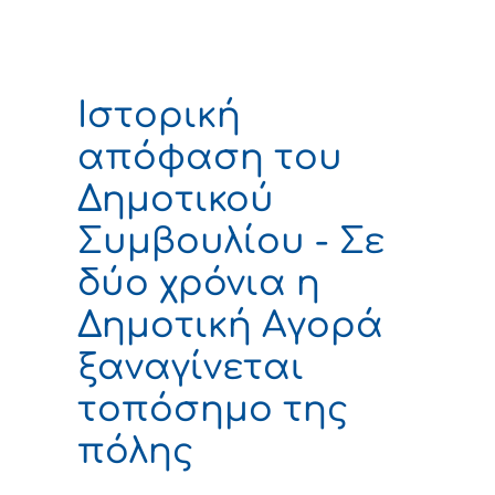
Ιστορική
απόφαση του
Δημοτικού
Συμβουλίου - Σε
δύο χρόνια η
Δημοτική Αγορά
ξαναγίνεται
τοπόσημο της
πόλης