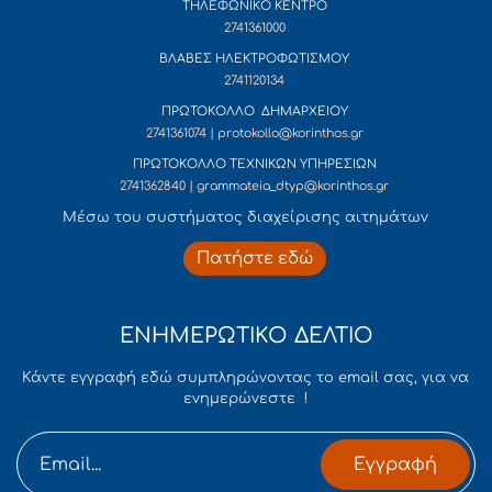
ΤΗΛΕΦΩΝΙΚΟ ΚΕΝΤΡΟ
2741361000
ΒΛΑΒΕΣ ΗΛΕΚΤΡΟΦΩΤΙΣΜΟΥ
2741120134
ΠΡΩΤΟΚΟΛΛΟ ΔΗΜΑΡΧΕΙΟΥ
2741361074 | protokollo@korinthos.gr
ΠΡΩΤΟΚΟΛΛΟ ΤΕΧΝΙΚΩΝ ΥΠΗΡΕΣΙΩΝ
2741362840 | grammateia_dtyp@korinthos.gr
Mέσω του συστήματος διαχείρισης αιτημάτων
Πατήστε εδώ
ΕΝΗΜΕΡΩΤΙΚΟ ΔΕΛΤΙΟ
Κάντε εγγραφή εδώ συμπληρώνοντας το email σας, για να
ενημερώνεστε !
Εγγραφή