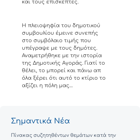
και τους επισκέπτες.
Η πλειοψηφία του δημοτικού
συμβουλίου έμεινε συνεπής
στο συμβόλαιο τιμής που
υπέγραψε με τους δημότες.
Αναμετρήθηκε με την ιστορία
της Δημοτικής Αγοράς. Γιατί το
θέλει, το μπορεί και πάνω απ
όλα ξέρει ότι αυτό το κτίριο το
αξίζει η πόλη μας…
Σημαντικά Νέα
Πίνακας συζητηθέντων θεμάτων κατά την