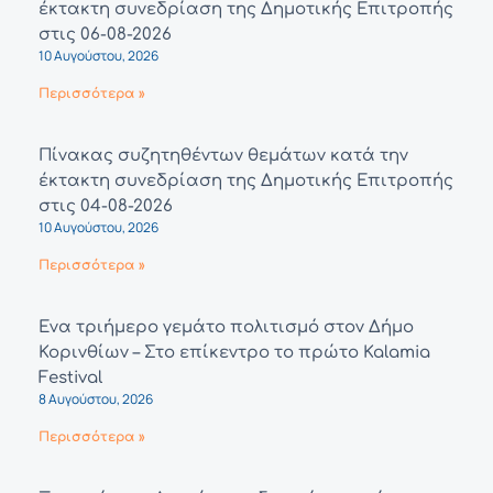
έκτακτη συνεδρίαση της Δημοτικής Επιτροπής
στις 06-08-2026
10 Αυγούστου, 2026
Περισσότερα »
Πίνακας συζητηθέντων θεμάτων κατά την
έκτακτη συνεδρίαση της Δημοτικής Επιτροπής
στις 04-08-2026
10 Αυγούστου, 2026
Περισσότερα »
Ένα τριήμερο γεμάτο πολιτισμό στον Δήμο
Κορινθίων – Στο επίκεντρο το πρώτο Kalamia
Festival
8 Αυγούστου, 2026
Περισσότερα »