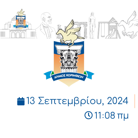
ΔΗΜΟΣ
ΚΟΡΙΝΘΙΩΝ
13 Σεπτεμβρίου, 2024
11:08 πμ