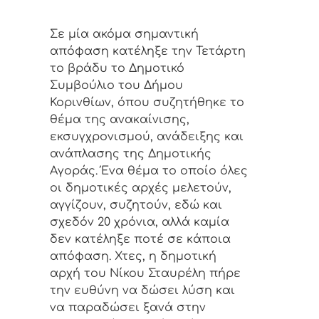
Σε μία ακόμα σημαντική
απόφαση κατέληξε την Τετάρτη
το βράδυ το Δημοτικό
Συμβούλιο του Δήμου
Κορινθίων, όπου συζητήθηκε το
θέμα της ανακαίνισης,
εκσυγχρονισμού, ανάδειξης και
ανάπλασης της Δημοτικής
Αγοράς. Ένα θέμα το οποίο όλες
οι δημοτικές αρχές μελετούν,
αγγίζουν, συζητούν, εδώ και
σχεδόν 20 χρόνια, αλλά καμία
δεν κατέληξε ποτέ σε κάποια
απόφαση. Χτες, η δημοτική
αρχή του Νίκου Σταυρέλη πήρε
την ευθύνη να δώσει λύση και
να παραδώσει ξανά στην