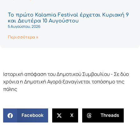
Το πρώτο Kalamia Festival έρχεται Κυριακή 9
και Δευτέρα 10 Αυγούστου
5 Αυγούστου, 2026
Περισσότερα »
Ιστορική απόφαση του Δημοτικού Συμβουλίου - Σε δύο
χρόνια η Δημοτική Αγορά ξαναγίνεται τοπόσημο της
πόλης
Facebook
X
Threads