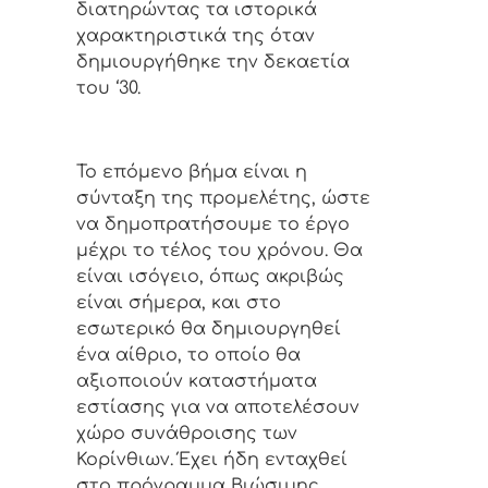
διατηρώντας τα ιστορικά
χαρακτηριστικά της όταν
δημιουργήθηκε την δεκαετία
του ‘30.
Το επόμενο βήμα είναι η
σύνταξη της προμελέτης, ώστε
να δημοπρατήσουμε το έργο
μέχρι το τέλος του χρόνου. Θα
είναι ισόγειο, όπως ακριβώς
είναι σήμερα, και στο
εσωτερικό θα δημιουργηθεί
ένα αίθριο, το οποίο θα
αξιοποιούν καταστήματα
εστίασης για να αποτελέσουν
χώρο συνάθροισης των
Κορίνθιων. Έχει ήδη ενταχθεί
στο πρόγραμμα Βιώσιμης