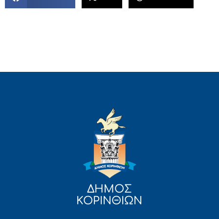
ΔΗΜΟΣ
ΚΟΡΙΝΘΙΩΝ