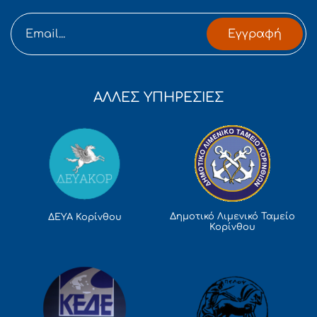
Εγγραφή
ΑΛΛΕΣ ΥΠΗΡΕΣΙΕΣ
Δημοτικό Λιμενικό Ταμείο
ΔΕΥΑ Κορίνθου
Κορίνθου