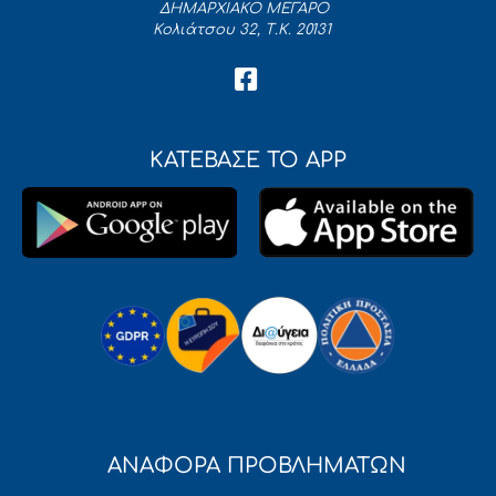
ΔΗΜΑΡΧΙΑΚΟ ΜΕΓΑΡΟ
Κολιάτσου 32, Τ.Κ. 20131
ΚΑΤΕΒΑΣΕ ΤΟ APP
ΑΝΑΦΟΡΑ ΠΡΟΒΛΗΜΑΤΩΝ