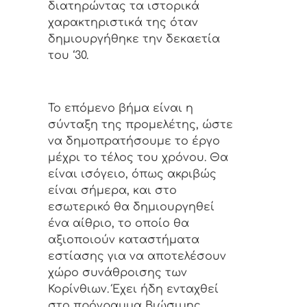
διατηρώντας τα ιστορικά
χαρακτηριστικά της όταν
δημιουργήθηκε την δεκαετία
του ‘30.
Το επόμενο βήμα είναι η
σύνταξη της προμελέτης, ώστε
να δημοπρατήσουμε το έργο
μέχρι το τέλος του χρόνου. Θα
είναι ισόγειο, όπως ακριβώς
είναι σήμερα, και στο
εσωτερικό θα δημιουργηθεί
ένα αίθριο, το οποίο θα
αξιοποιούν καταστήματα
εστίασης για να αποτελέσουν
χώρο συνάθροισης των
Κορίνθιων. Έχει ήδη ενταχθεί
στο πρόγραμμα Βιώσιμης