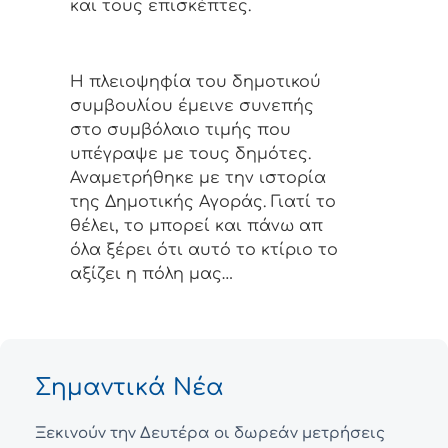
και τους επισκέπτες.
Η πλειοψηφία του δημοτικού
συμβουλίου έμεινε συνεπής
στο συμβόλαιο τιμής που
υπέγραψε με τους δημότες.
Αναμετρήθηκε με την ιστορία
της Δημοτικής Αγοράς. Γιατί το
θέλει, το μπορεί και πάνω απ
όλα ξέρει ότι αυτό το κτίριο το
αξίζει η πόλη μας…
Σημαντικά Νέα
Ξεκινούν την Δευτέρα οι δωρεάν μετρήσεις