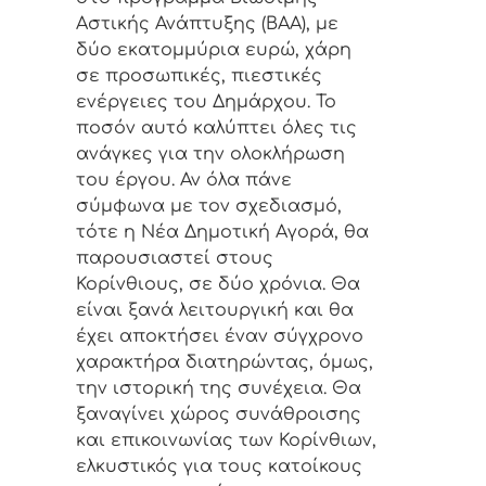
Αστικής Ανάπτυξης (ΒΑΑ), με
δύο εκατομμύρια ευρώ, χάρη
σε προσωπικές, πιεστικές
ενέργειες του Δημάρχου. Το
ποσόν αυτό καλύπτει όλες τις
ανάγκες για την ολοκλήρωση
του έργου. Αν όλα πάνε
σύμφωνα με τον σχεδιασμό,
τότε η Νέα Δημοτική Αγορά, θα
παρουσιαστεί στους
Κορίνθιους, σε δύο χρόνια. Θα
είναι ξανά λειτουργική και θα
έχει αποκτήσει έναν σύγχρονο
χαρακτήρα διατηρώντας, όμως,
την ιστορική της συνέχεια. Θα
ξαναγίνει χώρος συνάθροισης
και επικοινωνίας των Κορίνθιων,
ελκυστικός για τους κατοίκους