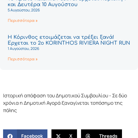
και Δευτέρα 10 Αυγούστου
5 Αυγούστου, 2026
Περισσότερα »
Η Κόρινθος ετοιμάζεται να τρέξει ξανά!
Έρχεται το 2ο KORINTHOS RIVIERA NIGHT RUN
1 Αυγούστου, 2026
Περισσότερα »
Ιστορική απόφαση του Δημοτικού Συμβουλίου - Σε δύο
χρόνια η Δημοτική Αγορά ξαναγίνεται τοπόσημο της
πόλης
Facebook
X
Threads