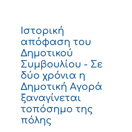
Ιστορική
απόφαση του
Δημοτικού
Συμβουλίου - Σε
δύο χρόνια η
Δημοτική Αγορά
ξαναγίνεται
τοπόσημο της
πόλης