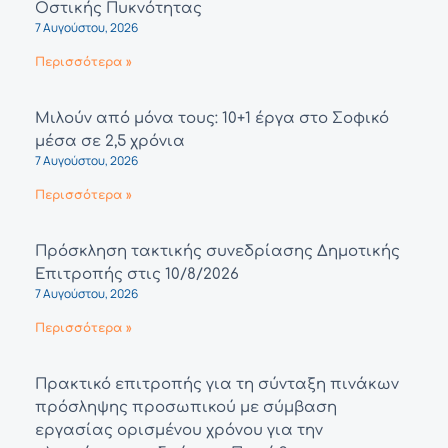
Οστικής Πυκνότητας
7 Αυγούστου, 2026
Περισσότερα »
Μιλούν από μόνα τους: 10+1 έργα στο Σοφικό
μέσα σε 2,5 χρόνια
7 Αυγούστου, 2026
Περισσότερα »
Πρόσκληση τακτικής συνεδρίασης Δημοτικής
Επιτροπής στις 10/8/2026
7 Αυγούστου, 2026
Περισσότερα »
Πρακτικό επιτροπής για τη σύνταξη πινάκων
πρόσληψης προσωπικού με σύμβαση
εργασίας ορισμένου χρόνου για την