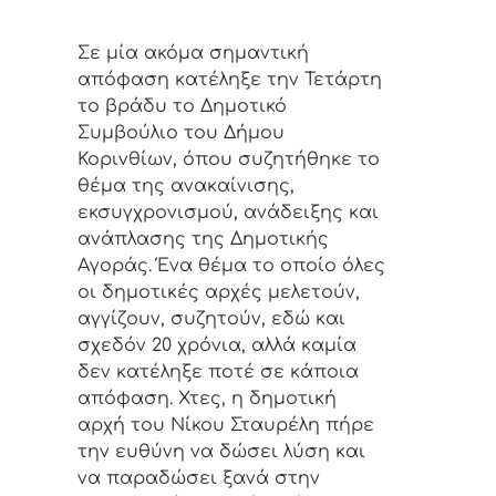
Σε μία ακόμα σημαντική
απόφαση κατέληξε την Τετάρτη
το βράδυ το Δημοτικό
Συμβούλιο του Δήμου
Κορινθίων, όπου συζητήθηκε το
θέμα της ανακαίνισης,
εκσυγχρονισμού, ανάδειξης και
ανάπλασης της Δημοτικής
Αγοράς. Ένα θέμα το οποίο όλες
οι δημοτικές αρχές μελετούν,
αγγίζουν, συζητούν, εδώ και
σχεδόν 20 χρόνια, αλλά καμία
δεν κατέληξε ποτέ σε κάποια
απόφαση. Χτες, η δημοτική
αρχή του Νίκου Σταυρέλη πήρε
την ευθύνη να δώσει λύση και
να παραδώσει ξανά στην