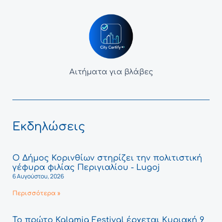
Αιτήματα για βλάβες
Εκδηλώσεις
Ο Δήμος Κορινθίων στηρίζει την πολιτιστική
γέφυρα φιλίας Περιγιαλίου - Lugoj
6 Αυγούστου, 2026
Περισσότερα »
Το πρώτο Kalamia Festival έρχεται Κυριακή 9