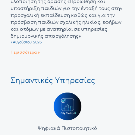
υλοποίηση της δράσης «Προώθηση και
υποστήριξη παιδιών για την ένταξή τους στην
προσχολική εκπαίδευση καθώς και για την
πρόσβαση παιδιών σχολικής ηλικίας, εφήβων
και ατόμων με αναπηρία, σε υπηρεσίες
δημιουργικής απασχόλησης»
7 Αυγούστου, 2026
Περισσότερα »
Σημαντικές Υπηρεσίες
Ψηφιακά Πιστοποιητικά