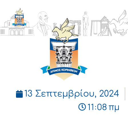
ΔΗΜΟΣ
ΚΟΡΙΝΘΙΩΝ
13 Σεπτεμβρίου, 2024
11:08 πμ