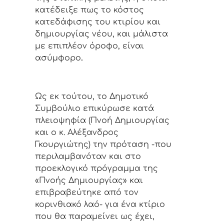
κατέδειξε πως το κόστος
κατεδάφισης του κτιρίου και
δημιουργίας νέου, και μάλιστα
με επιπλέον όροφο, είναι
ασύμφορο
.
Ως εκ τούτου, το Δημοτικό
Συμβούλιο επικύρωσε κατά
πλειοψηφία (Πνοή Δημιουργίας
και ο κ. Αλέξανδρος
Γκουργιώτης) την πρόταση -που
περιλαμβανόταν και στο
προεκλογικό πρόγραμμα της
«Πνοής Δημιουργίας» και
επιβραβεύτηκε από τον
κορινθιακό λαό- για ένα κτίριο
που θα παραμείνει ως έχει,