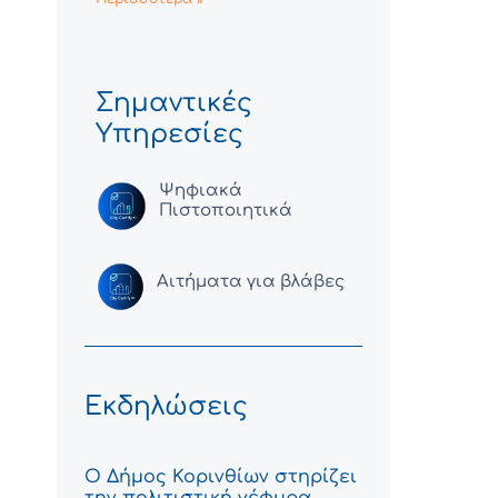
Σημαντικές
Υπηρεσίες
Ψηφιακά
Πιστοποιητικά
Αιτήματα για βλάβες
Εκδηλώσεις
Ο Δήμος Κορινθίων στηρίζει
την πολιτιστική γέφυρα