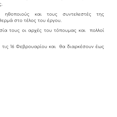
.
ς ηθοποιούς και τους συντελεστές της
θερμά στο τέλος του έργου.
σία τους οι αρχές του τόπουμας και
πολλοί
 τις 16 Φεβρουαρίου και
θα διαρκέσουν έως