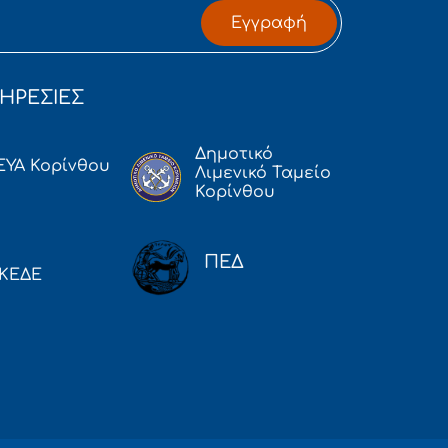
Εγγραφή
ΗΡΕΣΙΕΣ
Δημοτικό
ΕΥΑ Κορίνθου
Λιμενικό Ταμείο
Κορίνθου
ΠΕΔ
ΚΕΔΕ