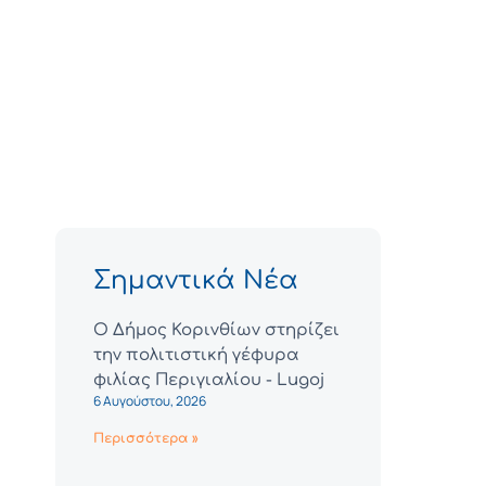
Σημαντικά Νέα
Ο Δήμος Κορινθίων στηρίζει
την πολιτιστική γέφυρα
φιλίας Περιγιαλίου - Lugoj
6 Αυγούστου, 2026
Περισσότερα »