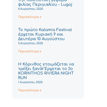
φιλίας Περιγιαλίου - Lugoj
6 Αυγούστου, 2026
Περισσότερα »
Το πρώτο Kalamia Festival
έρχεται Κυριακή 9 και
Δευτέρα 10 Αυγούστου
5 Αυγούστου, 2026
Περισσότερα »
Η Κόρινθος ετοιμάζεται να
τρέξει ξανά! Έρχεται το 2ο
KORINTHOS RIVIERA NIGHT
RUN
1 Αυγούστου, 2026
Περισσότερα »