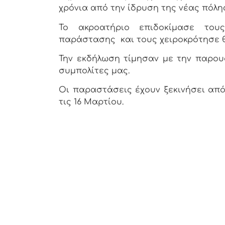
χρόνια από την ίδρυση της νέας πόλης
Το ακροατήριο επιδοκίμασε του
παράστασης
και τους χειροκρότησε 
Την εκδήλωση τίμησαν με την παρου
συμπολίτες μας.
Οι παραστάσεις έχουν ξεκινήσει από
τις 16 Μαρτίου.