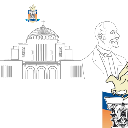
ΔΗΜΟΣ
Αρχική
ΚΟΡΙΝΘΙΩΝ