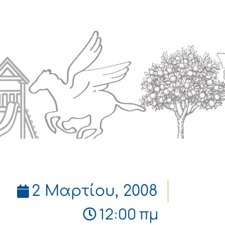
Πολιτισμός
Επικοινωνία
2 Μαρτίου, 2008
12:00 πμ