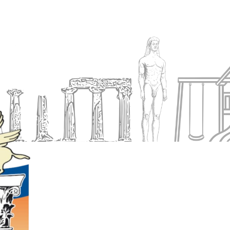
Ενημέρωση
Δήμος
Εξυπηρέτηση