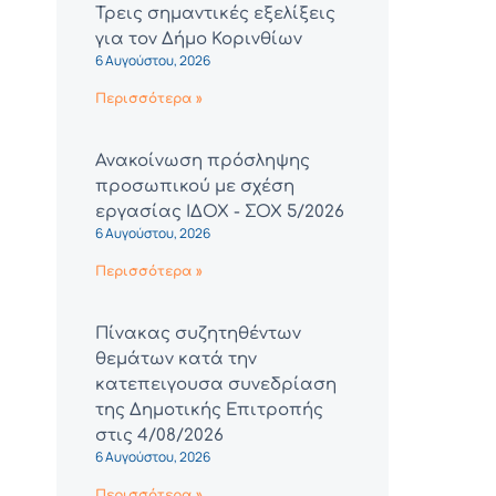
Τρεις σημαντικές εξελίξεις
για τον Δήμο Κορινθίων
6 Αυγούστου, 2026
Περισσότερα »
Ανακοίνωση πρόσληψης
προσωπικού με σχέση
εργασίας ΙΔΟΧ - ΣΟΧ 5/2026
6 Αυγούστου, 2026
Περισσότερα »
Πίνακας συζητηθέντων
θεμάτων κατά την
κατεπειγουσα συνεδρίαση
της Δημοτικής Επιτροπής
στις 4/08/2026
6 Αυγούστου, 2026
Περισσότερα »