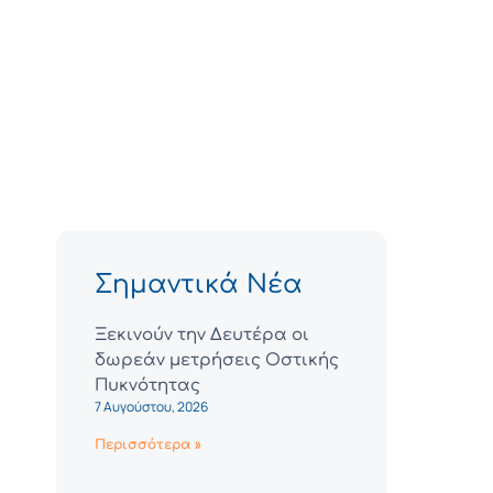
Σημαντικά Νέα
Ξεκινούν την Δευτέρα οι
δωρεάν μετρήσεις Οστικής
Πυκνότητας
7 Αυγούστου, 2026
Περισσότερα »