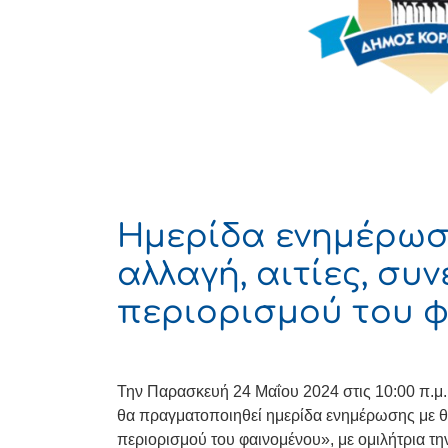
Ημερίδα ενημέρωση
αλλαγή, αιτίες, συ
περιορισμού του φ
Την Παρασκευή 24 Μαΐου 2024 στις 10:00 π.μ.
θα πραγματοποιηθεί ημερίδα ενημέρωσης με θέμ
περιορισμού του φαινομένου», με ομιλήτρια τη