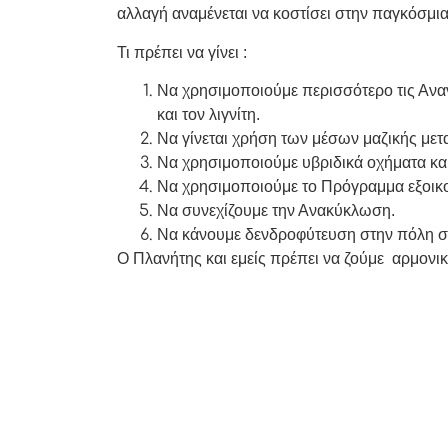
αλλαγή αναμένεται να κοστίσει στην παγκόσμι
Τι πρέπει να γίνει :
Nα χρησιμοποιούμε περισσότερο τις Αναν
και τον λιγνίτη.
Να γίνεται χρήση των μέσων μαζικής μετ
Να χρησιμοποιούμε υβριδικά οχήματα και
Να χρησιμοποιούμε το Πρόγραμμα εξοικο
Να συνεχίζουμε την Ανακύκλωση.
Να κάνουμε δενδροφύτευση στην πόλη στ
Ο Πλανήτης και εμείς πρέπει να ζούμε αρμονικ