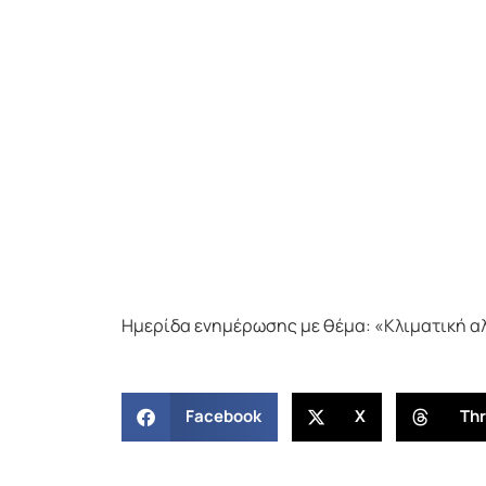
Ημερίδα ενημέρωσης με θέμα: «Κλιματική αλλ
Facebook
X
Th