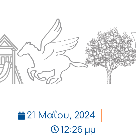
Πολιτισμός
Επικοινωνία
21 Μαΐου, 2024
12:26 μμ