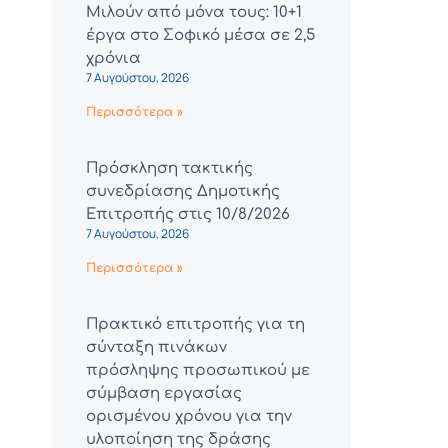
Μιλούν από μόνα τους: 10+1
έργα στο Σοφικό μέσα σε 2,5
χρόνια
7 Αυγούστου, 2026
Περισσότερα »
Πρόσκληση τακτικής
συνεδρίασης Δημοτικής
Επιτροπής στις 10/8/2026
7 Αυγούστου, 2026
Περισσότερα »
Πρακτικό επιτροπής για τη
σύνταξη πινάκων
πρόσληψης προσωπικού με
σύμβαση εργασίας
ορισμένου χρόνου για την
υλοποίηση της δράσης