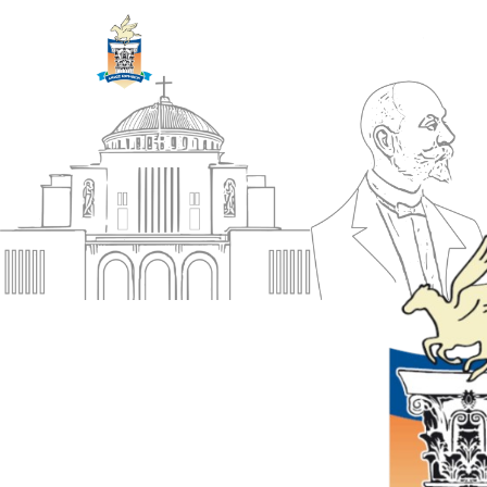
ΔΗΜΟΣ
Αρχική
ΚΟΡΙΝΘΙΩΝ