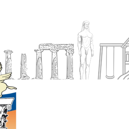
Ενημέρωση
Δήμος
Εξυπηρέτηση