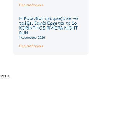
Περισσότερα »
Η Κόρινθος ετοιμάζεται να
τρέξει ξανά! Έρχεται το 2ο
KORINTHOS RIVIERA NIGHT
RUN
1 Αυγούστου, 2026
Περισσότερα »
ένου»,