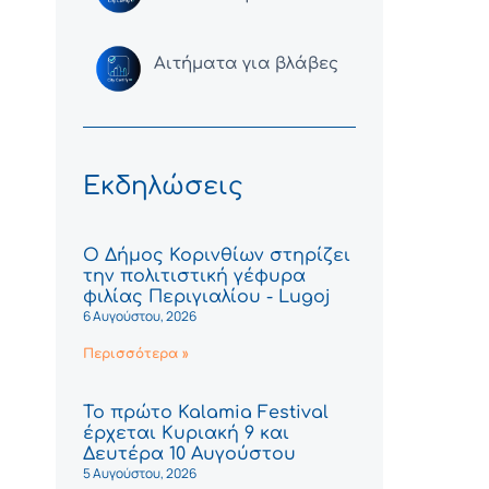
Αιτήματα για βλάβες
Εκδηλώσεις
Ο Δήμος Κορινθίων στηρίζει
την πολιτιστική γέφυρα
φιλίας Περιγιαλίου - Lugoj
6 Αυγούστου, 2026
Περισσότερα »
Το πρώτο Kalamia Festival
έρχεται Κυριακή 9 και
Δευτέρα 10 Αυγούστου
5 Αυγούστου, 2026