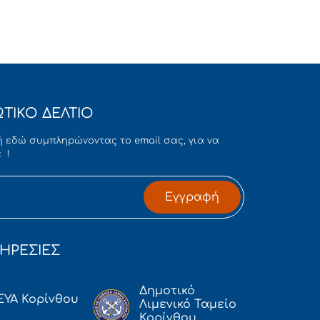
ΤΙΚΟ ΔΕΛΤΙΟ
 εδώ συμπληρώνοντας το email σας, για να
 !
Εγγραφή
ΗΡΕΣΙΕΣ
Δημοτικό
ΕΥΑ Κορίνθου
Λιμενικό Ταμείο
Κορίνθου