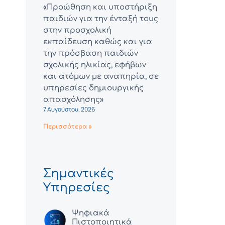
«Προώθηση και υποστήριξη
παιδιών για την ένταξή τους
στην προσχολική
εκπαίδευση καθώς και για
την πρόσβαση παιδιών
σχολικής ηλικίας, εφήβων
και ατόμων με αναπηρία, σε
υπηρεσίες δημιουργικής
απασχόλησης»
7 Αυγούστου, 2026
Περισσότερα »
Σημαντικές
Υπηρεσίες
Ψηφιακά
Πιστοποιητικά