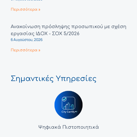
Περισσότερα »
Ανακοίνωση πρόσληψης προσωπικού με σχέση
εργασίας ΙΔΟΧ - ΣΟΧ 5/2026
6 Αυγούστου, 2026
Περισσότερα »
Σημαντικές Υπηρεσίες
Ψηφιακά Πιστοποιητικά