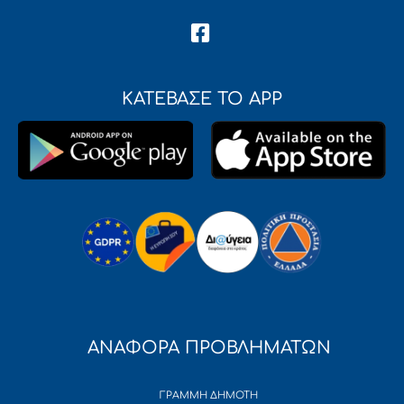
ΚΑΤΕΒΑΣΕ ΤΟ APP
ΑΝΑΦΟΡΑ ΠΡΟΒΛΗΜΑΤΩΝ
ΓΡΑΜΜΗ ΔΗΜΟΤΗ