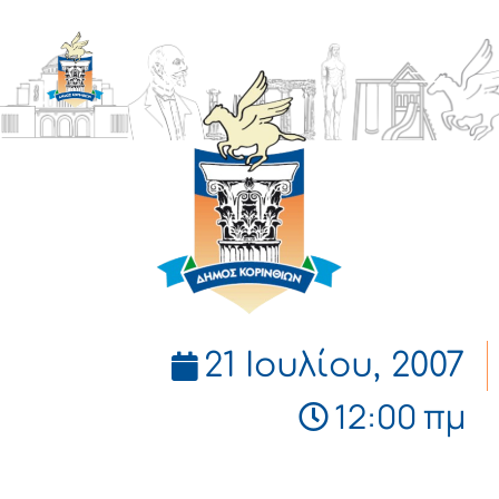
ΔΗΜΟΣ
ΚΟΡΙΝΘΙΩΝ
21 Ιουλίου, 2007
12:00 πμ