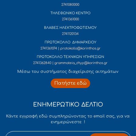
2741080000
ΤΗΛΕΦΩΝΙΚΟ ΚΕΝΤΡΟ
2741361000
ΒΛΑΒΕΣ ΗΛΕΚΤΡΟΦΩΤΙΣΜΟΥ
2741120134
ΠΡΩΤΟΚΟΛΛΟ ΔΗΜΑΡΧΕΙΟΥ
2741361074 | protokollo@korinthos.gr
ΠΡΩΤΟΚΟΛΛΟ ΤΕΧΝΙΚΩΝ ΥΠΗΡΕΣΙΩΝ
2741362840 | grammateia_dtyp@korinthos.gr
Mέσω του συστήματος διαχείρισης αιτημάτων
Πατήστε εδώ
ΕΝΗΜΕΡΩΤΙΚΟ ΔΕΛΤΙΟ
Κάντε εγγραφή εδώ συμπληρώνοντας το email σας, για να
ενημερώνεστε !