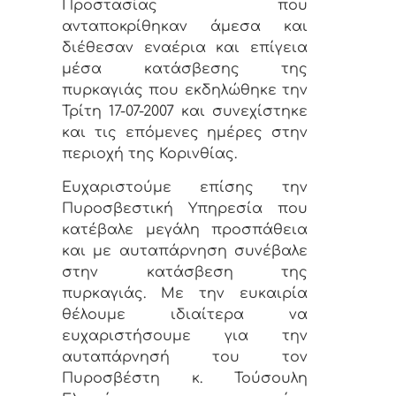
Προστασίας που
ανταποκρίθηκαν άμεσα και
διέθεσαν εναέρια και επίγεια
μέσα κατάσβεσης της
πυρκαγιάς που εκδηλώθηκε την
Τρίτη 17-07-2007 και συνεχίστηκε
και τις επόμενες ημέρες στην
περιοχή της Κορινθίας.
Ευχαριστούμε επίσης την
Πυροσβεστική Υπηρεσία που
κατέβαλε μεγάλη προσπάθεια
και με αυταπάρνηση συνέβαλε
στην κατάσβεση της
πυρκαγιάς. Με την ευκαιρία
θέλουμε ιδιαίτερα να
ευχαριστήσουμε για την
αυταπάρνησή του τον
Πυροσβέστη κ. Τούσουλη