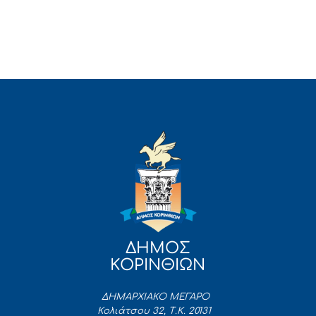
ΔΗΜΟΣ
ΚΟΡΙΝΘΙΩΝ
ΔΗΜΑΡΧΙΑΚΟ ΜΕΓΑΡΟ
Κολιάτσου 32, Τ.Κ. 20131