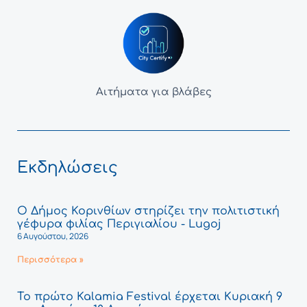
Αιτήματα για βλάβες
Εκδηλώσεις
Ο Δήμος Κορινθίων στηρίζει την πολιτιστική
γέφυρα φιλίας Περιγιαλίου - Lugoj
6 Αυγούστου, 2026
Περισσότερα »
Το πρώτο Kalamia Festival έρχεται Κυριακή 9