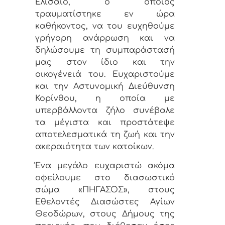
Ελισαίο, ο οποίος
τραυματίστηκε εν ώρα
καθήκοντος, να του ευχηθούμε
γρήγορη ανάρρωση και να
δηλώσουμε τη συμπαράστασή
μας στον ίδιο και την
οικογένειά του. Ευχαριστούμε
και την Αστυνομική Διεύθυνση
Κορίνθου, η οποία με
υπερβάλλοντα ζήλο συνέβαλε
τα μέγιστα και προστάτεψε
αποτελεσματικά τη ζωή και την
ακεραιότητα των κατοίκων.
Ένα μεγάλο ευχαριστώ ακόμα
οφείλουμε στο διασωστικό
σώμα «ΠΗΓΑΣΟΣ», στους
Εθελοντές Διασώστες Αγίων
Θεοδώρων, στους Δήμους της