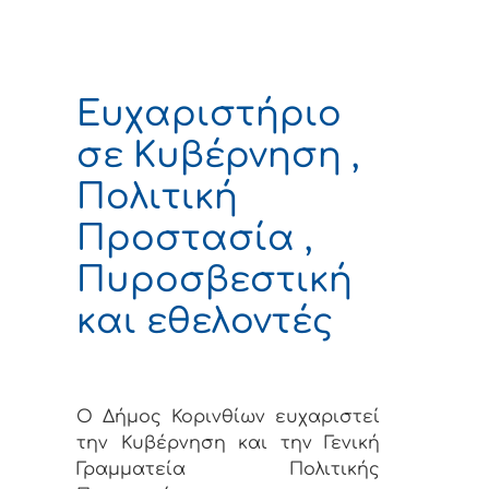
Ευχαριστήριο
σε Κυβέρνηση ,
Πολιτική
Προστασία ,
Πυροσβεστική
και εθελοντές
Ο Δήμος Κορινθίων ευχαριστεί
την Κυβέρνηση και την Γενική
Γραμματεία Πολιτικής