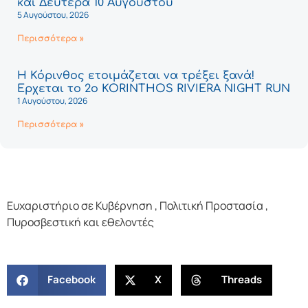
και Δευτέρα 10 Αυγούστου
5 Αυγούστου, 2026
Περισσότερα »
Η Κόρινθος ετοιμάζεται να τρέξει ξανά!
Έρχεται το 2ο KORINTHOS RIVIERA NIGHT RUN
1 Αυγούστου, 2026
Περισσότερα »
Ευχαριστήριο σε Κυβέρνηση , Πολιτική Προστασία ,
Πυροσβεστική και εθελοντές
Facebook
X
Threads