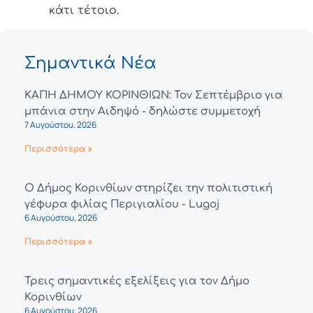
κάτι τέτοιο.
Σημαντικά Νέα
ΚΑΠΗ ΔΗΜΟΥ ΚΟΡΙΝΘΙΩΝ: Τον Σεπτέμβριο για
μπάνια στην Αιδηψό - δηλώστε συμμετοχή
7 Αυγούστου, 2026
Περισσότερα »
Ο Δήμος Κορινθίων στηρίζει την πολιτιστική
γέφυρα φιλίας Περιγιαλίου - Lugoj
6 Αυγούστου, 2026
Περισσότερα »
Τρεις σημαντικές εξελίξεις για τον Δήμο
Κορινθίων
6 Αυγούστου, 2026