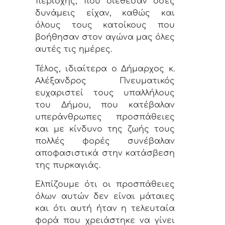
περιοχής, που διέθεσαν όσες
δυνάμεις είχαν, καθώς και
όλους τους κατοίκους που
βοήθησαν στον αγώνα μας όλες
αυτές τις ημέρες.
Τέλος, ιδιαίτερα ο Δήμαρχος κ.
Αλέξανδρος Πνευματικός
ευχαριστεί τους υπαλλήλους
του Δήμου, που κατέβαλαν
υπεράνθρωπες προσπάθειες
και με κίνδυνο της ζωής τους
πολλές φορές συνέβαλαν
αποφασιστικά στην κατάσβεση
της πυρκαγιάς.
Ελπίζουμε ότι οι προσπάθειες
όλων αυτών δεν είναι μάταιες
και ότι αυτή ήταν η τελευταία
φορά που χρειάστηκε να γίνει