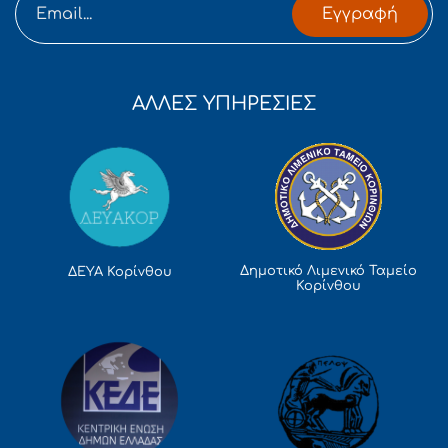
Εγγραφή
ΑΛΛΕΣ ΥΠΗΡΕΣΙΕΣ
Δημοτικό Λιμενικό Ταμείο
ΔΕΥΑ Κορίνθου
Κορίνθου