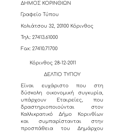
ΔΗΜΟΣ ΚΟΡΙΝΘΙΩΝ
Γραφείο Τύπου
Κολιάτσου 32, 20100 Κόρινθος
Τηλ.: 27413.61000
Fax: 27410.71700
Κόρινθος 28-12-2011
ΔΕΛΤΙΟ ΤΥΠΟΥ
Είναι ευχάριστο που στη
δύσκολη οικονομική συγκυρία,
υπάρχουν Εταιρείες, που
δραστηριοποιούνται στον
Καλλικρατικό Δήμο Κορινθίων
και συμπαρίστανται στην
προσπάθεια του Δημάρχου