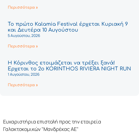
Περισσότερα »
Το πρώτο Kalamia Festival έρχεται Κυριακή 9
και Δευτέρα 10 Αυγούστου
5 Αυγούστου, 2026
Περισσότερα »
Η Κόρινθος ετοιμάζεται να τρέξει ξανά!
Έρχεται το 2ο KORINTHOS RIVIERA NIGHT RUN
1 Αυγούστου, 2026
Περισσότερα »
Ευχαριστήρια επιστολή προς την εταιρεία
Γαλακτοκομικών "Μανδρέκας ΑΕ"