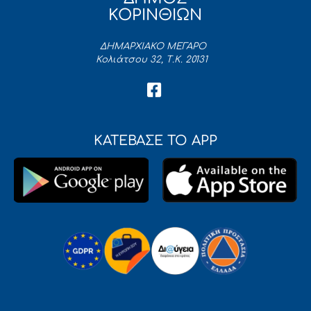
ΚΟΡΙΝΘΙΩΝ
ΔΗΜΑΡΧΙΑΚΟ ΜΕΓΑΡΟ
Κολιάτσου 32, Τ.Κ. 20131
ΚΑΤΕΒΑΣΕ ΤΟ APP