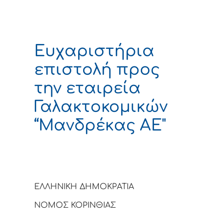
Ευχαριστήρια
επιστολή προς
την εταιρεία
Γαλακτοκομικών
“Μανδρέκας ΑΕ"
ΕΛΛΗΝΙΚΗ ΔΗΜΟΚΡΑΤΙΑ
ΝΟΜΟΣ ΚΟΡΙΝΘΙΑΣ