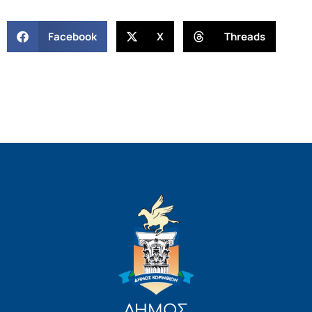
Facebook
X
Threads
ΔΗΜΟΣ