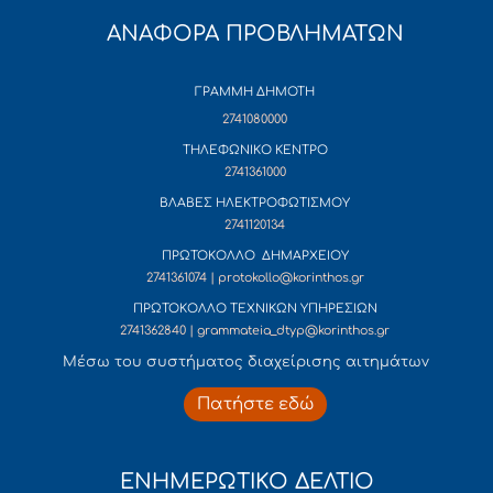
ΑΝΑΦΟΡΑ ΠΡΟΒΛΗΜΑΤΩΝ
ΓΡΑΜΜΗ ΔΗΜΟΤΗ
2741080000
ΤΗΛΕΦΩΝΙΚΟ ΚΕΝΤΡΟ
2741361000
ΒΛΑΒΕΣ ΗΛΕΚΤΡΟΦΩΤΙΣΜΟΥ
2741120134
ΠΡΩΤΟΚΟΛΛΟ ΔΗΜΑΡΧΕΙΟΥ
2741361074 | protokollo@korinthos.gr
ΠΡΩΤΟΚΟΛΛΟ ΤΕΧΝΙΚΩΝ ΥΠΗΡΕΣΙΩΝ
2741362840 | grammateia_dtyp@korinthos.gr
Mέσω του συστήματος διαχείρισης αιτημάτων
Πατήστε εδώ
ΕΝΗΜΕΡΩΤΙΚΟ ΔΕΛΤΙΟ