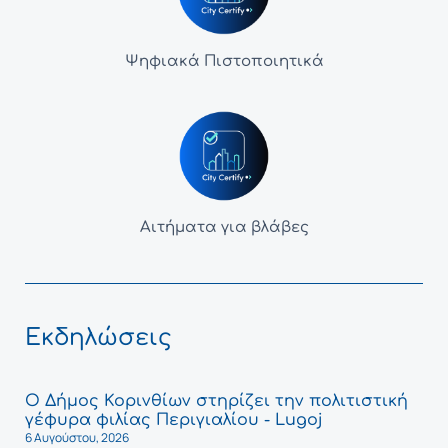
Ψηφιακά Πιστοποιητικά
Αιτήματα για βλάβες
Εκδηλώσεις
Ο Δήμος Κορινθίων στηρίζει την πολιτιστική
γέφυρα φιλίας Περιγιαλίου - Lugoj
6 Αυγούστου, 2026