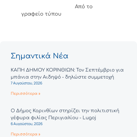
Από το
γραφείο τύπου
Σημαντικά Νέα
ΚΑΠΗ ΔΗΜΟΥ ΚΟΡΙΝΘΙΩΝ: Τον Σεπτέμβριο για
μπάνια στην Αιδηψό - δηλώστε συμμετοχή
7 Αυγούστου, 2026
Περισσότερα »
Ο Δήμος Κορινθίων στηρίζει την πολιτιστική
γέφυρα φιλίας Περιγιαλίου - Lugoj
6 Αυγούστου, 2026
Περισσότερα »