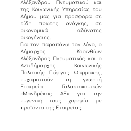
Αλέξανδρου Πνευματικού και
της Κοινωνικής Υπηρεσίας του
Δήμου μας για προσφορά σε
είδη πρώτης ανάγκης, σε
οικονομικά αδύνατες
οικογένειες.
Για τον παραπάνω τον λόγο, ο
Δήμαρχος Κορινθίων
Αλέξανδρος Πνευματικός και ο
Αντιδήμαρχος Κοινωνικής
Πολιτικής Γιώργος Φαρμάκης,
ευχαριστούν τη γνωστή
Εταιρεία Γαλακτοκομικών
«Μανδρέκας ΑΕ» για την
ευγενική τους χορηγία με
προϊόντα της Εταιρείας.