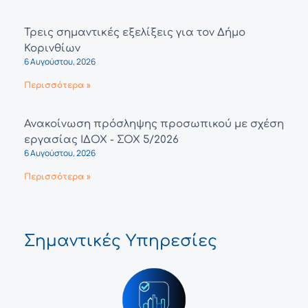
Τρεις σημαντικές εξελίξεις για τον Δήμο
Κορινθίων
6 Αυγούστου, 2026
Περισσότερα »
Ανακοίνωση πρόσληψης προσωπικού με σχέση
εργασίας ΙΔΟΧ - ΣΟΧ 5/2026
6 Αυγούστου, 2026
Περισσότερα »
Σημαντικές Υπηρεσίες