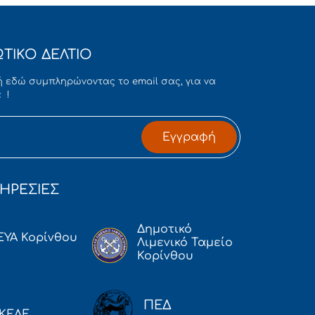
ΤΙΚΟ ΔΕΛΤΙΟ
 εδώ συμπληρώνοντας το email σας, για να
 !
Εγγραφή
ΗΡΕΣΙΕΣ
Δημοτικό
ΕΥΑ Κορίνθου
Λιμενικό Ταμείο
Κορίνθου
ΠΕΔ
ΚΕΔΕ