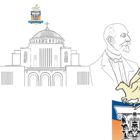
ΔΗΜΟΣ
Αρχική
ΚΟΡΙΝΘΙΩΝ