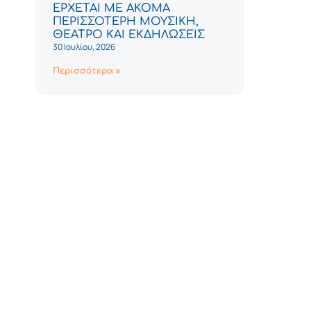
ΕΡΧΕΤΑΙ ΜΕ ΑΚΟΜΑ
ΠΕΡΙΣΣΟΤΕΡΗ ΜΟΥΣΙΚΗ,
ΘΕΑΤΡΟ ΚΑΙ ΕΚΔΗΛΩΣΕΙΣ
30 Ιουλίου, 2026
Περισσότερα »