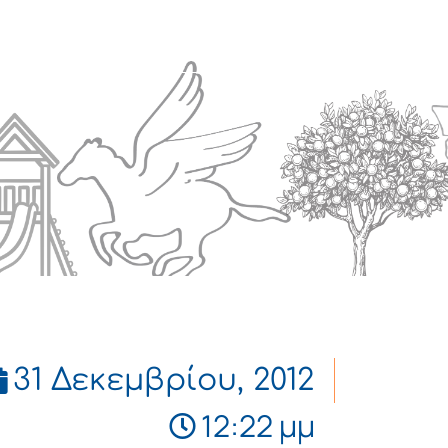
Πολιτισμός
Επικοινωνία
31 Δεκεμβρίου, 2012
12:22 μμ