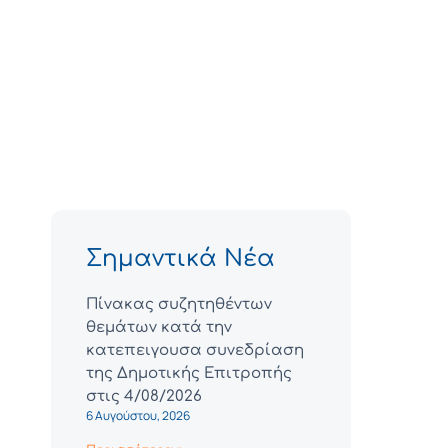
Σημαντικά Νέα
Πίνακας συζητηθέντων
θεμάτων κατά την
κατεπειγουσα συνεδρίαση
της Δημοτικής Επιτροπής
στις 4/08/2026
6 Αυγούστου, 2026