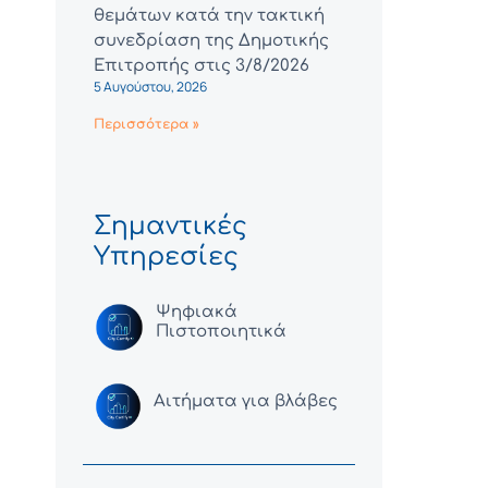
θεμάτων κατά την τακτική
συνεδρίαση της Δημοτικής
Επιτροπής στις 3/8/2026
5 Αυγούστου, 2026
Περισσότερα »
Σημαντικές
Υπηρεσίες
Ψηφιακά
Πιστοποιητικά
Αιτήματα για βλάβες