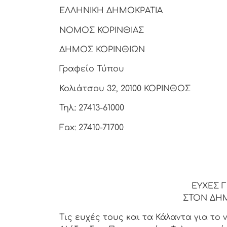
ΕΛΛΗΝΙΚΗ ΔΗΜΟΚΡΑΤΙΑ
ΝΟΜΟΣ ΚΟΡΙΝΘΙΑΣ
ΔΗΜΟΣ ΚΟΡΙΝΘΙΩΝ
Γραφείο Τύπου
Κολιάτσου 32, 20100 ΚΟΡΙΝΘΟΣ
Τηλ.: 27413-61000
Fax: 27410-71700
ΕΥΧΕΣ Γ
ΣΤΟΝ ΔΗ
Τις ευχές τους και τα Κάλαντα για το