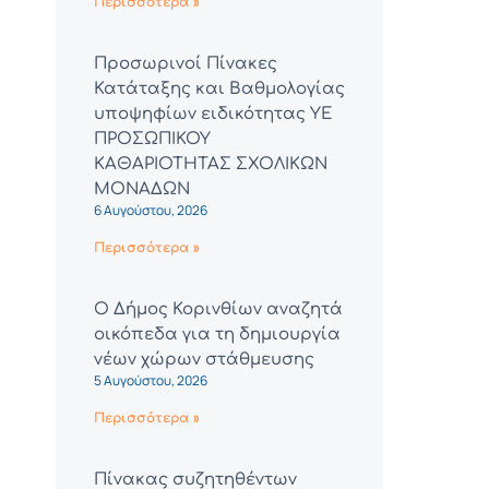
Περισσότερα »
Προσωρινοί Πίνακες
Κατάταξης και Βαθμολογίας
υποψηφίων ειδικότητας ΥΕ
ΠΡΟΣΩΠΙΚΟΥ
ΚΑΘΑΡΙΟΤΗΤΑΣ ΣΧΟΛΙΚΩΝ
ΜΟΝΑΔΩΝ
6 Αυγούστου, 2026
Περισσότερα »
Ο Δήμος Κορινθίων αναζητά
οικόπεδα για τη δημιουργία
νέων χώρων στάθμευσης
5 Αυγούστου, 2026
Περισσότερα »
Πίνακας συζητηθέντων