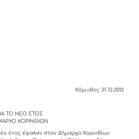
Κόρινθος 31-12-2012
ΙΑ ΤΟ ΝΕΟ ΕΤΟΣ
ΜΑΡΧΟ ΚΟΡΙΝΘΙΩΝ
 νέο έτος έψαλαν στον Δήμαρχο Κορινθίων