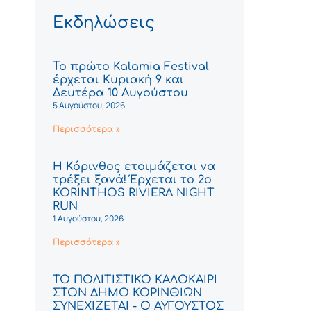
Εκδηλώσεις
Το πρώτο Kalamia Festival
έρχεται Κυριακή 9 και
Δευτέρα 10 Αυγούστου
5 Αυγούστου, 2026
Περισσότερα »
Η Κόρινθος ετοιμάζεται να
τρέξει ξανά! Έρχεται το 2ο
KORINTHOS RIVIERA NIGHT
RUN
1 Αυγούστου, 2026
Περισσότερα »
ΤΟ ΠΟΛΙΤΙΣΤΙΚΟ ΚΑΛΟΚΑΙΡΙ
ΣΤΟΝ ΔΗΜΟ ΚΟΡΙΝΘΙΩΝ
ΣΥΝΕΧΙΖΕΤΑΙ - Ο ΑΥΓΟΥΣΤΟΣ