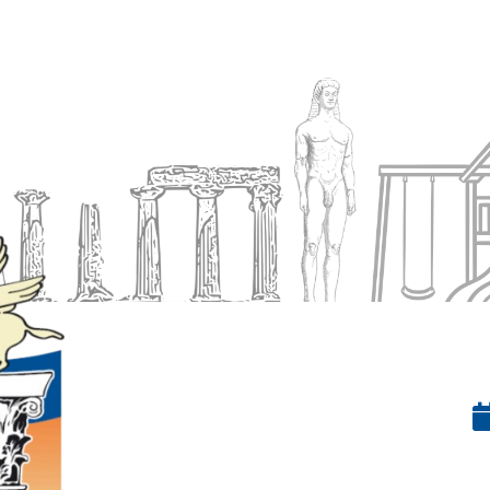
Ενημέρωση
Δήμος
Εξυπηρέτηση