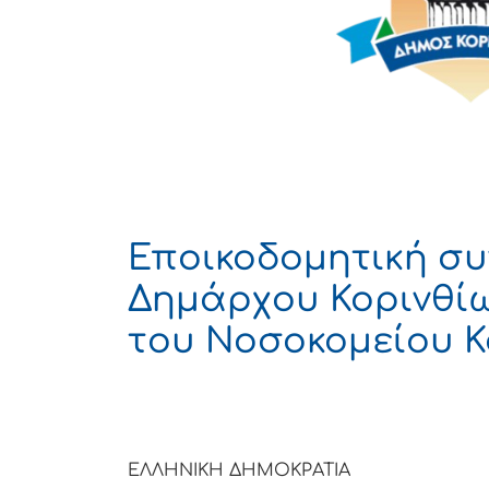
Εποικοδομητική σ
Δημάρχου Κορινθίων
του Νοσοκομείου Κ
ΕΛΛΗΝΙΚΗ ΔΗΜΟΚΡΑΤΙΑ