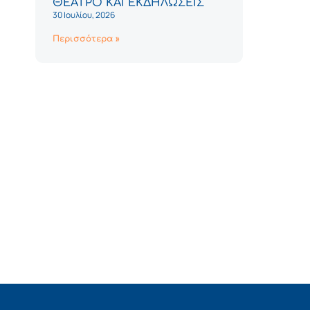
ΘΕΑΤΡΟ ΚΑΙ ΕΚΔΗΛΩΣΕΙΣ
30 Ιουλίου, 2026
Περισσότερα »