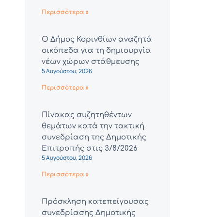
Περισσότερα »
Ο Δήμος Κορινθίων αναζητά
οικόπεδα για τη δημιουργία
νέων χώρων στάθμευσης
5 Αυγούστου, 2026
Περισσότερα »
Πίνακας συζητηθέντων
θεμάτων κατά την τακτική
συνεδρίαση της Δημοτικής
Επιτροπής στις 3/8/2026
5 Αυγούστου, 2026
Περισσότερα »
Πρόσκληση κατεπείγουσας
συνεδρίασης Δημοτικής