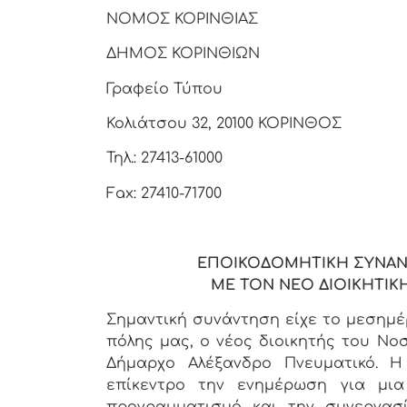
ΝΟΜΟΣ ΚΟΡΙΝΘΙΑΣ
ΔΗΜΟΣ ΚΟΡΙΝΘΙΩΝ
Γραφείο Τύπου
Κολιάτσου 32, 20100 ΚΟΡΙΝΘΟΣ
Τηλ.: 27413-61000
Fax: 27410-71700
ΕΠΟΙΚΟΔΟΜΗΤΙΚΗ ΣΥΝΑΝ
ΜΕ ΤΟΝ ΝΕΟ ΔΙΟΙΚΗΤΙ
Σημαντική συνάντηση είχε το μεσημέρ
πόλης μας, ο νέος διοικητής του Νο
Δήμαρχο Αλέξανδρο Πνευματικό. Η
επίκεντρο την ενημέρωση για μια