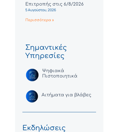
Επιτροπής στις 6/8/2026
5 Αυγούστου, 2026
Περισσότερα »
Σημαντικές
Υπηρεσίες
Ψηφιακά
Πιστοποιητικά
Αιτήματα για βλάβες
Εκδηλώσεις