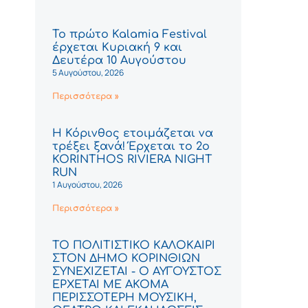
Το πρώτο Kalamia Festival
έρχεται Κυριακή 9 και
Δευτέρα 10 Αυγούστου
5 Αυγούστου, 2026
Περισσότερα »
Η Κόρινθος ετοιμάζεται να
τρέξει ξανά! Έρχεται το 2ο
KORINTHOS RIVIERA NIGHT
RUN
1 Αυγούστου, 2026
Περισσότερα »
ΤΟ ΠΟΛΙΤΙΣΤΙΚΟ ΚΑΛΟΚΑΙΡΙ
ΣΤΟΝ ΔΗΜΟ ΚΟΡΙΝΘΙΩΝ
ΣΥΝΕΧΙΖΕΤΑΙ - Ο ΑΥΓΟΥΣΤΟΣ
ΕΡΧΕΤΑΙ ΜΕ ΑΚΟΜΑ
ΠΕΡΙΣΣΟΤΕΡΗ ΜΟΥΣΙΚΗ,