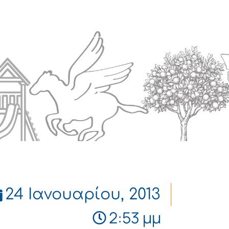
Πολιτισμός
Επικοινωνία
24 Ιανουαρίου, 2013
2:53 μμ