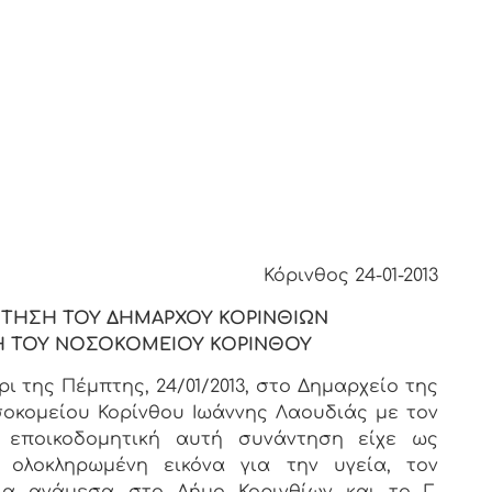
Κόρινθος 24-01-2013
ΤΗΣΗ ΤΟΥ ΔΗΜΑΡΧΟΥ ΚΟΡΙΝΘΙΩΝ
ΚΗ ΤΟΥ ΝΟΣΟΚΟΜΕΙΟΥ ΚΟΡΙΝΘΟΥ
ι της Πέμπτης, 24/01/2013, στο Δημαρχείο της
σοκομείου Κορίνθου Ιωάννης Λαουδιάς με τον
 εποικοδομητική αυτή συνάντηση είχε ως
 ολοκληρωμένη εικόνα για την υγεία, τον