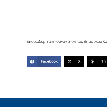
Εποικοδομητική συνάντηση του Δημάρχου Κορ
Facebook
X
Th