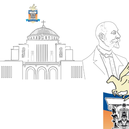
ΔΗΜΟΣ
Αρχική
ΚΟΡΙΝΘΙΩΝ