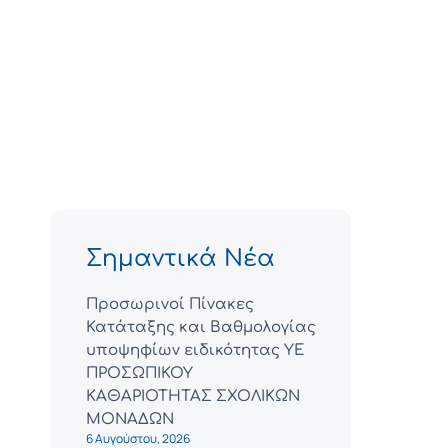
Σημαντικά Νέα
Προσωρινοί Πίνακες
Κατάταξης και Βαθμολογίας
υποψηφίων ειδικότητας ΥΕ
ΠΡΟΣΩΠΙΚΟΥ
ΚΑΘΑΡΙΟΤΗΤΑΣ ΣΧΟΛΙΚΩΝ
ΜΟΝΑΔΩΝ
6 Αυγούστου, 2026