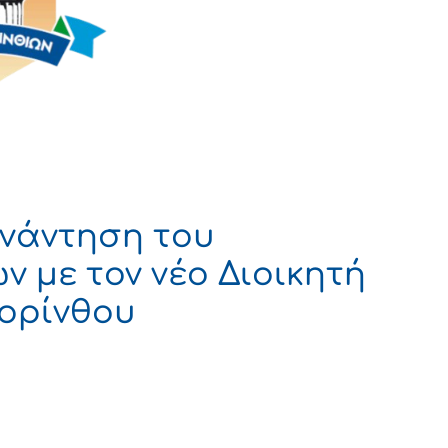
υνάντηση του
 με τον νέο Διοικητή
ορίνθου