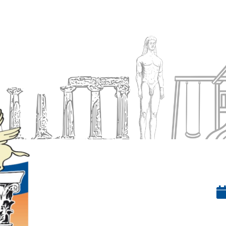
Ενημέρωση
Δήμος
Εξυπηρέτηση