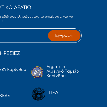
ΤΙΚΟ ΔΕΛΤΙΟ
 εδώ συμπληρώνοντας το email σας, για να
 !
Εγγραφή
ΗΡΕΣΙΕΣ
Δημοτικό
ΕΥΑ Κορίνθου
Λιμενικό Ταμείο
Κορίνθου
ΠΕΔ
ΚΕΔΕ