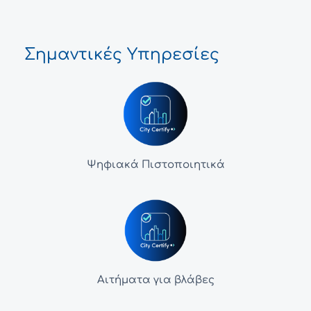
Σημαντικές Υπηρεσίες
Ψηφιακά Πιστοποιητικά
Αιτήματα για βλάβες