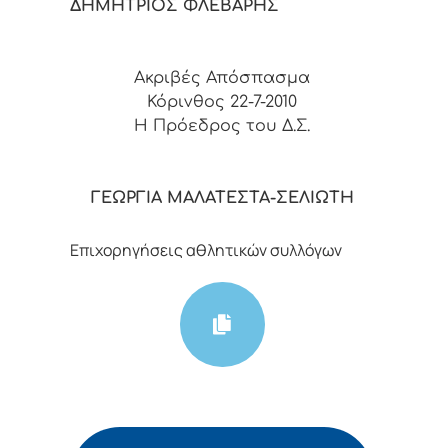
ΔΗΜΗΤΡΙΟΣ ΦΛΕΒΑΡΗΣ
Ακριβές Απόσπασμα
Κόρινθος 22-7-2010
Η Πρόεδρος του Δ.Σ.
ΓΕΩΡΓΙΑ ΜΑΛΑΤΕΣΤΑ-ΣΕΛΙΩΤΗ
Επιχορηγήσεις αθλητικών συλλόγων