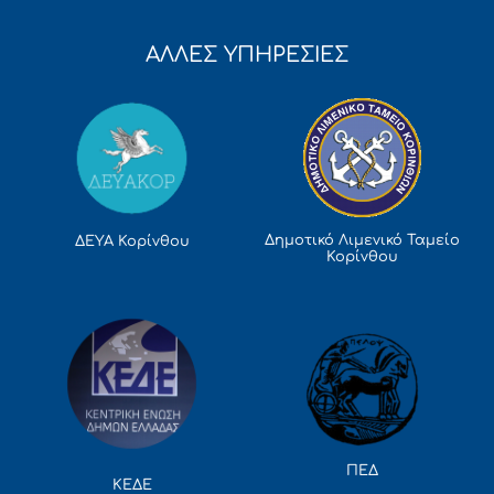
ΑΛΛΕΣ ΥΠΗΡΕΣΙΕΣ
Δημοτικό Λιμενικό Ταμείο
ΔΕΥΑ Κορίνθου
Κορίνθου
ΠΕΔ
ΚΕΔΕ