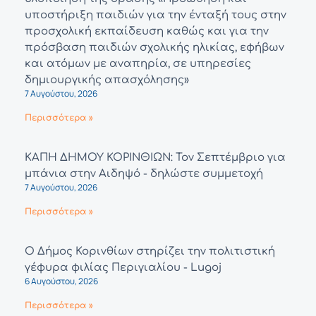
υποστήριξη παιδιών για την ένταξή τους στην
προσχολική εκπαίδευση καθώς και για την
πρόσβαση παιδιών σχολικής ηλικίας, εφήβων
και ατόμων με αναπηρία, σε υπηρεσίες
δημιουργικής απασχόλησης»
7 Αυγούστου, 2026
Περισσότερα »
ΚΑΠΗ ΔΗΜΟΥ ΚΟΡΙΝΘΙΩΝ: Τον Σεπτέμβριο για
μπάνια στην Αιδηψό - δηλώστε συμμετοχή
7 Αυγούστου, 2026
Περισσότερα »
Ο Δήμος Κορινθίων στηρίζει την πολιτιστική
γέφυρα φιλίας Περιγιαλίου - Lugoj
6 Αυγούστου, 2026
Περισσότερα »