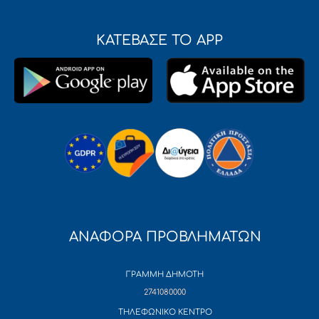
ΚΑΤΕΒΑΣΕ ΤΟ APP
ΑΝΑΦΟΡΑ ΠΡΟΒΛΗΜΑΤΩΝ
ΓΡΑΜΜΗ ΔΗΜΟΤΗ
2741080000
ΤΗΛΕΦΩΝΙΚΟ ΚΕΝΤΡΟ