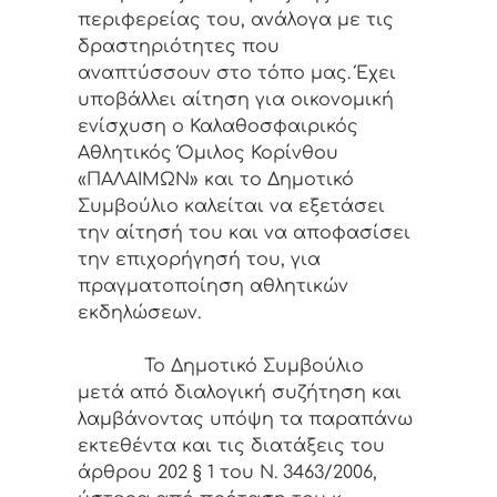
περιφερείας του, ανάλογα με τις
δραστηριότητες που
αναπτύσσουν στο τόπο μας. Έχει
υποβάλλει αίτηση για οικονομική
ενίσχυση ο Καλαθοσφαιρικός
Αθλητικός Όμιλος Κορίνθου
«ΠΑΛΑΙΜΩΝ» και το Δημοτικό
Συμβούλιο καλείται να εξετάσει
την αίτησή του και να αποφασίσει
την επιχορήγησή του, για
πραγματοποίηση αθλητικών
εκδηλώσεων.
Το Δημοτικό Συμβούλιο
μετά από διαλογική συζήτηση και
λαμβάνοντας υπόψη τα παραπάνω
εκτεθέντα και τις διατάξεις του
άρθρου 202 § 1 του Ν. 3463/2006,