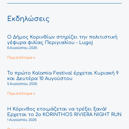
Εκδηλώσεις
Ο Δήμος Κορινθίων στηρίζει την πολιτιστική
γέφυρα φιλίας Περιγιαλίου - Lugoj
6 Αυγούστου, 2026
Περισσότερα »
Το πρώτο Kalamia Festival έρχεται Κυριακή 9
και Δευτέρα 10 Αυγούστου
5 Αυγούστου, 2026
Περισσότερα »
Η Κόρινθος ετοιμάζεται να τρέξει ξανά!
Έρχεται το 2ο KORINTHOS RIVIERA NIGHT RUN
1 Αυγούστου, 2026