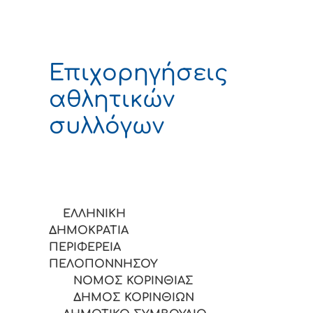
Επιχορηγήσεις
αθλητικών
συλλόγων
ΕΛΛΗΝΙΚΗ
ΔΗΜΟΚΡΑΤΙΑ
ΠΕΡΙΦΕΡΕΙΑ
ΠΕΛΟΠΟΝΝΗΣΟΥ
ΝΟΜΟΣ ΚΟΡΙΝΘΙΑΣ
ΔΗΜΟΣ ΚΟΡΙΝΘΙΩΝ