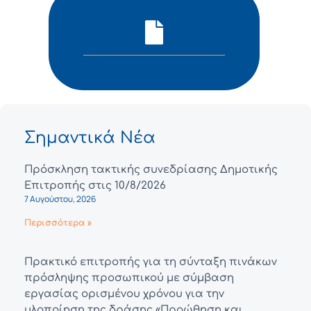
Σημαντικά Νέα
Πρόσκληση τακτικής συνεδρίασης Δημοτικής
Επιτροπής στις 10/8/2026
7 Αυγούστου, 2026
Περισσότερα »
Πρακτικό επιτροπής για τη σύνταξη πινάκων
πρόσληψης προσωπικού με σύμβαση
εργασίας ορισμένου χρόνου για την
υλοποίηση της δράσης «Προώθηση και