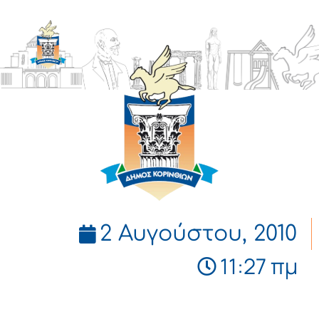
ΔΗΜΟΣ
ΚΟΡΙΝΘΙΩΝ
2 Αυγούστου, 2010
11:27 πμ