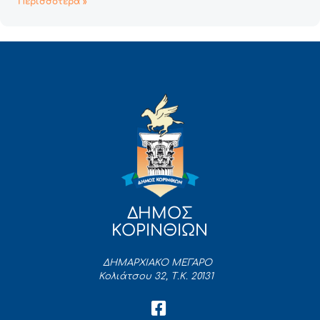
Περισσότερα »
ΔΗΜΟΣ
ΚΟΡΙΝΘΙΩΝ
ΔΗΜΑΡΧΙΑΚΟ ΜΕΓΑΡΟ
Κολιάτσου 32, Τ.Κ. 20131