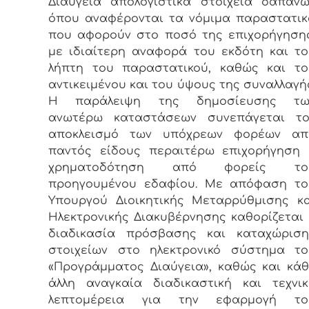
Διαύγεια απολογιστικά στοιχεία δαπανώ
όπου αναφέρονται τα νόμιμα παραστατικ
που αφορούν στο ποσό της επιχορήγησης
με ιδιαίτερη αναφορά του εκδότη και τ
λήπτη του παραστατικού, καθώς και το
αντικειμένου και του ύψους της συναλλαγή
Η παράλειψη της δημοσίευσης τω
ανωτέρω καταστάσεων συνεπάγεται το
αποκλεισμό των υπόχρεων φορέων απ
παντός είδους περαιτέρω επιχορήγηση 
χρηματοδότηση από φορείς το
προηγουμένου εδαφίου. Με απόφαση το
Υπουργού Διοικητικής Μεταρρύθμισης κα
Ηλεκτρονικής Διακυβέρνησης καθορίζεται
διαδικασία πρόσβασης και καταχώριση
στοιχείων στο ηλεκτρονικό σύστημα το
«Προγράμματος Διαύγεια», καθώς και κά
άλλη αναγκαία διαδικαστική και τεχνικ
λεπτομέρεια για την εφαρμογή το