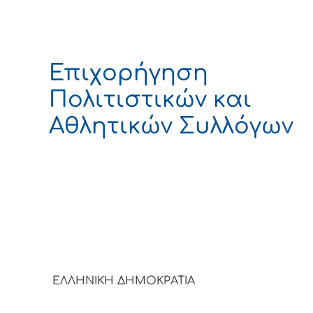
Επιχορήγηση
Πολιτιστικών και
Αθλητικών Συλλόγων
ΕΛΛΗΝΙΚΗ ΔΗΜΟΚΡΑΤΙ