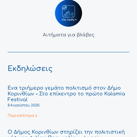
Αιτήματα για βλάβες
Εκδηλώσεις
Ένα τριήμερο γεμάτο πολιτισμό στον Δήμο
Κορινθίων – Στο επίκεντρο το πρώτο Kalamia
Festival
8 Αυγούστου, 2026
Περισσότερα »
Ο Δήμος Κορινθίων στηρίζει την πολιτιστική