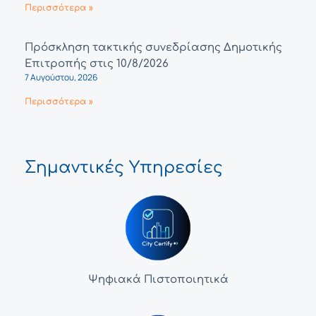
Περισσότερα »
Πρόσκληση τακτικής συνεδρίασης Δημοτικής
Επιτροπής στις 10/8/2026
7 Αυγούστου, 2026
Περισσότερα »
Σημαντικές Υπηρεσίες
Ψηφιακά Πιστοποιητικά