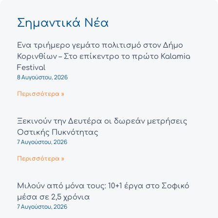
Σημαντικά Νέα
Ένα τριήμερο γεμάτο πολιτισμό στον Δήμο
Κορινθίων – Στο επίκεντρο το πρώτο Kalamia
Festival
8 Αυγούστου, 2026
Περισσότερα »
Ξεκινούν την Δευτέρα οι δωρεάν μετρήσεις
Οστικής Πυκνότητας
7 Αυγούστου, 2026
Περισσότερα »
Μιλούν από μόνα τους: 10+1 έργα στο Σοφικό
μέσα σε 2,5 χρόνια
7 Αυγούστου, 2026