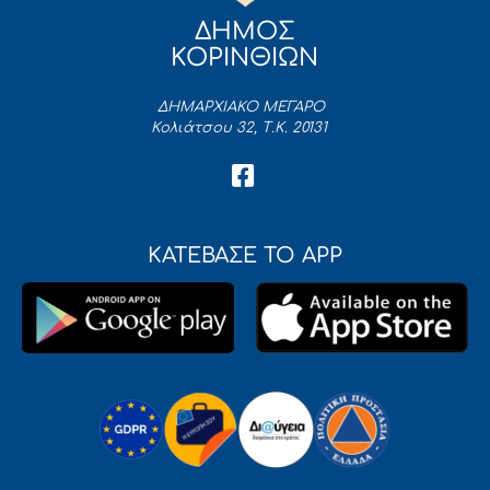
ΔΗΜΟΣ
ΚΟΡΙΝΘΙΩΝ
ΔΗΜΑΡΧΙΑΚΟ ΜΕΓΑΡΟ
Κολιάτσου 32, Τ.Κ. 20131
ΚΑΤΕΒΑΣΕ ΤΟ APP