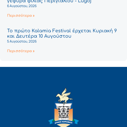
γέφυρα φιλίας Περιγιαλίου - Lugoj
6 Αυγούστου, 2026
Περισσότερα »
Το πρώτο Kalamia Festival έρχεται Κυριακή 9
και Δευτέρα 10 Αυγούστου
5 Αυγούστου, 2026
Περισσότερα »