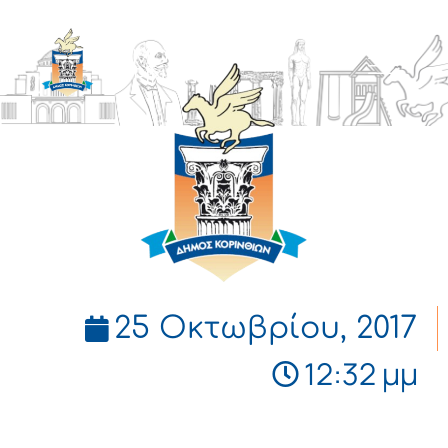
ΔΗΜΟΣ
ΚΟΡΙΝΘΙΩΝ
25 Οκτωβρίου, 2017
12:32 μμ