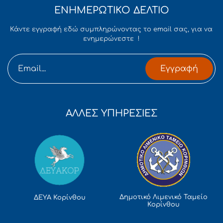
ΕΝΗΜΕΡΩΤΙΚΟ ΔΕΛΤΙΟ
Κάντε εγγραφή εδώ συμπληρώνοντας το email σας, για να
ενημερώνεστε !
Εγγραφή
ΑΛΛΕΣ ΥΠΗΡΕΣΙΕΣ
Δημοτικό Λιμενικό Ταμείο
ΔΕΥΑ Κορίνθου
Κορίνθου