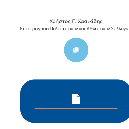
Χρήστος Γ. Χασικίδης
Επιχορήγηση Πολιτιστικών και Αθλητικών Συλλόγ